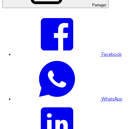
Partager
Facebook
WhatsApp