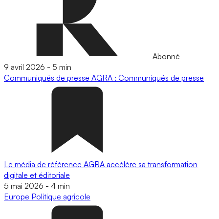
Abonné
9 avril 2026
-
5 min
Communiqués de presse
AGRA : Communiqués de presse
Le média de référence AGRA accélère sa transformation
digitale et éditoriale
5 mai 2026
-
4 min
Europe
Politique agricole