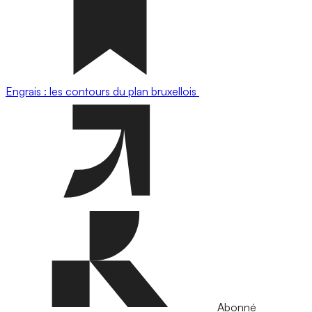
Engrais : les contours du plan bruxellois
Abonné