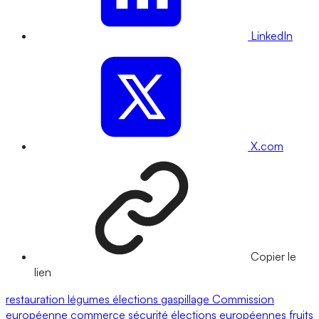
LinkedIn
X.com
Copier le
lien
restauration
légumes
élections
gaspillage
Commission
européenne
commerce
sécurité
élections européennes
fruits