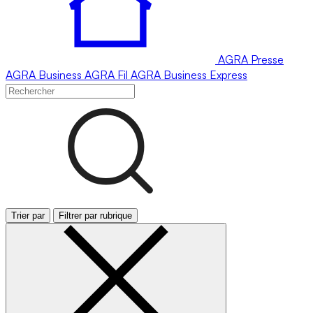
AGRA
Presse
AGRA
Business
AGRA
Fil
AGRA
Business Express
Trier par
Filtrer par rubrique