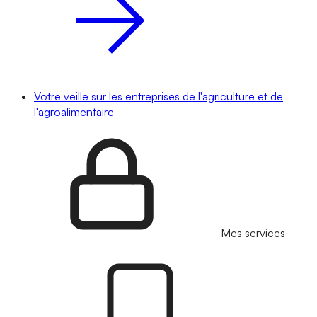
Votre veille sur les entreprises de l'agriculture et de
l'agroalimentaire
Mes services