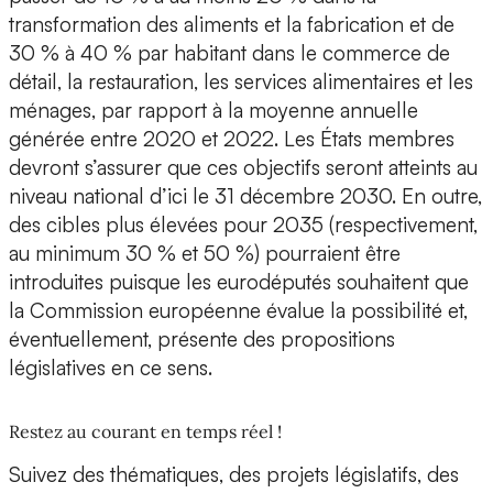
transformation des aliments et la fabrication et de
30 % à 40 % par habitant dans le commerce de
détail, la restauration, les services alimentaires et les
ménages, par rapport à la moyenne annuelle
générée entre 2020 et 2022. Les États membres
devront s’assurer que ces objectifs seront atteints au
niveau national d’ici le 31 décembre 2030. En outre,
des cibles plus élevées pour 2035 (respectivement,
au minimum 30 % et 50 %) pourraient être
introduites puisque les eurodéputés souhaitent que
la Commission européenne évalue la possibilité et,
éventuellement, présente des propositions
législatives en ce sens.
Restez au courant en temps réel !
Suivez des thématiques, des projets législatifs, des