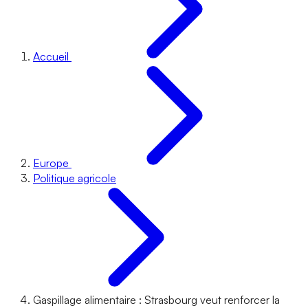
Accueil
Europe
Politique agricole
Gaspillage alimentaire : Strasbourg veut renforcer la