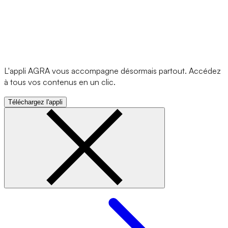
L'appli AGRA vous accompagne désormais partout. Accédez
à tous vos contenus en un clic.
Téléchargez l'appli