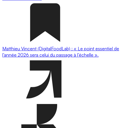
Matthieu Vincent (DigitalFoodLab) : « Le point essentiel de
l’année 2026 sera celui du passage à l’échelle ».