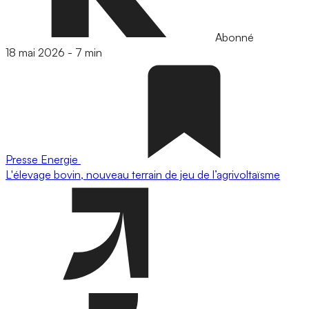
Abonné
18 mai 2026
-
7 min
Presse
Energie
L'élevage bovin, nouveau terrain de jeu de l’agrivoltaïsme