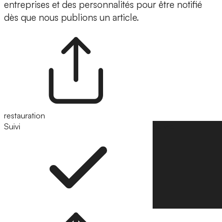
entreprises et des personnalités pour être notifié
dès que nous publions un article.
restauration
Suivi
Suivre