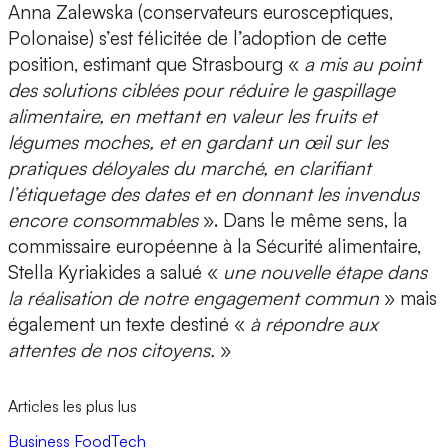
Anna Zalewska (conservateurs eurosceptiques,
Polonaise) s’est félicitée de l’adoption de cette
position, estimant que Strasbourg «
a mis au point
des solutions ciblées pour réduire le gaspillage
alimentaire, en mettant en valeur les fruits et
légumes moches, et en gardant un œil sur les
pratiques déloyales du marché, en clarifiant
l’étiquetage des dates et en donnant les invendus
encore consommables
». Dans le même sens, la
commissaire européenne à la Sécurité alimentaire,
Stella Kyriakides a salué «
une nouvelle étape dans
la réalisation de notre engagement commun
» mais
également un texte destiné «
à répondre aux
attentes de nos citoyens.
»
Articles les plus lus
Business
FoodTech