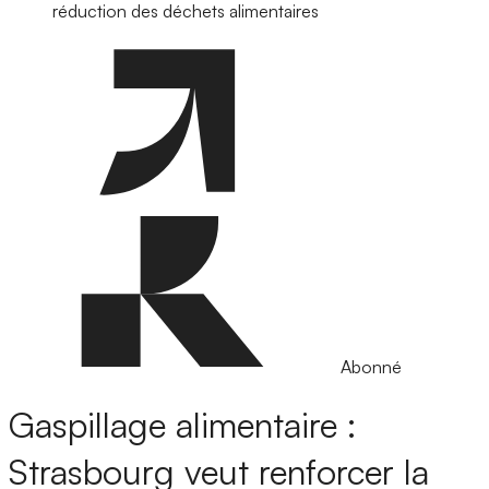
réduction des déchets alimentaires
Abonné
Gaspillage alimentaire :
Strasbourg veut renforcer la