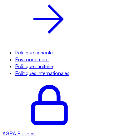
Politique agricole
Environnement
Politique sanitaire
Politiques internationales
AGRA
Business