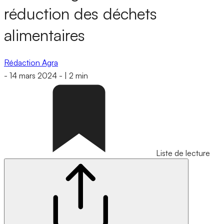
réduction des déchets
alimentaires
Rédaction Agra
-
14 mars 2024
-
|
2 min
Liste de lecture