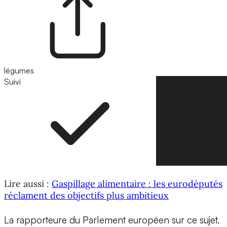
légumes
Suivi
Suivre
Lire aussi :
Gaspillage alimentaire : les eurodéputés
réclament des objectifs plus ambitieux
La rapporteure du Parlement européen sur ce sujet,