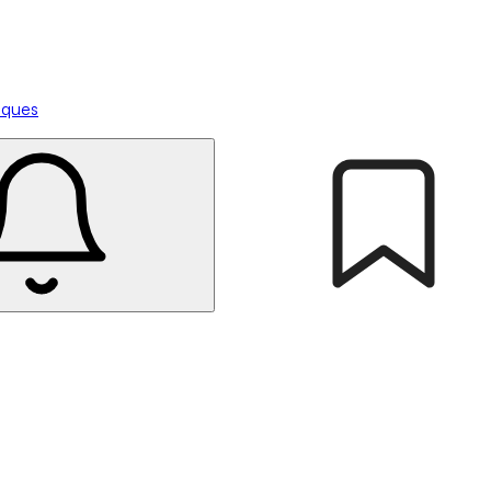
tiques