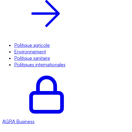
Politique agricole
Environnement
Politique sanitaire
Politiques internationales
AGRA
Business