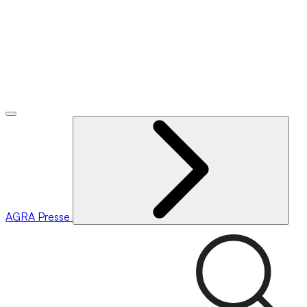
AGRA
Presse