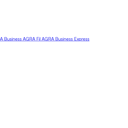
A
Business
AGRA
Fil
AGRA
Business Express