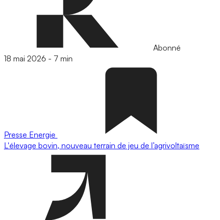
Abonné
18 mai 2026
-
7 min
Presse
Energie
L'élevage bovin, nouveau terrain de jeu de l’agrivoltaïsme