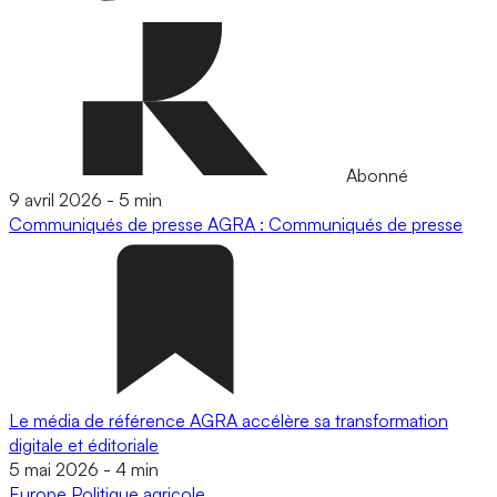
Abonné
9 avril 2026
-
5 min
Communiqués de presse
AGRA : Communiqués de presse
Le média de référence AGRA accélère sa transformation
digitale et éditoriale
5 mai 2026
-
4 min
Europe
Politique agricole