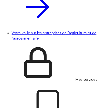
Votre veille sur les entreprises de l'agriculture et de
l'agroalimentaire
Mes services