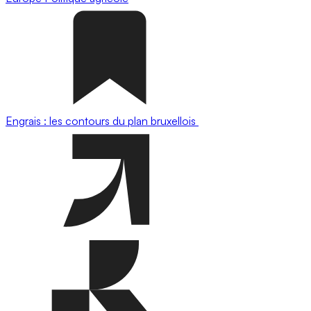
Engrais : les contours du plan bruxellois