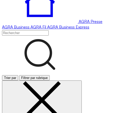
AGRA
Presse
AGRA
Business
AGRA
Fil
AGRA
Business Express
Trier par
Filtrer par rubrique