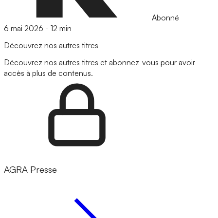
Abonné
6 mai 2026
-
12 min
Découvrez nos autres titres
Découvrez nos autres titres et abonnez-vous pour avoir
accès à plus de contenus.
AGRA Presse