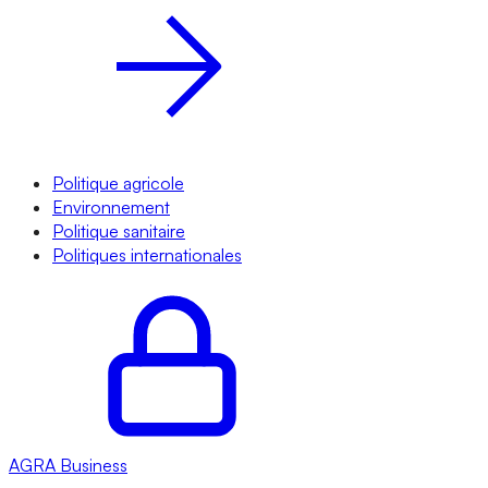
Politique agricole
Environnement
Politique sanitaire
Politiques internationales
AGRA
Business