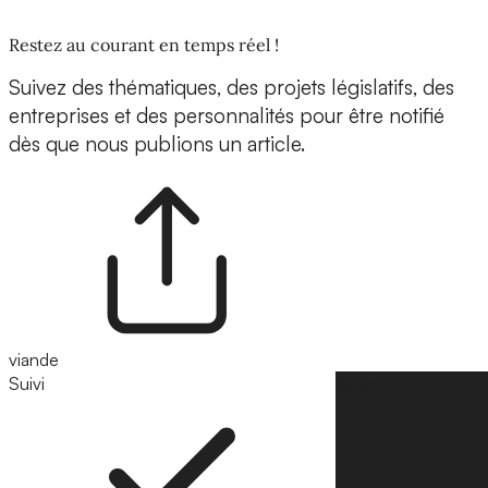
Restez au courant en temps réel !
Suivez des thématiques, des projets législatifs, des
entreprises et des personnalités pour être notifié
dès que nous publions un article.
viande
Suivi
Suivre