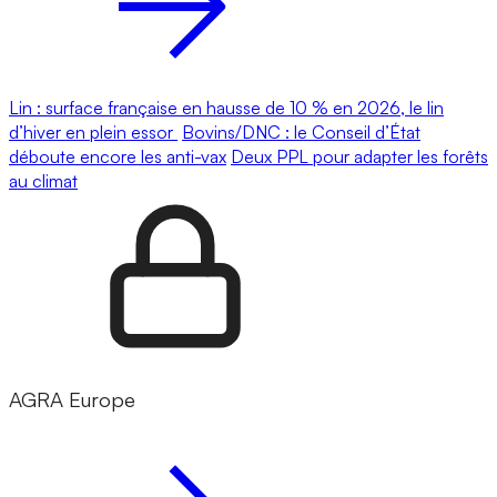
Lin : surface française en hausse de 10 % en 2026, le lin
d’hiver en plein essor
Bovins/DNC : le Conseil d’État
déboute encore les anti-vax
Deux PPL pour adapter les forêts
au climat
AGRA Europe