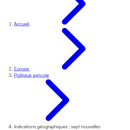
Accueil
Europe
Politique agricole
Indications géographiques : sept nouvelles