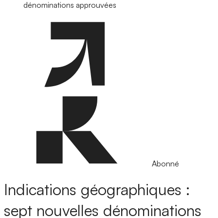
dénominations approuvées
Abonné
Indications géographiques :
sept nouvelles dénominations