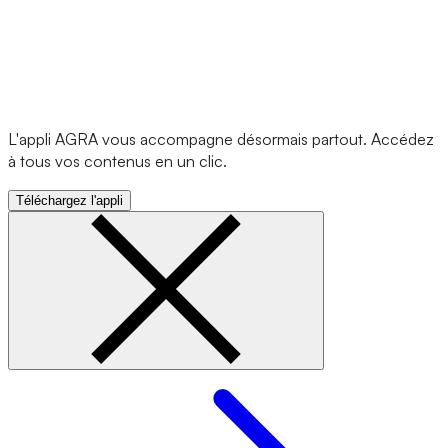
L'appli AGRA vous accompagne désormais partout. Accédez
à tous vos contenus en un clic.
Téléchargez l'appli