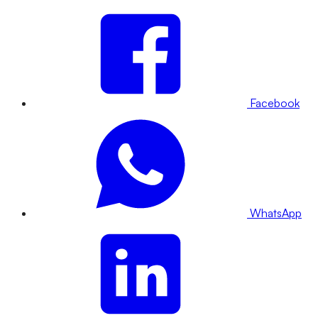
Facebook
WhatsApp