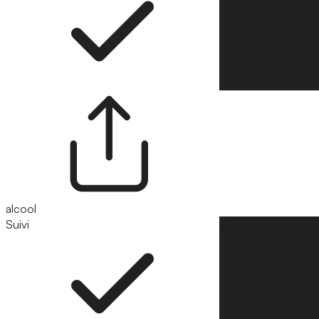
alcool
Suivi
Suivre