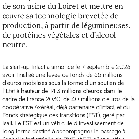
de son usine du Loiret et mettre en
œuvre sa technologie brevetée de
production, à partir de légumineuses,
de protéines végétales et d’alcool
neutre.
La start-up Intact a annoncé le 7 septembre 2023
avoir finalisé une levée de fonds de
55 millions
d’euros
mobilisés sous la forme d’un soutien de
l’Etat à hauteur de 14,3 millions d’euros dans le
cadre de
France 2030
, de
40 millions d'euros
de la
coopérative
Axéréal
, déjà partenaire d'Intact, et du
Fonds stratégique des transitions (FST), géré par
Isalt.
Le FST est un véhicule d’investissement de
long terme destiné à accompagner le passage à