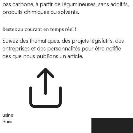
bas carbone, à partir de légumineuses, sans additifs,
produits chimiques ou solvants.
Restez au courant en temps réel !
Suivez des thématiques, des projets législatifs, des
entreprises et des personnalités pour être notifié
dès que nous publions un article.
usine
Suivi
Suivre