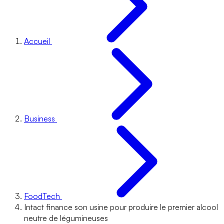
Accueil
Business
FoodTech
Intact finance son usine pour produire le premier alcool
neutre de légumineuses