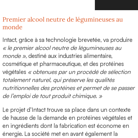
Premier alcool neutre de légumineuses au
monde
Intact, grâce à sa
technologie brevetée
, va produire
« le premier alcool neutre de légumineuses au
monde »
, destiné aux industries alimentaire,
cosmétique et pharmaceutique, et des protéines
végétales
« obtenues par un procédé de sélection
totalement naturel, qui préserve les qualités
nutritionnelles des protéines et permet de se passer
de l’emploi de tout produit chimique. »
Le projet d’Intact trouve sa place dans un contexte
de hausse de la demande en protéines végétales et
en ingrédients dont la fabrication est économe en
énergie. La société met en avant également la