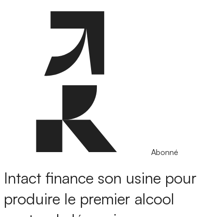
Abonné
Intact finance son usine pour
produire le premier alcool