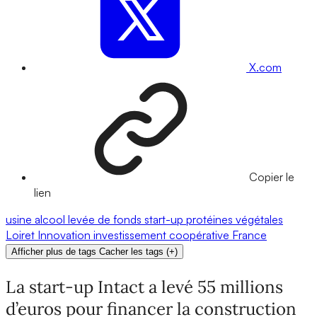
X.com
Copier le
lien
usine
alcool
levée de fonds
start-up
protéines végétales
Loiret
Innovation
investissement
coopérative
France
Afficher plus de tags
Cacher les tags
(
+
)
La start-up Intact a levé 55 millions
d’euros pour financer la construction