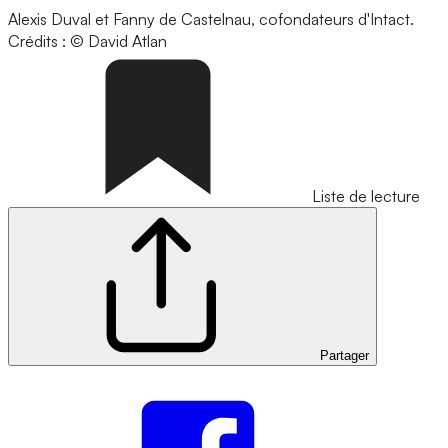
Alexis Duval et Fanny de Castelnau, cofondateurs d'Intact.
Crédits : © David Atlan
Liste de lecture
Partager