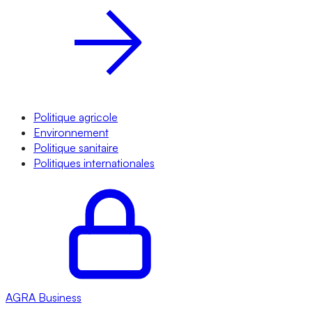
Politique agricole
Environnement
Politique sanitaire
Politiques internationales
AGRA
Business