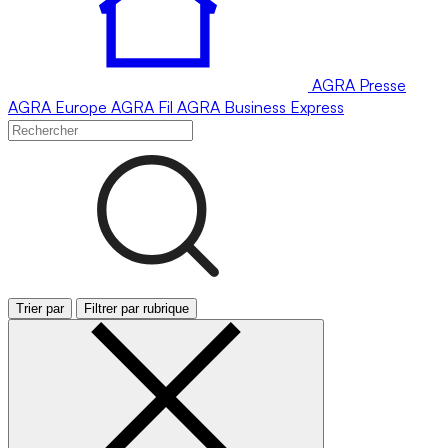
AGRA
Presse
AGRA
Europe
AGRA
Fil
AGRA
Business Express
Trier par
Filtrer par rubrique