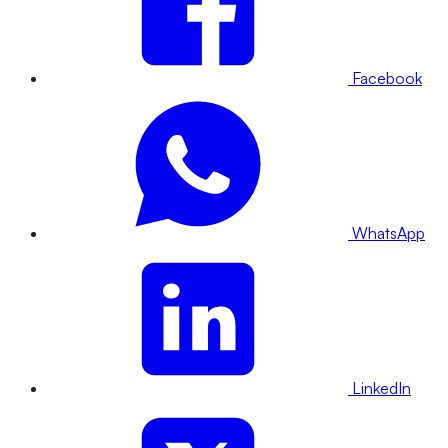
Facebook
WhatsApp
LinkedIn