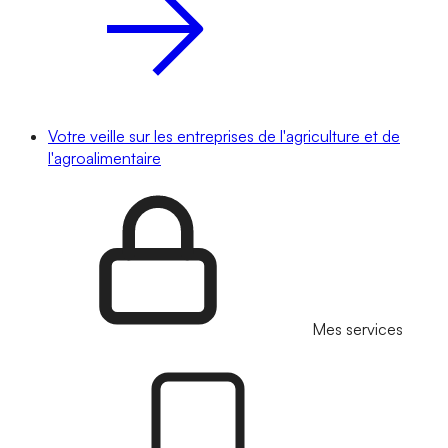
Votre veille sur les entreprises de l'agriculture et de
l'agroalimentaire
Mes services