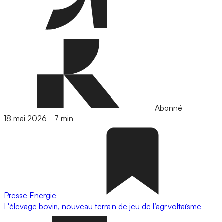
Abonné
18 mai 2026
-
7 min
Presse
Energie
L'élevage bovin, nouveau terrain de jeu de l’agrivoltaïsme