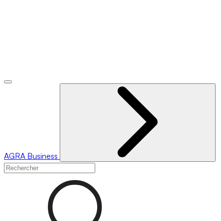
AGRA
Business