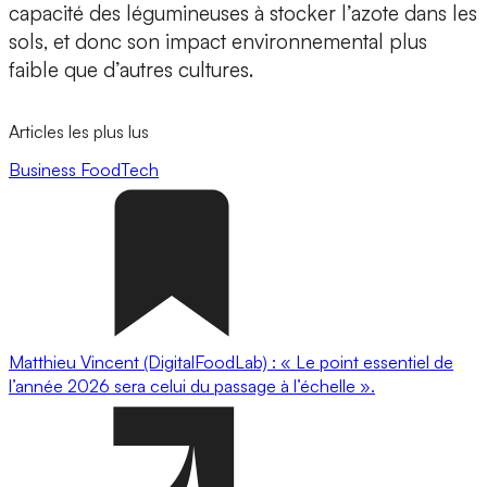
capacité des légumineuses à stocker l’azote dans les
sols, et donc son impact environnemental plus
faible que d’autres cultures.
Articles les plus lus
Business
FoodTech
Matthieu Vincent (DigitalFoodLab) : « Le point essentiel de
l’année 2026 sera celui du passage à l’échelle ».