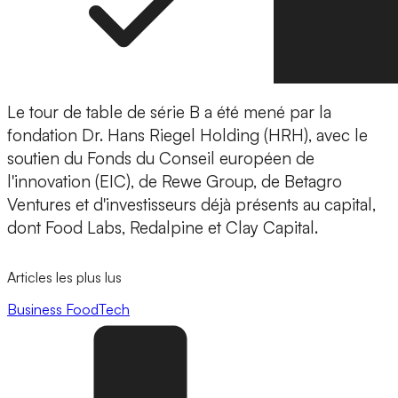
Le tour de table de série B a été mené par la
fondation Dr. Hans Riegel Holding (HRH), avec le
soutien du Fonds du Conseil européen de
l'innovation (EIC), de Rewe Group, de Betagro
Ventures et d'investisseurs déjà présents au capital,
dont Food Labs, Redalpine et Clay Capital.
Articles les plus lus
Business
FoodTech