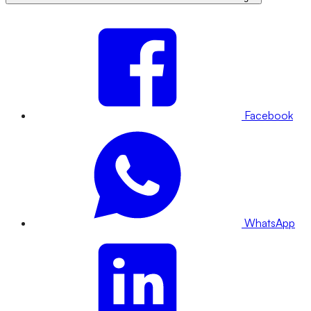
Facebook
WhatsApp