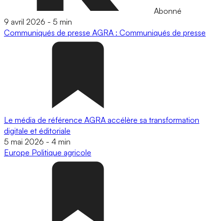
Abonné
9 avril 2026
-
5 min
Communiqués de presse
AGRA : Communiqués de presse
Le média de référence AGRA accélère sa transformation
digitale et éditoriale
5 mai 2026
-
4 min
Europe
Politique agricole