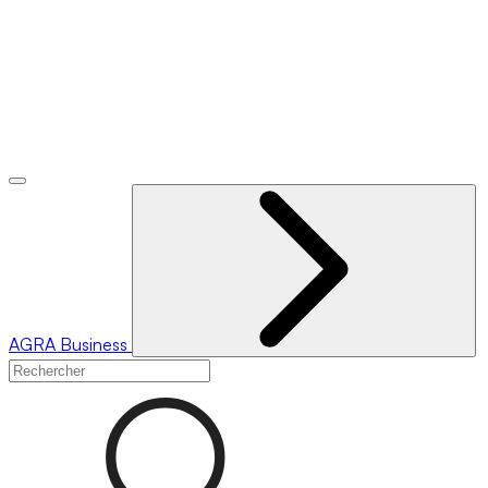
AGRA
Business