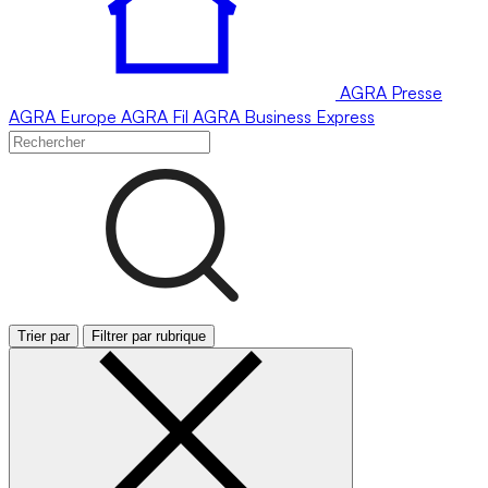
AGRA
Presse
AGRA
Europe
AGRA
Fil
AGRA
Business Express
Trier par
Filtrer par rubrique