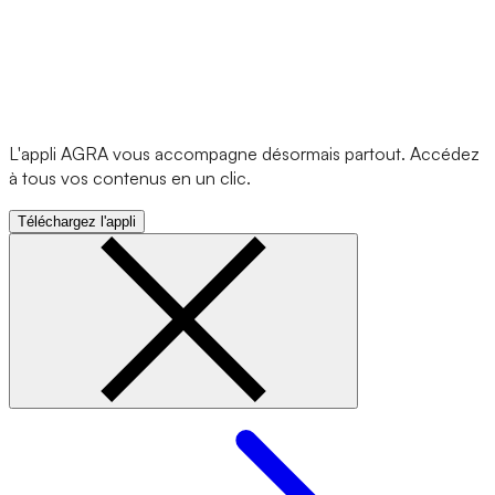
L'appli AGRA vous accompagne désormais partout. Accédez
à tous vos contenus en un clic.
Téléchargez l'appli