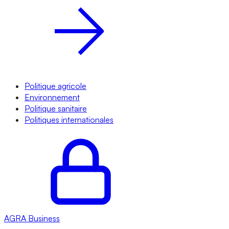
Politique agricole
Environnement
Politique sanitaire
Politiques internationales
AGRA
Business