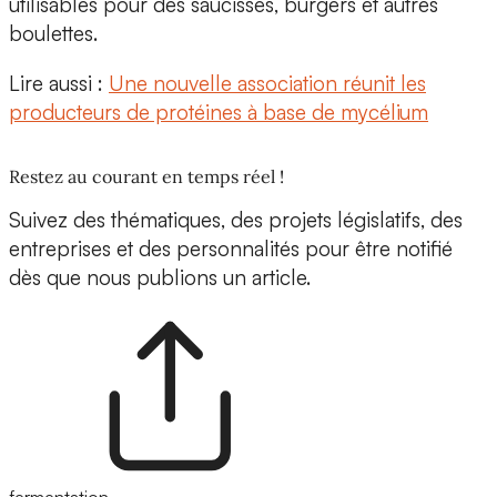
utilisables pour des saucisses, burgers et autres
boulettes.
Lire aussi :
Une nouvelle association réunit les
producteurs de protéines à base de mycélium
Restez au courant en temps réel !
Suivez des thématiques, des projets législatifs, des
entreprises et des personnalités pour être notifié
dès que nous publions un article.