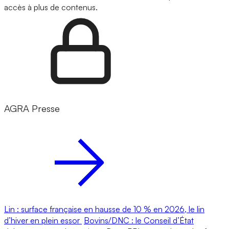
accès à plus de contenus.
AGRA Presse
Lin : surface française en hausse de 10 % en 2026, le lin
d’hiver en plein essor
Bovins/DNC : le Conseil d’État