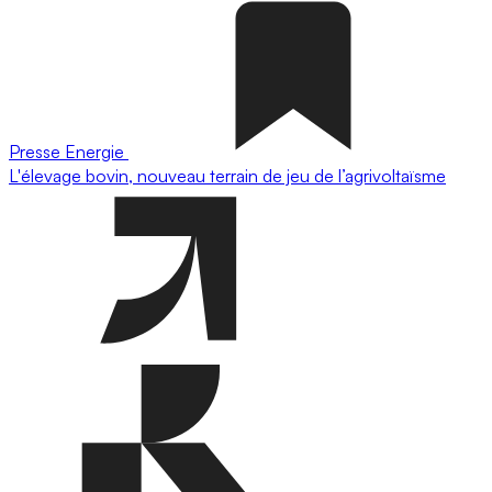
Presse
Energie
L'élevage bovin, nouveau terrain de jeu de l’agrivoltaïsme