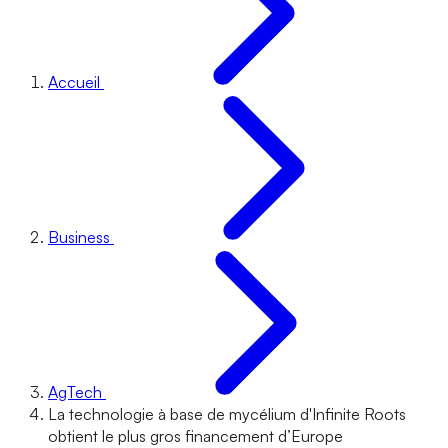
Accueil
Business
AgTech
La technologie à base de mycélium d'Infinite Roots
obtient le plus gros financement d’Europe