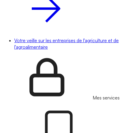
Votre veille sur les entreprises de l'agriculture et de
l'agroalimentaire
Mes services