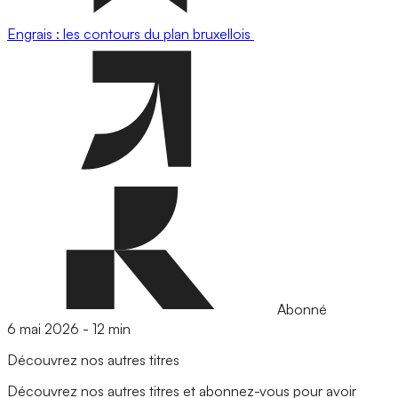
Engrais : les contours du plan bruxellois
Abonné
6 mai 2026
-
12 min
Découvrez nos autres titres
Découvrez nos autres titres et abonnez-vous pour avoir