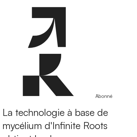
Abonné
La technologie à base de
mycélium d'Infinite Roots