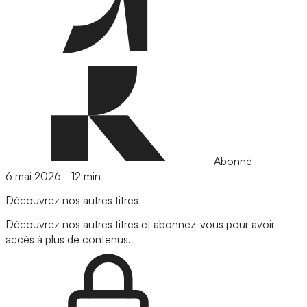
Abonné
6 mai 2026
-
12 min
Découvrez nos autres titres
Découvrez nos autres titres et abonnez-vous pour avoir
accès à plus de contenus.