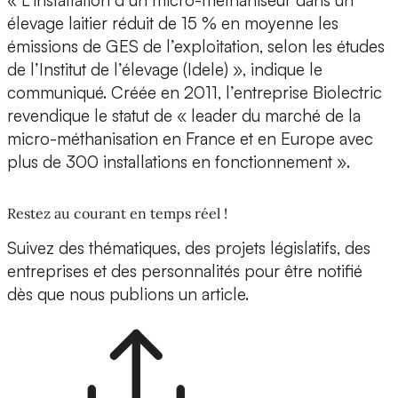
« L’installation d’un micro-méthaniseur dans un
élevage laitier réduit de 15 % en moyenne les
émissions de GES de l’exploitation, selon les études
de l’Institut de l’élevage (Idele) », indique le
communiqué. Créée en 2011, l’entreprise Biolectric
revendique le statut de « leader du marché de la
micro-méthanisation en France et en Europe avec
plus de 300 installations en fonctionnement ».
Restez au courant en temps réel !
Suivez des thématiques, des projets législatifs, des
entreprises et des personnalités pour être notifié
dès que nous publions un article.