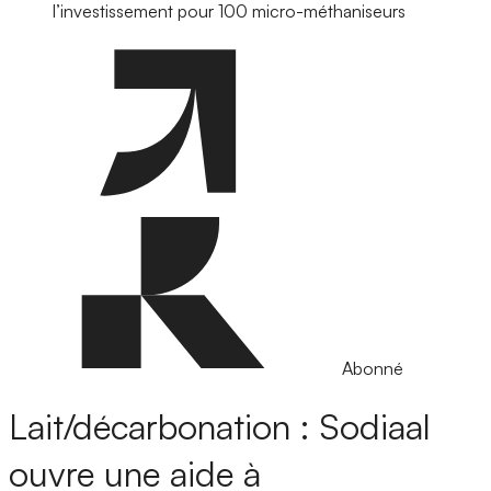
l’investissement pour 100 micro-méthaniseurs
Abonné
Lait/décarbonation : Sodiaal
ouvre une aide à