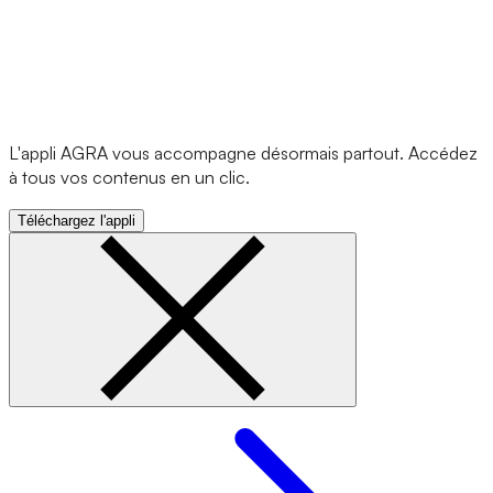
L'appli AGRA vous accompagne désormais partout. Accédez
à tous vos contenus en un clic.
Téléchargez l'appli