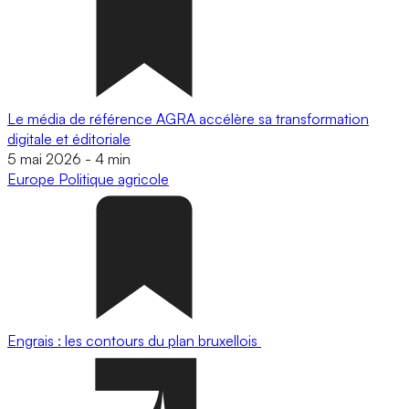
Le média de référence AGRA accélère sa transformation
digitale et éditoriale
5 mai 2026
-
4 min
Europe
Politique agricole
Engrais : les contours du plan bruxellois