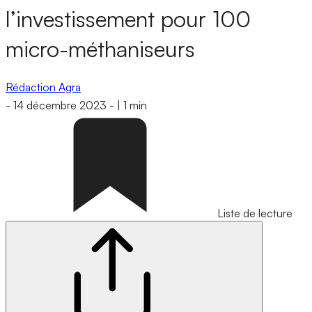
l’investissement pour 100
micro-méthaniseurs
Rédaction Agra
-
14 décembre 2023
-
|
1 min
Liste de lecture