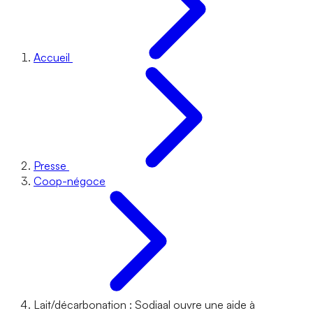
Accueil
Presse
Coop-négoce
Lait/décarbonation : Sodiaal ouvre une aide à