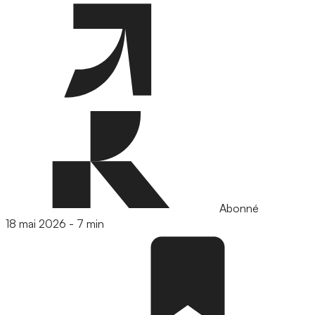
Abonné
18 mai 2026
-
7 min