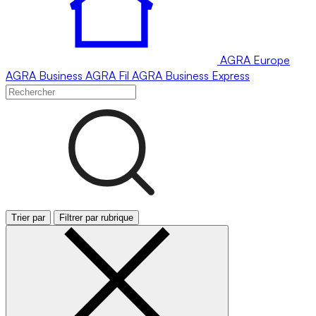
AGRA
Europe
AGRA
Business
AGRA
Fil
AGRA
Business Express
Trier par
Filtrer par rubrique