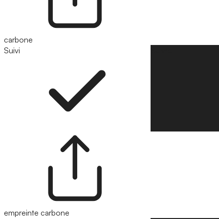
carbone
Suivi
Suivre
empreinte carbone