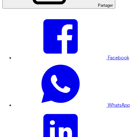
Partager
Facebook
WhatsApp