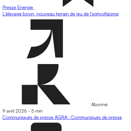
Presse
Energie
L'élevage bovin, nouveau terrain de jeu de l’agrivoltaïsme
Abonné
9 avril 2026
-
5 min
Communiqués de presse
AGRA : Communiqués de presse