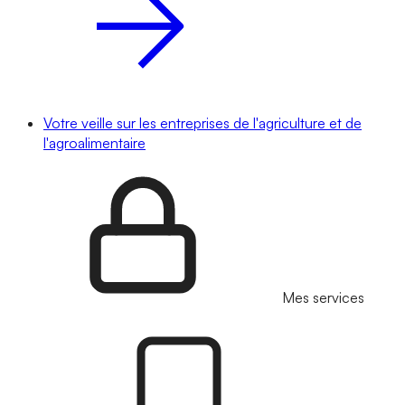
Votre veille sur les entreprises de l'agriculture et de
l'agroalimentaire
Mes services