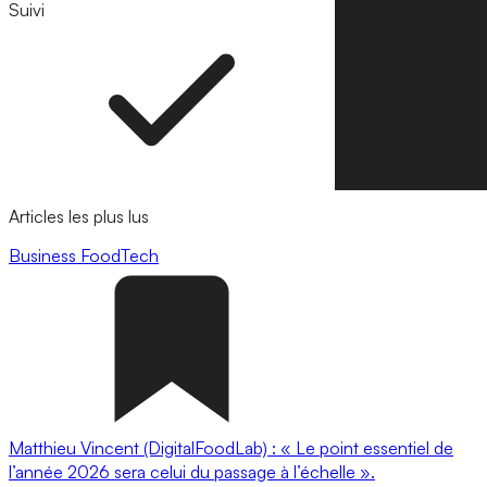
Suivi
Suivre
Articles les plus lus
Business
FoodTech
Matthieu Vincent (DigitalFoodLab) : « Le point essentiel de
l’année 2026 sera celui du passage à l’échelle ».