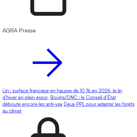
AGRA Presse
Lin : surface française en hausse de 10 % en 2026, le lin
d’hiver en plein essor
Bovins/DNC : le Conseil d’État
déboute encore les anti-vax
Deux PPL pour adapter les forêts
au climat