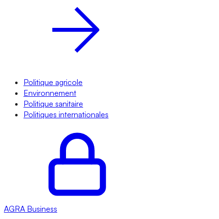
Politique agricole
Environnement
Politique sanitaire
Politiques internationales
AGRA
Business