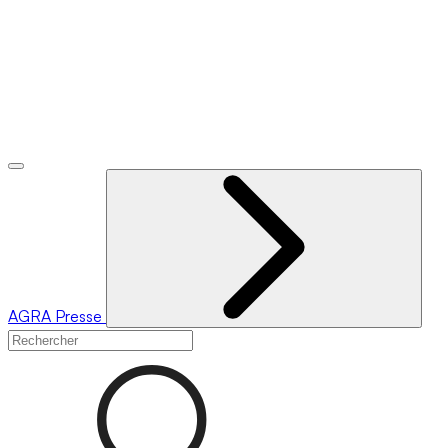
AGRA
Presse