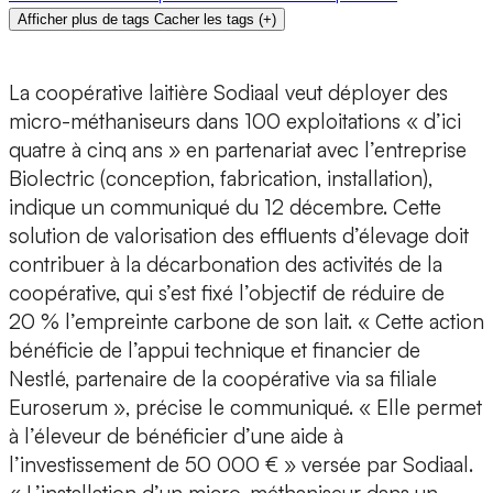
Afficher plus de tags
Cacher les tags
(
+
)
La coopérative laitière Sodiaal veut déployer des
micro-méthaniseurs dans 100 exploitations « d’ici
quatre à cinq ans » en partenariat avec l’entreprise
Biolectric (conception, fabrication, installation),
indique un communiqué du 12 décembre. Cette
solution de valorisation des effluents d’élevage doit
contribuer à la décarbonation des activités de la
coopérative, qui s’est fixé l’objectif de réduire de
20 % l’empreinte carbone de son lait. « Cette action
bénéficie de l’appui technique et financier de
Nestlé, partenaire de la coopérative via sa filiale
Euroserum », précise le communiqué. « Elle permet
à l’éleveur de bénéficier d’une aide à
l’investissement de 50 000 € » versée par Sodiaal.