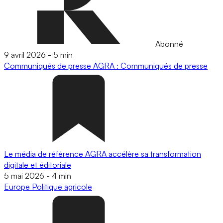
Abonné
9 avril 2026
-
5 min
Communiqués de presse
AGRA : Communiqués de presse
Le média de référence AGRA accélère sa transformation
digitale et éditoriale
5 mai 2026
-
4 min
Europe
Politique agricole