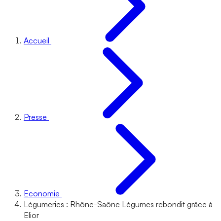
Accueil
Presse
Economie
Légumeries : Rhône-Saône Légumes rebondit grâce à
Elior