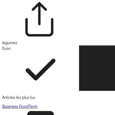
légumes
Suivi
Suivre
Articles les plus lus
Business
FoodTech