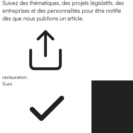
Suivez des thématiques, des projets législatifs, des
entreprises et des personnalités pour être notifié
dès que nous publions un article.
restauration
Suivi
Suivre