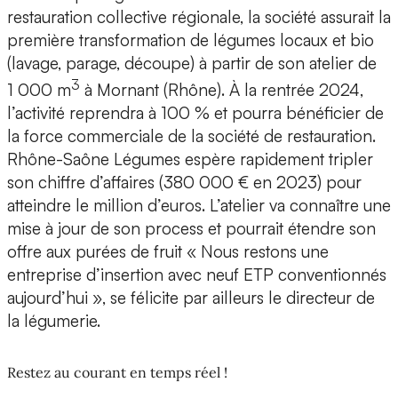
restauration collective régionale, la société assurait la
première transformation de légumes locaux et bio
(lavage, parage, découpe) à partir de son atelier de
3
1 000 m
à Mornant (Rhône). À la rentrée 2024,
l’activité reprendra à 100 % et pourra bénéficier de
la force commerciale de la société de restauration.
Rhône-Saône Légumes espère rapidement tripler
son chiffre d’affaires (380 000 € en 2023) pour
atteindre le million d’euros. L’atelier va connaître une
mise à jour de son process et pourrait étendre son
offre aux purées de fruit « Nous restons une
entreprise d’insertion avec neuf ETP conventionnés
aujourd’hui », se félicite par ailleurs le directeur de
la légumerie.
Restez au courant en temps réel !