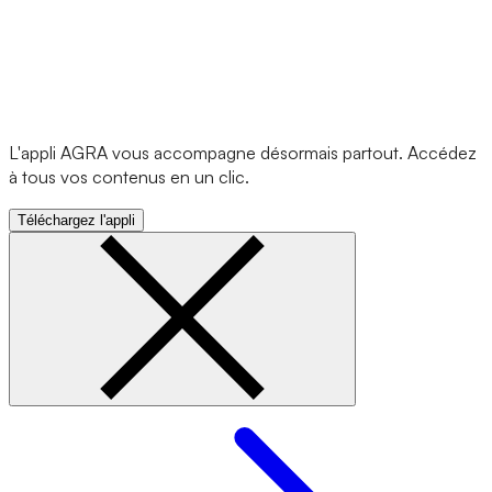
L'appli AGRA vous accompagne désormais partout. Accédez
à tous vos contenus en un clic.
Téléchargez l'appli