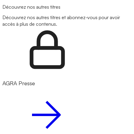
Découvrez nos autres titres
Découvrez nos autres titres et abonnez-vous pour avoir
accès à plus de contenus.
AGRA Presse