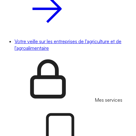
Votre veille sur les entreprises de l'agriculture et de
l'agroalimentaire
Mes services