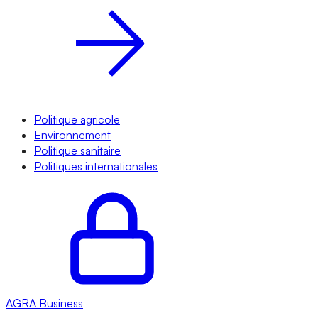
Politique agricole
Environnement
Politique sanitaire
Politiques internationales
AGRA
Business