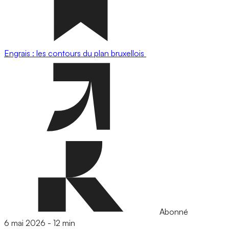
Engrais : les contours du plan bruxellois
Abonné
6 mai 2026
-
12 min