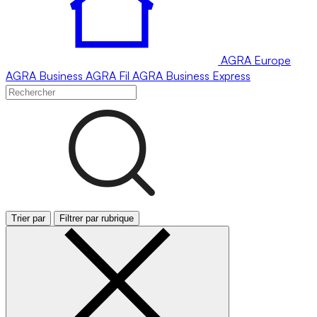
AGRA
Europe
AGRA
Business
AGRA
Fil
AGRA
Business Express
Trier par
Filtrer par rubrique