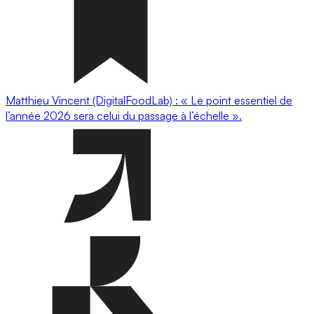
Matthieu Vincent (DigitalFoodLab) : « Le point essentiel de
l’année 2026 sera celui du passage à l’échelle ».