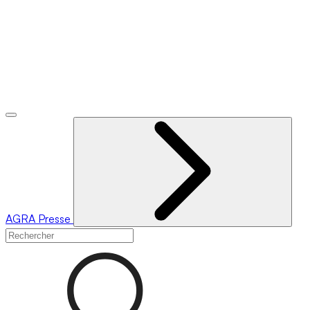
AGRA
Presse