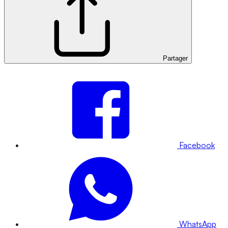
Partager
Facebook
WhatsApp