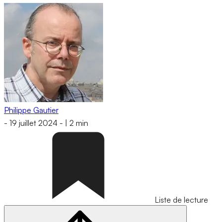
Philippe Gautier
-
19 juillet 2024
-
|
2 min
Liste de lecture