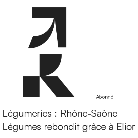
Abonné
Légumeries : Rhône-Saône
Légumes rebondit grâce à Elior