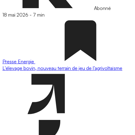
Abonné
18 mai 2026
-
7 min
Presse
Energie
L'élevage bovin, nouveau terrain de jeu de l’agrivoltaïsme