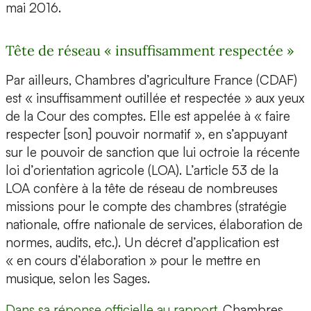
mai 2016.
Tête de réseau « insuffisamment respectée »
Par ailleurs, Chambres d’agriculture France (CDAF)
est « insuffisamment outillée et respectée » aux yeux
de la Cour des comptes. Elle est appelée à « faire
respecter [son] pouvoir normatif », en s’appuyant
sur le pouvoir de sanction que lui octroie la récente
loi d’orientation agricole (LOA). L’article 53 de la
LOA confère à la tête de réseau de nombreuses
missions pour le compte des chambres (stratégie
nationale, offre nationale de services, élaboration de
normes, audits, etc.). Un décret d’application est
« en cours d’élaboration » pour le mettre en
musique, selon les Sages.
Dans sa réponse officielle au rapport
, Chambres