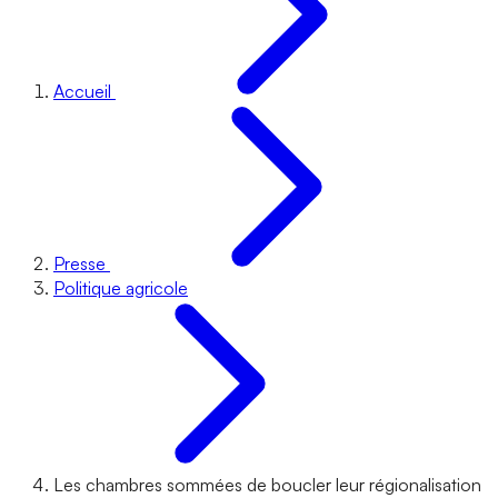
Accueil
Presse
Politique agricole
Les chambres sommées de boucler leur régionalisation