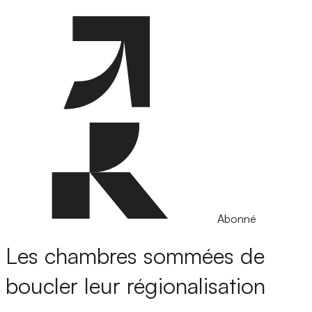
Abonné
Les chambres sommées de
boucler leur régionalisation