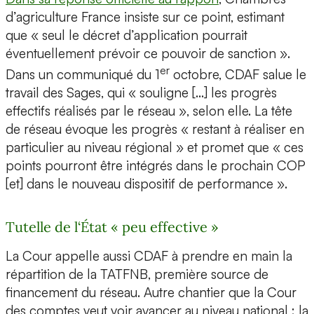
d’agriculture France insiste sur ce point, estimant
que « seul le décret d’application pourrait
éventuellement prévoir ce pouvoir de sanction ».
er
Dans un communiqué du 1
octobre, CDAF salue le
travail des Sages, qui « souligne […] les progrès
effectifs réalisés par le réseau », selon elle. La tête
de réseau évoque les progrès « restant à réaliser en
particulier au niveau régional » et promet que « ces
points pourront être intégrés dans le prochain COP
[et] dans le nouveau dispositif de performance ».
Tutelle de l‘État « peu effective »
La Cour appelle aussi CDAF à prendre en main la
répartition de la TATFNB, première source de
financement du réseau. Autre chantier que la Cour
des comptes veut voir avancer au niveau national : la