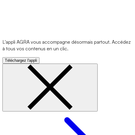
L'appli AGRA vous accompagne désormais partout. Accédez
à tous vos contenus en un clic.
Téléchargez l'appli