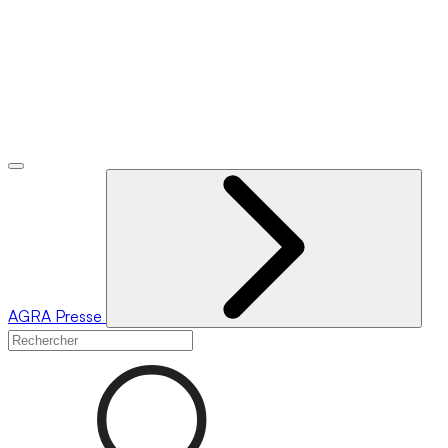
AGRA
Presse