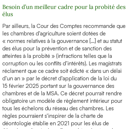
Besoin d’un meilleur cadre pour la probité des
élus
Par ailleurs, la Cour des Comptes recommande que
les chambres d’agriculture soient dotées de
« normes relatives à la gouvernance […] et au statut
des élus pour la prévention et de sanction des
atteintes à la probité » (infractions telles que la
corruption ou les conflits d’intérêts). Les magistrats
réclament que ce cadre soit édicté « dans un délai
d’un an » par le décret d’application de la loi du
15 février 2025 portant sur la gouvernance des
chambres et de la MSA. Ce décret pourrait rendre
obligatoire un modèle de règlement intérieur pour
tous les échelons du réseau des chambres. Les
règles pourraient s’inspirer de la charte de
déontologie établie en 2021 pour les élus de