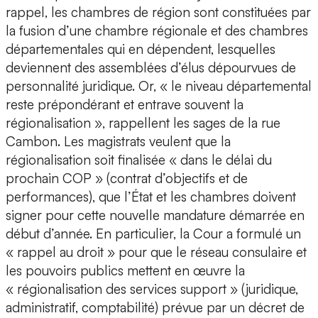
rappel, les chambres de région sont constituées par
la fusion d’une chambre régionale et des chambres
départementales qui en dépendent, lesquelles
deviennent des assemblées d’élus dépourvues de
personnalité juridique. Or, « le niveau départemental
reste prépondérant et entrave souvent la
régionalisation », rappellent les sages de la rue
Cambon. Les magistrats veulent que la
régionalisation soit finalisée « dans le délai du
prochain COP » (contrat d’objectifs et de
performances), que l’État et les chambres doivent
signer pour cette nouvelle mandature démarrée en
début d’année. En particulier, la Cour a formulé un
« rappel au droit » pour que le réseau consulaire et
les pouvoirs publics mettent en œuvre la
« régionalisation des services support » (juridique,
administratif, comptabilité) prévue par un décret de