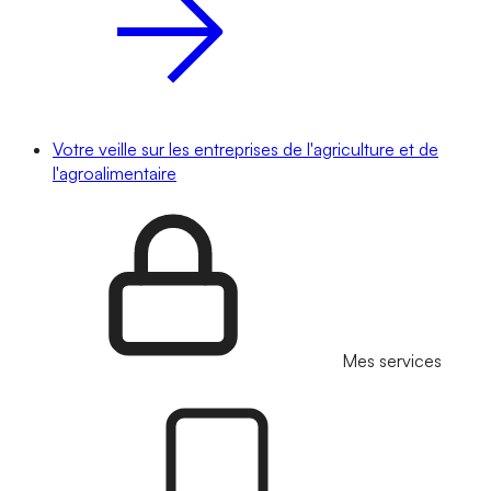
Votre veille sur les entreprises de l'agriculture et de
l'agroalimentaire
Mes services