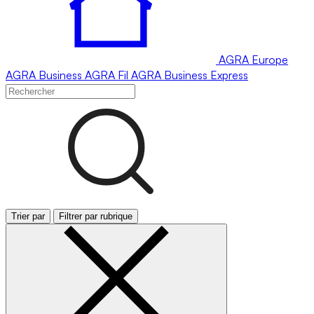
AGRA
Europe
AGRA
Business
AGRA
Fil
AGRA
Business Express
Trier par
Filtrer par rubrique