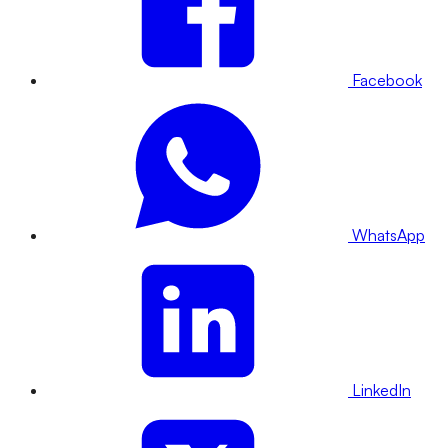
Facebook
WhatsApp
LinkedIn