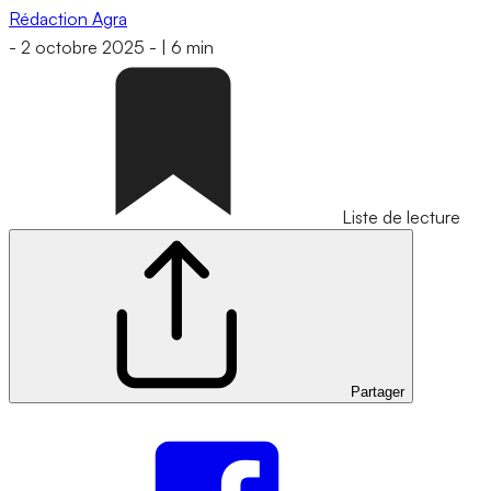
Rédaction Agra
-
2 octobre 2025
-
|
6 min
Liste de lecture
Partager