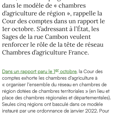
dans le modèle de « chambres
d’agriculture de région », rappelle la
Cour des comptes dans un rapport le
1er octobre. S’adressant à l’État, les
Sages de la rue Cambon veulent
renforcer le rôle de la tête de réseau
Chambres d’agriculture France.
er
Dans un rapport paru le 1
octobre
, la Cour des
comptes exhorte les chambres d’agriculture à
« organiser l’ensemble du réseau en chambres de
région dotées de chambres territoriales » (en lieu et
place des chambres régionales et départementales).
Seules cinq régions ont basculé dans ce modèle
instauré par une ordonnance de janvier 2022. Pour