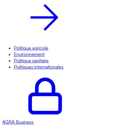
Politique agricole
Environnement
Politique sanitaire
Politiques internationales
AGRA
Business