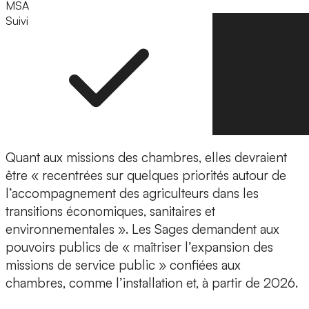
MSA
Suivi
Suivre
Quant aux missions des chambres, elles devraient
être « recentrées sur quelques priorités autour de
l’accompagnement des agriculteurs dans les
transitions économiques, sanitaires et
environnementales ». Les Sages demandent aux
pouvoirs publics de « maîtriser l’expansion des
missions de service public » confiées aux
chambres, comme l’installation et, à partir de 2026.