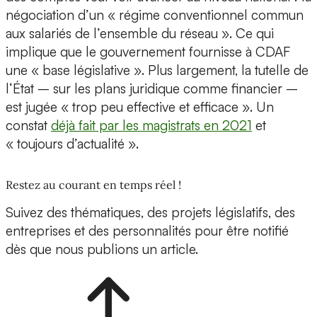
négociation d’un « régime conventionnel commun
aux salariés de l’ensemble du réseau ». Ce qui
implique que le gouvernement fournisse à CDAF
une « base législative ». Plus largement, la tutelle de
l‘État – sur les plans juridique comme financier –
est jugée « trop peu effective et efficace ». Un
constat
déjà fait par les magistrats en 2021
et
« toujours d’actualité ».
Restez au courant en temps réel !
Suivez des thématiques, des projets législatifs, des
entreprises et des personnalités pour être notifié
dès que nous publions un article.