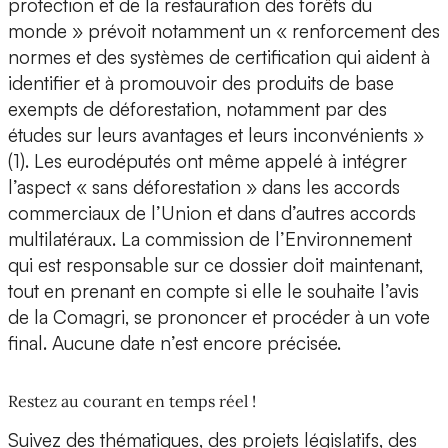
protection et de la restauration des forêts du
monde » prévoit notamment un « renforcement des
normes et des systèmes de certification qui aident à
identifier et à promouvoir des produits de base
exempts de déforestation, notamment par des
études sur leurs avantages et leurs inconvénients »
(1). Les eurodéputés ont même appelé à intégrer
l’aspect « sans déforestation » dans les accords
commerciaux de l’Union et dans d’autres accords
multilatéraux. La commission de l’Environnement
qui est responsable sur ce dossier doit maintenant,
tout en prenant en compte si elle le souhaite l’avis
de la Comagri, se prononcer et procéder à un vote
final. Aucune date n’est encore précisée.
Restez au courant en temps réel !
Suivez des thématiques, des projets législatifs, des