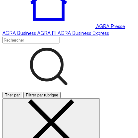
AGRA
Presse
AGRA
Business
AGRA
Fil
AGRA
Business Express
Trier par
Filtrer par rubrique