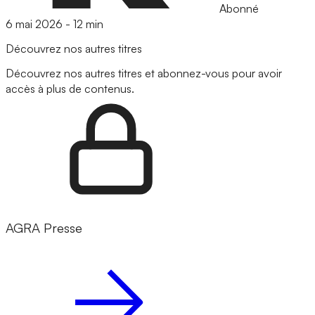
Abonné
6 mai 2026
-
12 min
Découvrez nos autres titres
Découvrez nos autres titres et abonnez-vous pour avoir
accès à plus de contenus.
AGRA Presse