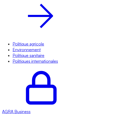
Politique agricole
Environnement
Politique sanitaire
Politiques internationales
AGRA
Business