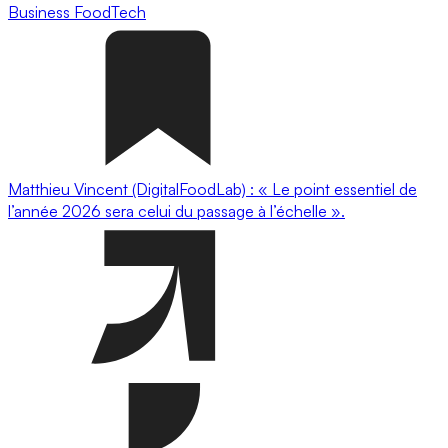
Business
FoodTech
Matthieu Vincent (DigitalFoodLab) : « Le point essentiel de
l’année 2026 sera celui du passage à l’échelle ».