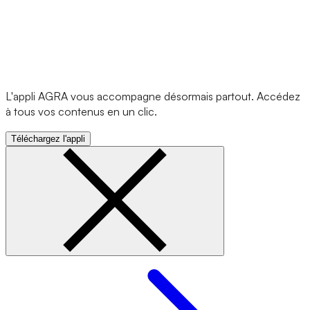
L'appli AGRA vous accompagne désormais partout. Accédez
à tous vos contenus en un clic.
Téléchargez l'appli