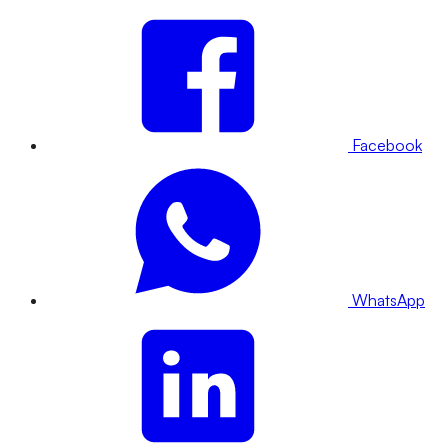
Facebook
WhatsApp