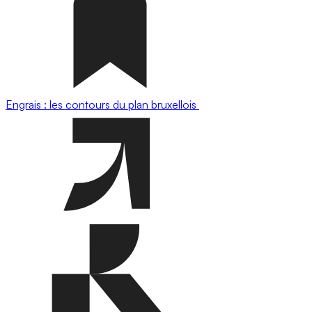
Engrais : les contours du plan bruxellois