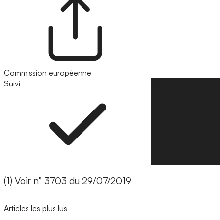
Commission européenne
Suivi
Suivre
(1) Voir n° 3703 du 29/07/2019
Articles les plus lus