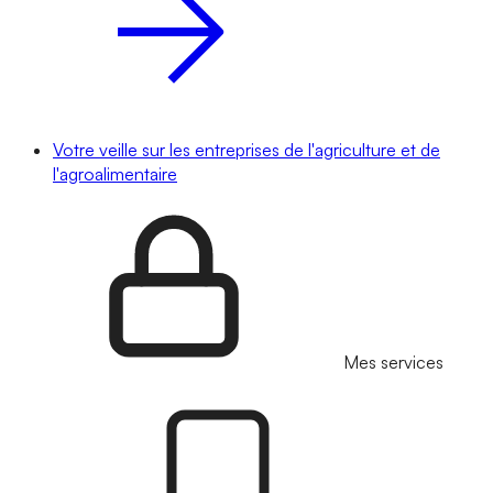
Votre veille sur les entreprises de l'agriculture et de
l'agroalimentaire
Mes services