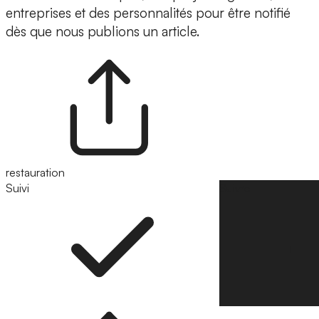
entreprises et des personnalités pour être notifié
dès que nous publions un article.
restauration
Suivi
Suivre