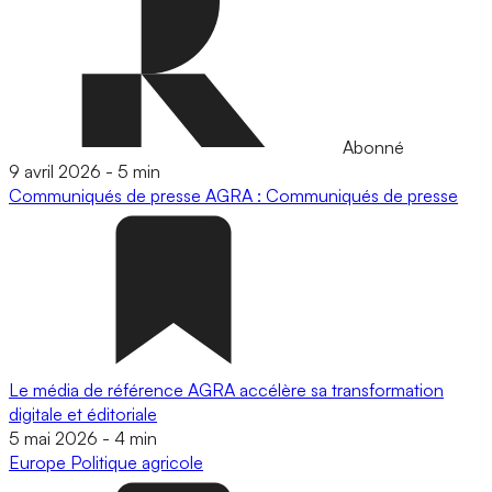
Abonné
9 avril 2026
-
5 min
Communiqués de presse
AGRA : Communiqués de presse
Le média de référence AGRA accélère sa transformation
digitale et éditoriale
5 mai 2026
-
4 min
Europe
Politique agricole