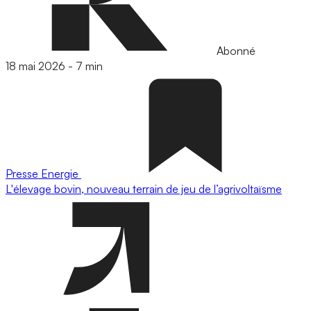
Abonné
18 mai 2026
-
7 min
Presse
Energie
L'élevage bovin, nouveau terrain de jeu de l’agrivoltaïsme