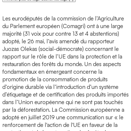
Les eurodéputés de la commission de l’Agriculture
du Parlement européen (Comagri) ont à une large
majorité (31 voix pour contre 13 et 4 abstentions)
adopté, le 26 mai, l’avis amendé du rapporteur
Juozas Olekas (social-démocrate) concernant le
rapport sur le rôle de l’UE dans la protection et la
restauration des forêts du monde. Un des aspects
fondamentaux en émergeant concerne la
promotion de la consommation de produits
d’origine durable via l’introduction d’un système
d’étiquetage et de certification des produits importés
dans l’Union européenne qui ne sont pas touchés
par la déforestation. La Commission européenne a
adopté en juillet 2019 une communication sur « le
renforcement de l'action de l'UE en faveur de la