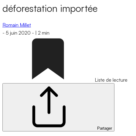
déforestation importée
Romain Millet
-
5 juin 2020
-
|
2 min
Liste de lecture
Partager