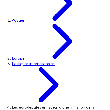
Accueil
Europe
Politiques internationales
Les eurodéputés en faveur d’une limitation de la