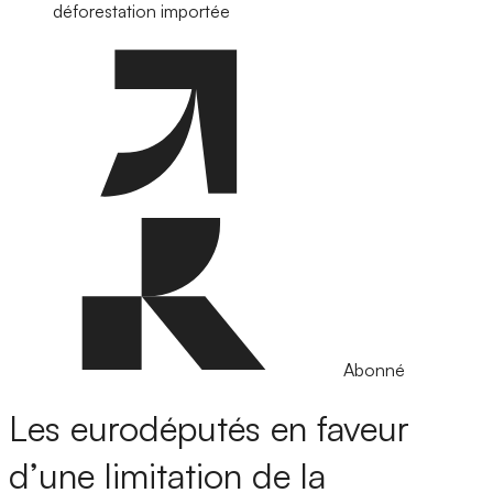
déforestation importée
Abonné
Les eurodéputés en faveur
d’une limitation de la