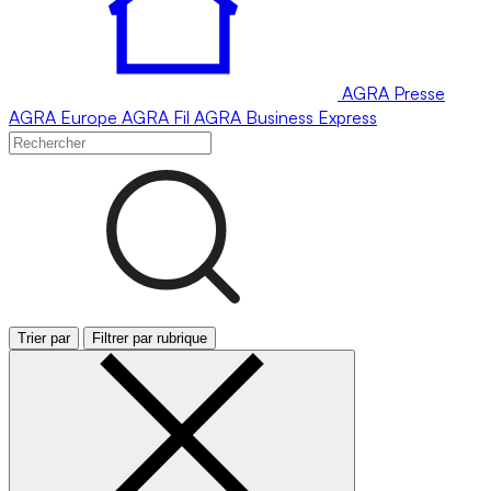
AGRA
Presse
AGRA
Europe
AGRA
Fil
AGRA
Business Express
Trier par
Filtrer par rubrique