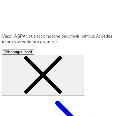
L'appli AGRA vous accompagne désormais partout. Accédez
à tous vos contenus en un clic.
Téléchargez l'appli