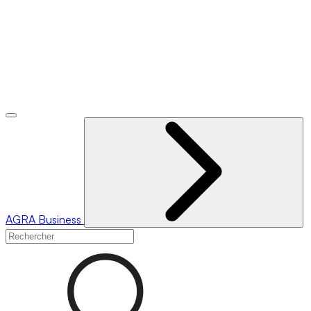
AGRA
Business