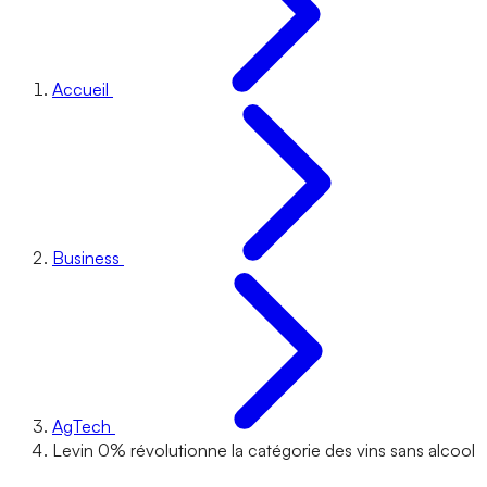
Accueil
Business
AgTech
Levin 0% révolutionne la catégorie des vins sans alcool