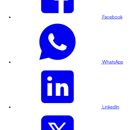
Facebook
WhatsApp
LinkedIn