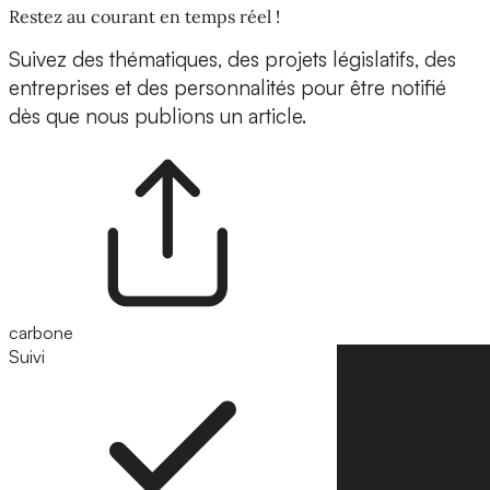
Restez au courant en temps réel !
Suivez des thématiques, des projets législatifs, des
entreprises et des personnalités pour être notifié
dès que nous publions un article.
carbone
Suivi
Suivre