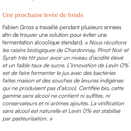
Une prochaine levée de fonds
Fabien Gross a travaillé pendant plusieurs années
afin de trouver une solution pour
éviter une
fermentation alcoolique standard.
« Nous récoltons
les raisins biologiques de Chardonnay, Pinot Noir et
Syrah très tôt pour avoir un niveau d’acidité élevé
et un faible taux de sucre. L’innovation de
Levin 0%
est de faire fermenter le jus avec des bactéries
faites maison et des souches de levures indigènes
qui ne produisent pas d’alcool. Certifiée bio, cette
gamme sans alcool ne contient ni sulfites, ni
conservateurs et ni arômes ajoutés. La vinification
sans alcool est naturelle et Levin 0% est stabilisé
par pasteurisation. »