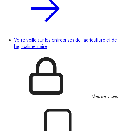
Votre veille sur les entreprises de l'agriculture et de
l'agroalimentaire
Mes services