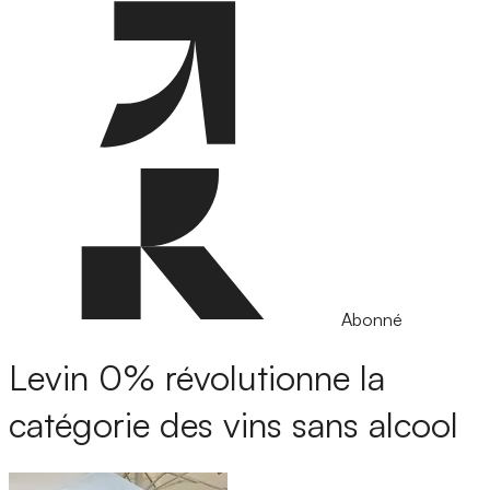
Abonné
Levin 0% révolutionne la
catégorie des vins sans alcool