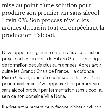
mise au point d'une solution pour
produire son premier vin sans alcool
Levin 0%. Son process révèle les
arômes du raisin tout en empêchant la
production d'alcool.
Développer une gamme de vin sans alcool est un
projet qui tient à cœur de
Fabien Gross,
œnologue
de formation depuis plusieurs années. Après avoir
quitté les Grands Chais de France, il a
cofondé
Pierre Chavin
, avant de céder ses parts il y a 3 ans
pour travailler au développement du premier vin
sans alcool produit par fermentation sans alcool au
sein de son
domaine Villa Noria.
Il existe actuellement deux façons d’obtenir du vin