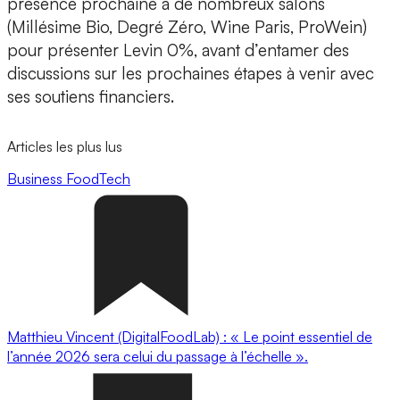
présence prochaine à de nombreux salons
(Millésime Bio, Degré Zéro, Wine Paris, ProWein)
pour présenter Levin 0%, avant d’entamer des
discussions sur les prochaines étapes à venir avec
ses soutiens financiers.
Articles les plus lus
Business
FoodTech
Matthieu Vincent (DigitalFoodLab) : « Le point essentiel de
l’année 2026 sera celui du passage à l’échelle ».