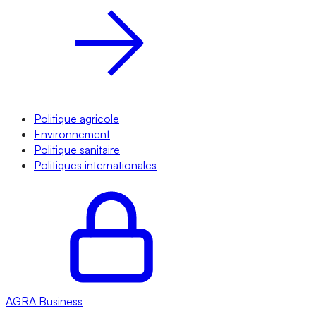
Politique agricole
Environnement
Politique sanitaire
Politiques internationales
AGRA
Business