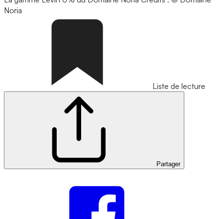
Noria
Liste de lecture
Partager