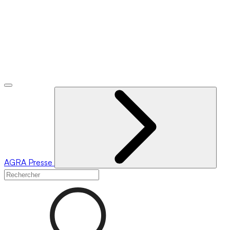
AGRA
Presse