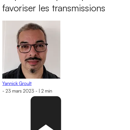
favoriser les transmissions
Yannick Groult
-
23 mars 2023
-
|
2 min