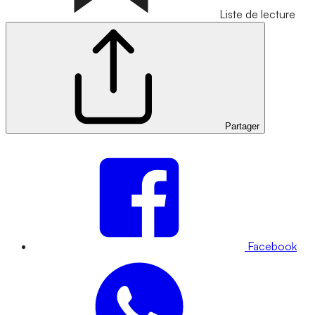
Liste de lecture
Partager
Facebook