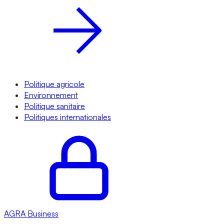
Politique agricole
Environnement
Politique sanitaire
Politiques internationales
AGRA
Business