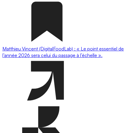
Matthieu Vincent (DigitalFoodLab) : « Le point essentiel de
l’année 2026 sera celui du passage à l’échelle ».