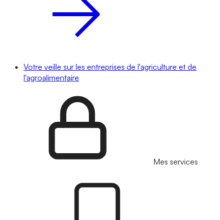
Votre veille sur les entreprises de l'agriculture et de
l'agroalimentaire
Mes services