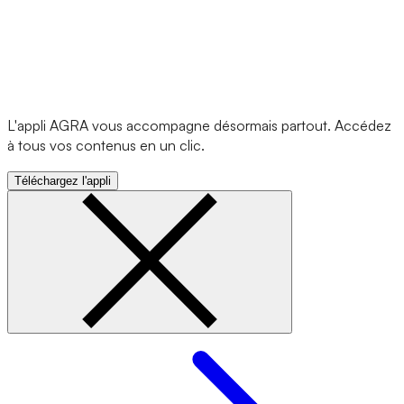
L'appli AGRA vous accompagne désormais partout. Accédez
à tous vos contenus en un clic.
Téléchargez l'appli