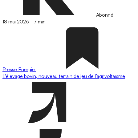
Abonné
18 mai 2026
-
7 min
Presse
Energie
L'élevage bovin, nouveau terrain de jeu de l’agrivoltaïsme