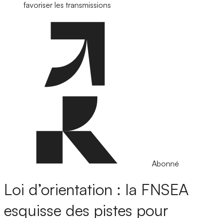
favoriser les transmissions
Abonné
Loi d’orientation : la FNSEA
esquisse des pistes pour