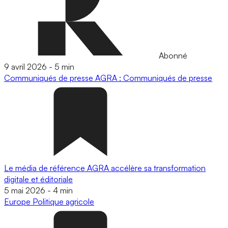
Abonné
9 avril 2026
-
5 min
Communiqués de presse
AGRA : Communiqués de presse
Le média de référence AGRA accélère sa transformation
digitale et éditoriale
5 mai 2026
-
4 min
Europe
Politique agricole