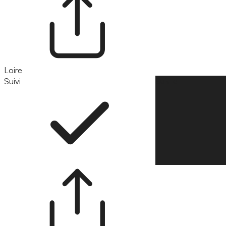
Loire
Suivi
Suivre