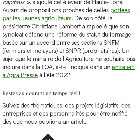
capitaux »
, a ajouté cet éleveur de Haute-Loire.
Autant de propositions proches de celles
portées
par les Jeunes agriculteurs
. De son côté, la
présidente Christiane Lambert a rappelé que son
syndicat défend une réforme du statut du fermage
basée sur un accord entre ses sections SNFM
(fermiers et métayers) et SNPR (propriétaires). Un
sujet que le ministre de l’Agriculture ne souhaite pas
inclure dans la LOA, a-t-il indiqué dans un
entretien
à Agra Presse
à l’été 2022.
Restez au courant en temps réel !
Suivez des thématiques, des projets législatifs, des
entreprises et des personnalités pour être notifié
dès que nous publions un article.