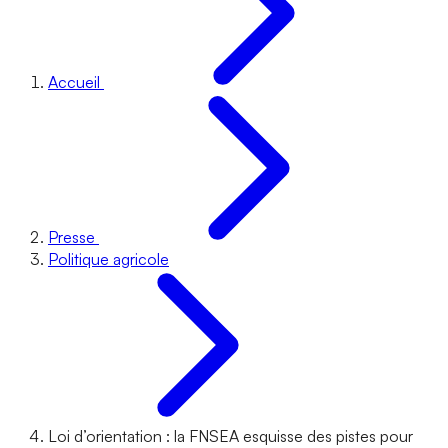
Accueil
Presse
Politique agricole
Loi d’orientation : la FNSEA esquisse des pistes pour