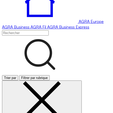
AGRA
Europe
AGRA
Business
AGRA
Fil
AGRA
Business Express
Trier par
Filtrer par rubrique