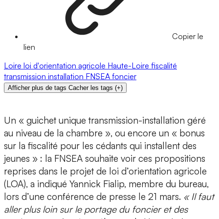
Copier le
lien
Loire
loi d'orientation agricole
Haute-Loire
fiscalité
transmission
installation
FNSEA
foncier
Afficher plus de tags
Cacher les tags
(
+
)
Un « guichet unique transmission-installation géré
au niveau de la chambre », ou encore un « bonus
sur la fiscalité pour les cédants qui installent des
jeunes » : la FNSEA souhaite voir ces propositions
reprises dans le projet de loi d’orientation agricole
(LOA), a indiqué Yannick Fialip, membre du bureau,
lors d’une conférence de presse le 21 mars.
« Il faut
aller plus loin sur le portage du foncier et des