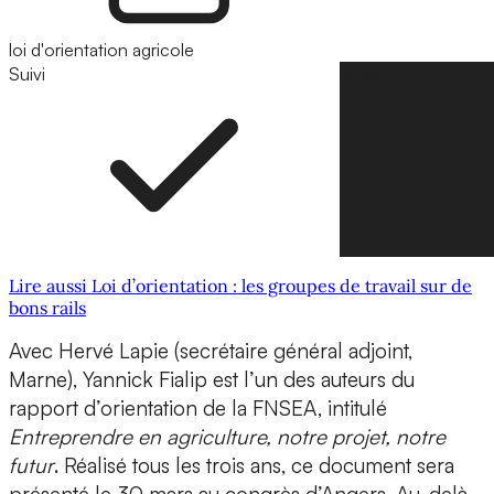
loi d'orientation agricole
Suivi
Suivre
Lire aussi Loi d’orientation : les groupes de travail sur de
bons rails
Avec Hervé Lapie (secrétaire général adjoint,
Marne), Yannick Fialip est l’un des auteurs du
rapport d’orientation de la FNSEA, intitulé
Entreprendre en agriculture, notre projet, notre
futur
. Réalisé tous les trois ans, ce document sera