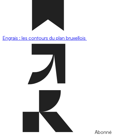
Engrais : les contours du plan bruxellois
Abonné