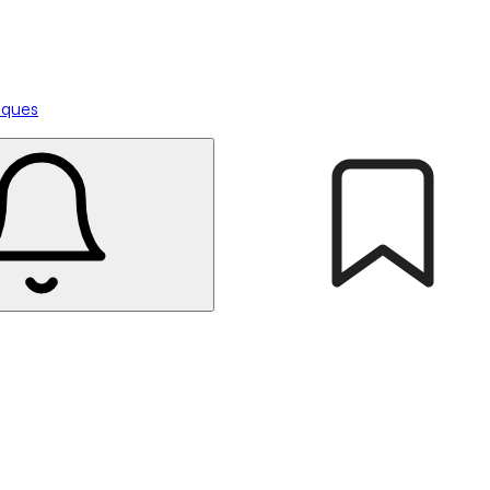
tiques