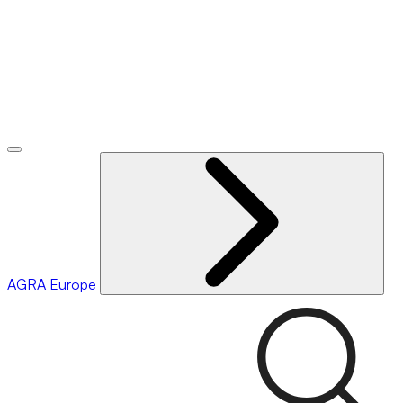
AGRA
Europe