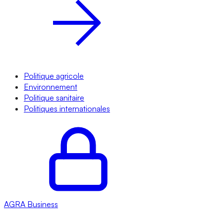
Politique agricole
Environnement
Politique sanitaire
Politiques internationales
AGRA
Business