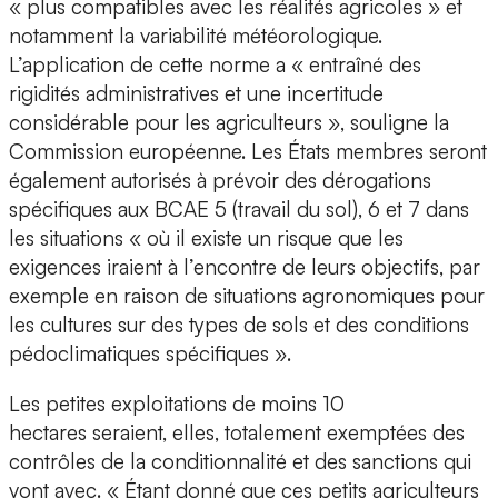
« plus compatibles avec les réalités agricoles » et
notamment la variabilité météorologique.
L’application de cette norme a « entraîné des
rigidités administratives et une incertitude
considérable pour les agriculteurs », souligne la
Commission européenne. Les États membres seront
également autorisés à prévoir des dérogations
spécifiques aux BCAE 5 (travail du sol), 6 et 7 dans
les situations « où il existe un risque que les
exigences iraient à l’encontre de leurs objectifs, par
exemple en raison de situations agronomiques pour
les cultures sur des types de sols et des conditions
pédoclimatiques spécifiques ».
Les petites exploitations de moins 10
hectares seraient, elles, totalement exemptées des
contrôles de la conditionnalité et des sanctions qui
vont avec. « Étant donné que ces petits agriculteurs