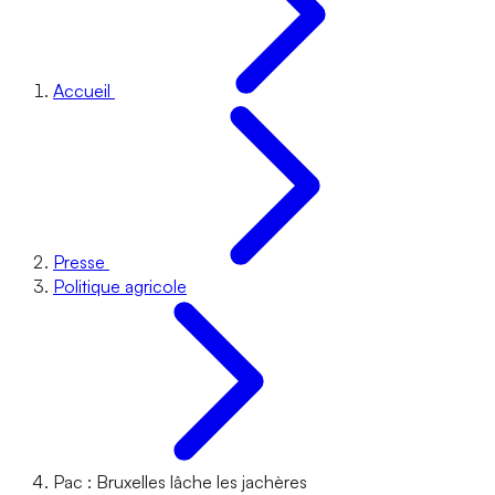
Accueil
Presse
Politique agricole
Pac : Bruxelles lâche les jachères