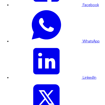
Facebook
WhatsApp
LinkedIn