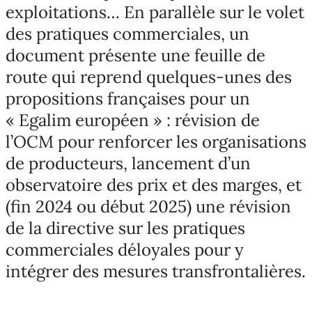
exploitations… En parallèle sur le volet
des pratiques commerciales, un
document présente une feuille de
route qui reprend quelques-unes des
propositions françaises pour un
« Egalim européen » : révision de
l’OCM pour renforcer les organisations
de producteurs, lancement d’un
observatoire des prix et des marges, et
(fin 2024 ou début 2025) une révision
de la directive sur les pratiques
commerciales déloyales pour y
intégrer des mesures transfrontalières.