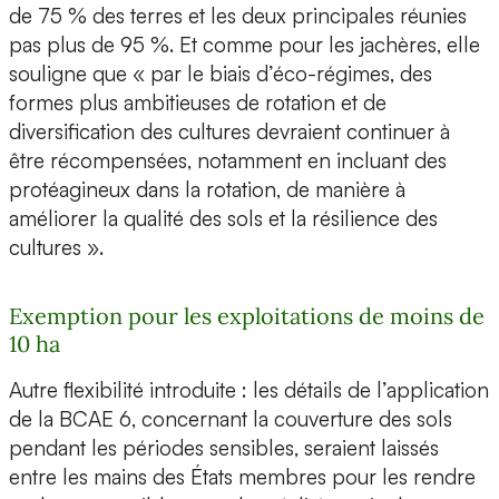
de 75 % des terres et les deux principales réunies
pas plus de 95 %. Et comme pour les jachères, elle
souligne que « par le biais d’éco-régimes, des
formes plus ambitieuses de rotation et de
diversification des cultures devraient continuer à
être récompensées, notamment en incluant des
protéagineux dans la rotation, de manière à
améliorer la qualité des sols et la résilience des
cultures ».
Exemption pour les exploitations de moins de
10 ha
Autre flexibilité introduite : les détails de l’application
de la BCAE 6, concernant la couverture des sols
pendant les périodes sensibles, seraient laissés
entre les mains des États membres pour les rendre