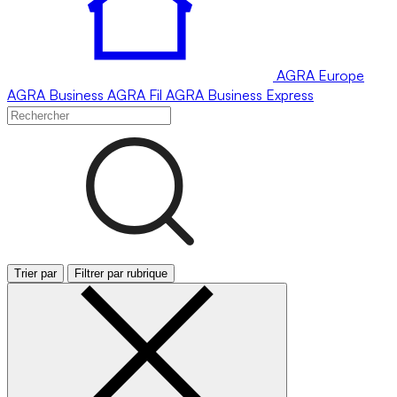
AGRA
Europe
AGRA
Business
AGRA
Fil
AGRA
Business Express
Trier par
Filtrer par rubrique