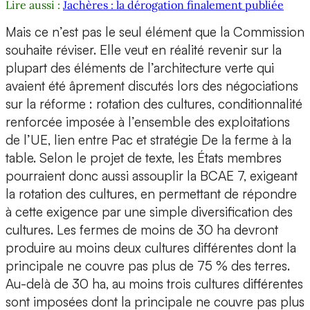
Lire aussi :
Jachères : la dérogation finalement publiée
Mais ce n’est pas le seul élément que la Commission
souhaite réviser. Elle veut en réalité revenir sur la
plupart des éléments de l’architecture verte qui
avaient été âprement discutés lors des négociations
sur la réforme : rotation des cultures, conditionnalité
renforcée imposée à l’ensemble des exploitations
de l’UE, lien entre Pac et stratégie De la ferme à la
table. Selon le projet de texte, les États membres
pourraient donc aussi assouplir la BCAE 7, exigeant
la rotation des cultures, en permettant de répondre
à cette exigence par une simple diversification des
cultures. Les fermes de moins de 30 ha devront
produire au moins deux cultures différentes dont la
principale ne couvre pas plus de 75 % des terres.
Au-delà de 30 ha, au moins trois cultures différentes
sont imposées dont la principale ne couvre pas plus