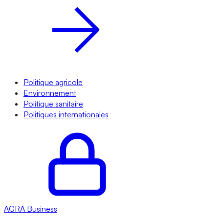
Politique agricole
Environnement
Politique sanitaire
Politiques internationales
AGRA
Business