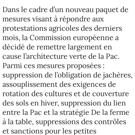
Dans le cadre d’un nouveau paquet de
mesures visant à répondre aux
protestations agricoles des derniers
mois, la Commission européenne a
décidé de remettre largement en
cause l’architecture verte de la Pac.
Parmi ces mesures proposées :
suppression de l’obligation de jachères,
assouplissement des exigences de
rotation des cultures et de couverture
des sols en hiver, suppression du lien
entre la Pac et la stratégie De la ferme
à la table, suppressions des contrôles
et sanctions pour les petites