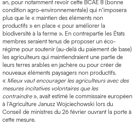
an, pour notamment revoir cette BCAE 8 (bonne
condition agro-environnementale) qui n’imposera
plus que le « maintien des éléments non
productifs » en place « pour améliorer la
biodiversité à la ferme ». En contrepartie les États
membres seraient tenus de proposer un éco-
régime pour soutenir (au-delà du paiement de base)
les agriculteurs qui maintiendraient une partie de
leurs terres arables en jachère ou pour créer de
nouveaux éléments paysagers non productifs.
«
Mieux vaut encourager les agriculteurs avec des
mesures incitatives volontaires que les
contraindre
», avait estimé le commissaire européen
à l’Agriculture Janusz Wojciechowski lors du
Conseil de ministres du 26 février ouvrant la porte à
cette mesure.