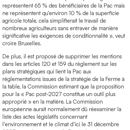
représentent 65 % des bénéficiaires de la Pac mais
ne représentent qu’environ 10 % de la superficie
agricole totale, cela simplifierait le travail de
nombreux agriculteurs sans entraver de manière
significative les exigences de conditionnalité », veut
croire Bruxelles.
De plus, il est proposé de supprimer les mentions
dans les articles 120 et 159 du règlement sur les
plans stratégiques qui lient la Pac aux
réglementations issues de la stratégie de la Ferme à
la table, la Commission estimant que la proposition
pour la « Pac post-2027 constitue un outil plus
approprié » en la matière. La Commission
européenne aurait normalement dû réexaminer la
liste des actes législatifs concernant
l’environnement et le climat d’ici le 31 décembre