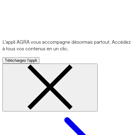
L'appli AGRA vous accompagne désormais partout. Accédez
à tous vos contenus en un clic.
Téléchargez l'appli