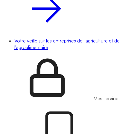
Votre veille sur les entreprises de l'agriculture et de
l'agroalimentaire
Mes services