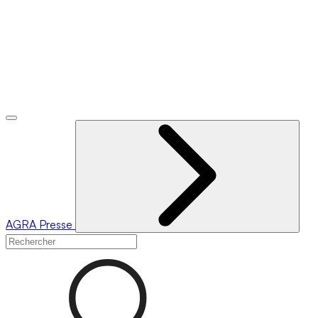
AGRA
Presse