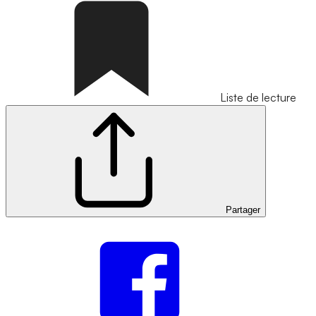
Liste de lecture
Partager