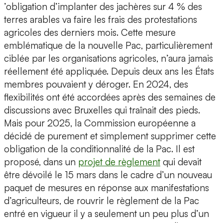
’obligation d’implanter des jachères sur 4 % des
terres arables va faire les frais des protestations
agricoles des derniers mois. Cette mesure
emblématique de la nouvelle Pac, particulièrement
ciblée par les organisations agricoles, n’aura jamais
réellement été appliquée. Depuis deux ans les États
membres pouvaient y déroger. En 2024, des
flexibilités ont été accordées après des semaines de
discussions avec Bruxelles qui traînait des pieds.
Mais pour 2025, la Commission européenne a
décidé de purement et simplement supprimer cette
obligation de la conditionnalité de la Pac. Il est
proposé, dans un
projet de règlement
qui devait
être dévoilé le 15 mars dans le cadre d’un nouveau
paquet de mesures en réponse aux manifestations
d’agriculteurs, de rouvrir le règlement de la Pac
entré en vigueur il y a seulement un peu plus d’un