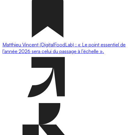
Matthieu Vincent (DigitalFoodLab) : « Le point essentiel de
l’année 2026 sera celui du passage à l’échelle ».