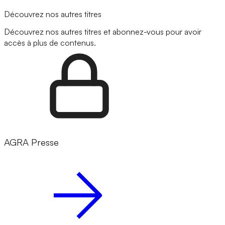
Découvrez nos autres titres
Découvrez nos autres titres et abonnez-vous pour avoir
accès à plus de contenus.
AGRA Presse