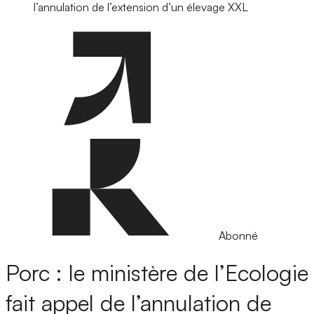
l’annulation de l’extension d’un élevage XXL
Abonné
Porc : le ministère de l’Ecologie
fait appel de l’annulation de