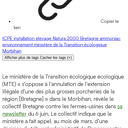
Copier le
lien
ICPE
installation
élevage
Natura 2000
Bretagne
ammoniac
environnement
ministère de la Transition écologique
Morbihan
Afficher plus de tags
Cacher les tags
(
+
)
Le ministère de la Transition écologique écologique
(MTE) « s’oppose à l’annulation de l’extension
illégale d’une des plus grosses porcheries de la
région [Bretagne] » dans le Morbihan, révèle le
collectif Bretagne contre les fermes-usines dans
sa
newsletter
du 6 juin. Le collectif indique que le
ministère a fait appel, au mois de mars, d’une