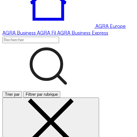
AGRA
Europe
AGRA
Business
AGRA
Fil
AGRA
Business Express
Trier par
Filtrer par rubrique