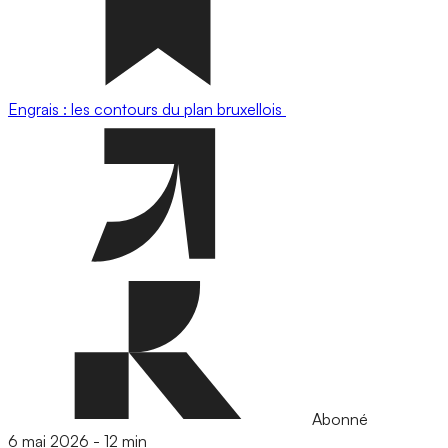
Engrais : les contours du plan bruxellois
Abonné
6 mai 2026
-
12 min