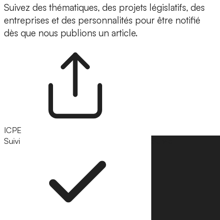
Suivez des thématiques, des projets législatifs, des
entreprises et des personnalités pour être notifié
dès que nous publions un article.
ICPE
Suivi
Suivre