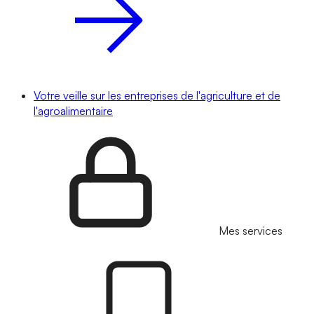
Votre veille sur les entreprises de l'agriculture et de
l'agroalimentaire
Mes services