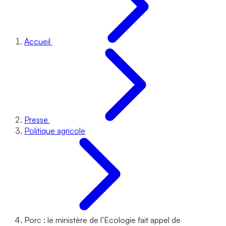
Accueil
Presse
Politique agricole
Porc : le ministère de l’Ecologie fait appel de