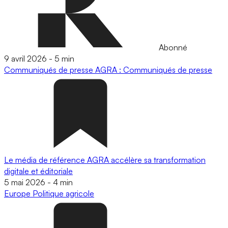
Abonné
9 avril 2026
-
5 min
Communiqués de presse
AGRA : Communiqués de presse
Le média de référence AGRA accélère sa transformation
digitale et éditoriale
5 mai 2026
-
4 min
Europe
Politique agricole