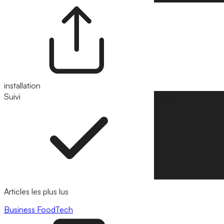
installation
Suivi
Suivre
Articles les plus lus
Business
FoodTech