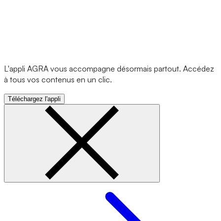
L'appli AGRA vous accompagne désormais partout. Accédez
à tous vos contenus en un clic.
Téléchargez l'appli