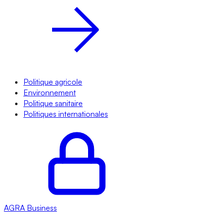
Politique agricole
Environnement
Politique sanitaire
Politiques internationales
AGRA
Business