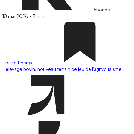
Abonné
18 mai 2026
-
7 min
Presse
Energie
L'élevage bovin, nouveau terrain de jeu de l’agrivoltaïsme