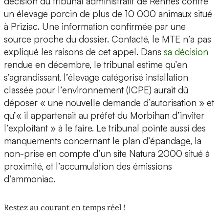
décision du tribunal administratif de Rennes contre
un élevage porcin de plus de 10 000 animaux situé
à Priziac. Une information confirmée par une
source proche du dossier. Contacté, le MTE n’a pas
expliqué les raisons de cet appel. Dans
sa décision
rendue en décembre, le tribunal estime qu’en
s’agrandissant, l’élevage catégorisé installation
classée pour l’environnement (ICPE) aurait dû
déposer « une nouvelle demande d’autorisation » et
qu’« il appartenait au préfet du Morbihan d’inviter
l’exploitant » à le faire. Le tribunal pointe aussi des
manquements concernant le plan d’épandage, la
non-prise en compte d’un site Natura 2000 situé à
proximité, et l’accumulation des émissions
d’ammoniac.
Restez au courant en temps réel !