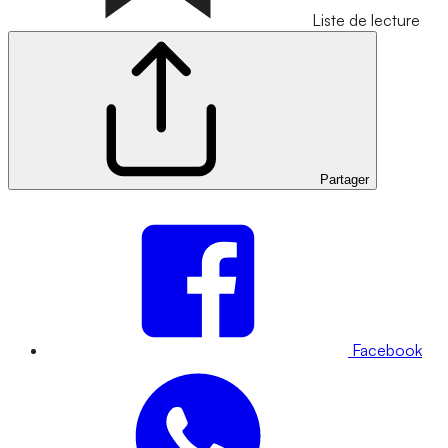
Liste de lecture
Partager
Facebook