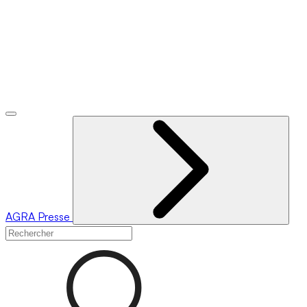
AGRA
Presse