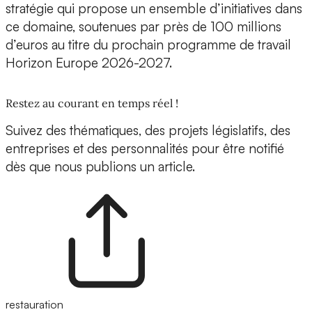
stratégie qui propose un ensemble d’initiatives dans
ce domaine, soutenues par près de 100 millions
d’euros au titre du prochain programme de travail
Horizon Europe 2026-2027.
Restez au courant en temps réel !
Suivez des thématiques, des projets législatifs, des
entreprises et des personnalités pour être notifié
dès que nous publions un article.
restauration