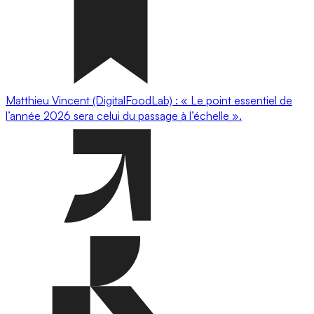
Matthieu Vincent (DigitalFoodLab) : « Le point essentiel de
l’année 2026 sera celui du passage à l’échelle ».