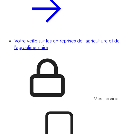
Votre veille sur les entreprises de l'agriculture et de
l'agroalimentaire
Mes services