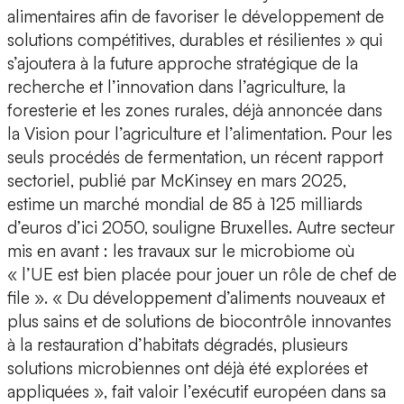
alimentaires afin de favoriser le développement de
solutions compétitives, durables et résilientes » qui
s’ajoutera à la future approche stratégique de la
recherche et l’innovation dans l’agriculture, la
foresterie et les zones rurales, déjà annoncée dans
la Vision pour l’agriculture et l’alimentation. Pour les
seuls procédés de fermentation, un récent rapport
sectoriel, publié par McKinsey en mars 2025,
estime un marché mondial de 85 à 125 milliards
d’euros d’ici 2050, souligne Bruxelles. Autre secteur
mis en avant : les travaux sur le microbiome où
« l’UE est bien placée pour jouer un rôle de chef de
file ». « Du développement d’aliments nouveaux et
plus sains et de solutions de biocontrôle innovantes
à la restauration d’habitats dégradés, plusieurs
solutions microbiennes ont déjà été explorées et
appliquées », fait valoir l’exécutif européen dans sa