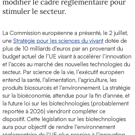
modifier le cadre réglementaire pour
stimuler le secteur.
La Commission européenne a présenté, le 2 juillet,
une
Stratégie pour les sciences du vivant
dotée de
plus de 10 milliards d’euros par an provenant du
budget actuel de l’UE visant à accélérer l’innovation
et l’accès au marché des nouvelles technologies du
secteur. Par science de la vie, l’exécutif européen
entend la santé, l’alimentation, l’agriculture, les
produits biosourcés et l’environnement. La stratégie
sur la bioéconomie, attendue pour la fin d’année, et
la future loi sur les biotechnologies (probablement
reportée à 2026) viendront compléter ce
dispositif. Cette législation sur les biotechnologies
aura pour objectif de rendre l’environnement
réglementaire de l’UE plus propice à l’innovation,