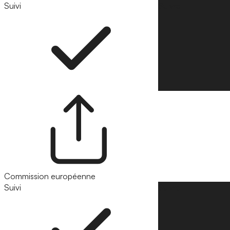
Suivi
Suivre
Commission européenne
Suivi
Suivre