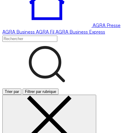
AGRA
Presse
AGRA
Business
AGRA
Fil
AGRA
Business Express
Trier par
Filtrer par rubrique