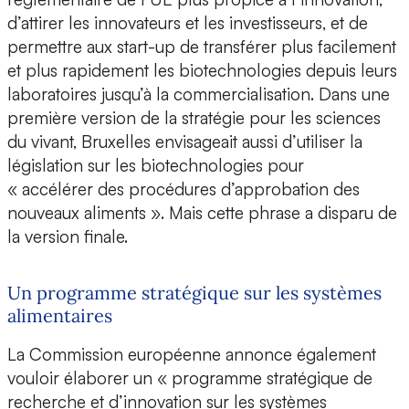
d’attirer les innovateurs et les investisseurs, et de
permettre aux start-up de transférer plus facilement
et plus rapidement les biotechnologies depuis leurs
laboratoires jusqu’à la commercialisation. Dans une
première version de la stratégie pour les sciences
du vivant, Bruxelles envisageait aussi d’utiliser la
législation sur les biotechnologies pour
« accélérer des procédures d’approbation des
nouveaux aliments ». Mais cette phrase a disparu de
la version finale.
Un programme stratégique sur les systèmes
alimentaires
La Commission européenne annonce également
vouloir élaborer un « programme stratégique de
recherche et d’innovation sur les systèmes