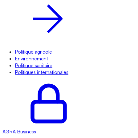
Politique agricole
Environnement
Politique sanitaire
Politiques internationales
AGRA
Business