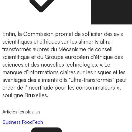
Enfin, la Commission promet de solliciter des avis
scientifiques et éthiques sur les aliments ultra-
transformés auprès du Mécanisme de conseil
scientifique et du Groupe européen d’éthique des
sciences et des nouvelles technologies. « Le
manque d’informations claires sur les risques et les
avantages des aliments dits "ultra-transformés" peut
créer de l’incertitude pour les consommateurs »,
souligne Bruxelles.
Articles les plus lus
Business
FoodTech