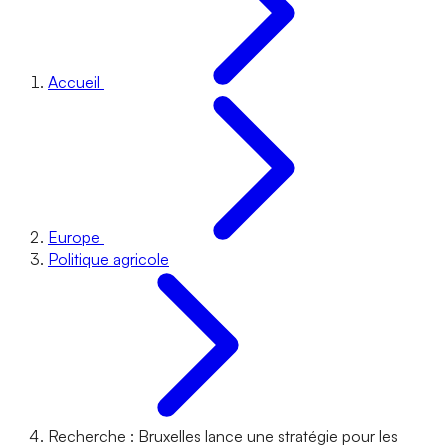
Accueil
Europe
Politique agricole
Recherche : Bruxelles lance une stratégie pour les