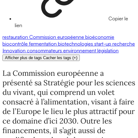
Copier le
lien
restauration
Commission européenne
bioéconomie
biocontrôle
fermentation
biotechnologies
start-up
recherche
Innovation
consommateurs
environnement
législation
Afficher plus de tags
Cacher les tags
(
+
)
La Commission européenne a
présenté sa Stratégie pour les sciences
du vivant, qui comprend un volet
consacré à l’alimentation, visant à faire
de l’Europe le lieu le plus attractif pour
ce domaine d’ici 2030. Outre les
financements, il s’agit aussi de