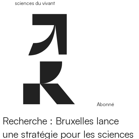
sciences du vivant
Abonné
Recherche : Bruxelles lance
une stratégie pour les sciences