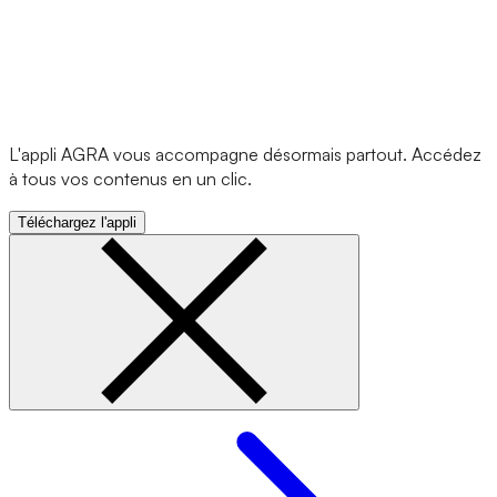
L'appli AGRA vous accompagne désormais partout. Accédez
à tous vos contenus en un clic.
Téléchargez l'appli