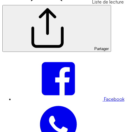
Liste de lecture
Partager
Facebook