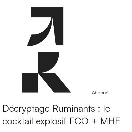
Abonné
Décryptage
Ruminants : le
cocktail explosif FCO + MHE