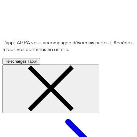
L'appli AGRA vous accompagne désormais partout. Accédez
à tous vos contenus en un clic.
Téléchargez l'appli