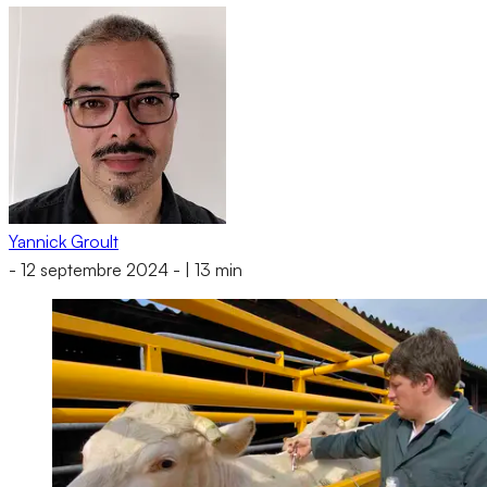
Yannick Groult
-
12 septembre 2024
-
|
13 min