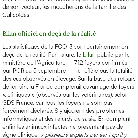
de son vecteur, les moucherons de la famille des
Culicoïdes.
Bilan officiel en deçà de la réalité
Les statistiques de la FCO-3 sont certainement en
deçà de la réalité. Par nature, le
bilan
publié par le
ministère de l’Agriculture – 712 foyers confirmés
par PCR au 5 septembre – ne reflète pas la totalité
des cas observés en élevage. Sur la base des retours
de terrain, la France compterait davantage de foyers
« cliniques » (observés par les vétérinaires), selon
GDS France, car tous les foyers ne sont pas
forcément déclarés. S’y ajoutent des problèmes
informatiques et des retards de saisie. En comptant
enfin les animaux infectés ne présentant pas de
signe clinique,
« plusieurs experts pensent qu’il y