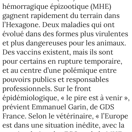
hémorragique épizootique (MHE)
gagnent rapidement du terrain dans
l’Hexagone. Deux maladies qui ont
évolué dans des formes plus virulentes
et plus dangereuses pour les animaux.
Des vaccins existent, mais ils sont
pour certains en rupture temporaire,
et au centre d’une polémique entre
pouvoirs publics et responsables
professionnels. Sur le front
épidémiologique, « le pire est à venir »,
prévient Emmanuel Garin, de GDS
France. Selon le vétérinaire, « l’Europe
est dans une situation inédite, avec la