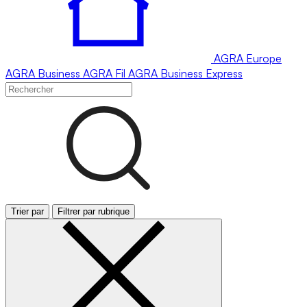
AGRA
Europe
AGRA
Business
AGRA
Fil
AGRA
Business Express
Trier par
Filtrer par rubrique