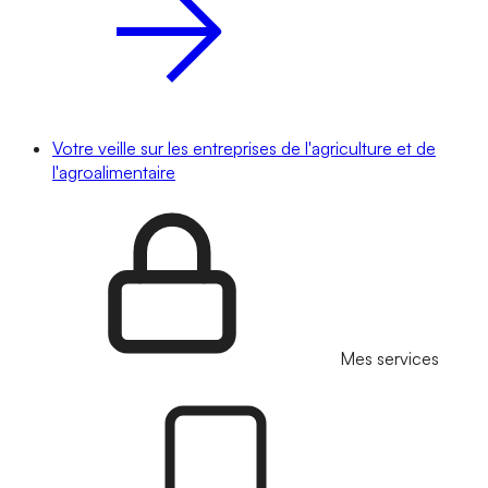
Votre veille sur les entreprises de l'agriculture et de
l'agroalimentaire
Mes services