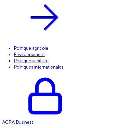
Politique agricole
Environnement
Politique sanitaire
Politiques internationales
AGRA
Business