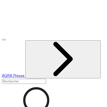
AGRA
Presse