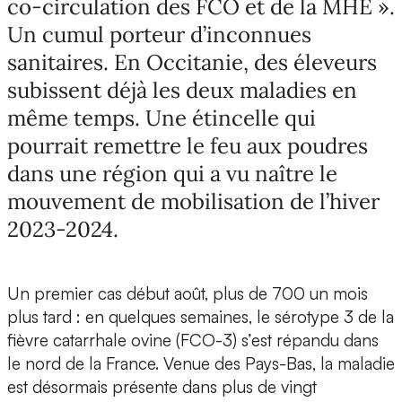
co-circulation des FCO et de la MHE ».
Un cumul porteur d’inconnues
sanitaires. En Occitanie, des éleveurs
subissent déjà les deux maladies en
même temps. Une étincelle qui
pourrait remettre le feu aux poudres
dans une région qui a vu naître le
mouvement de mobilisation de l’hiver
2023-2024.
Un premier cas début août, plus de 700 un mois
plus tard : en quelques semaines, le sérotype 3 de la
fièvre catarrhale ovine (FCO-3) s’est répandu dans
le nord de la France. Venue des Pays-Bas, la maladie
est désormais présente dans plus de vingt