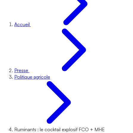
Accueil
Presse
Politique agricole
Ruminants : le cocktail explosif FCO + MHE