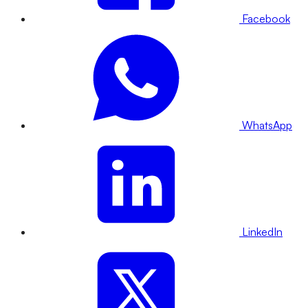
Facebook
WhatsApp
LinkedIn