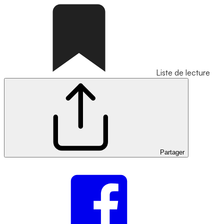
Liste de lecture
Partager