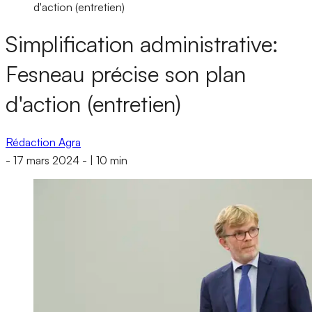
d'action (entretien)
Simplification administrative:
Fesneau précise son plan
d'action (entretien)
Rédaction Agra
-
17 mars 2024
-
|
10 min