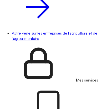
Votre veille sur les entreprises de l'agriculture et de
l'agroalimentaire
Mes services