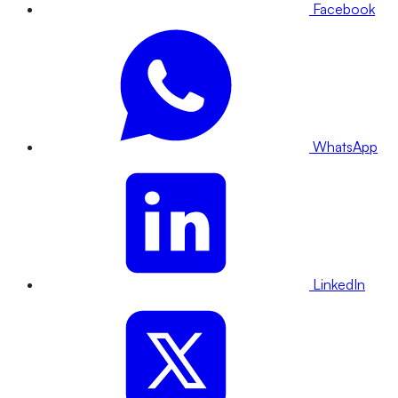
Facebook
WhatsApp
LinkedIn