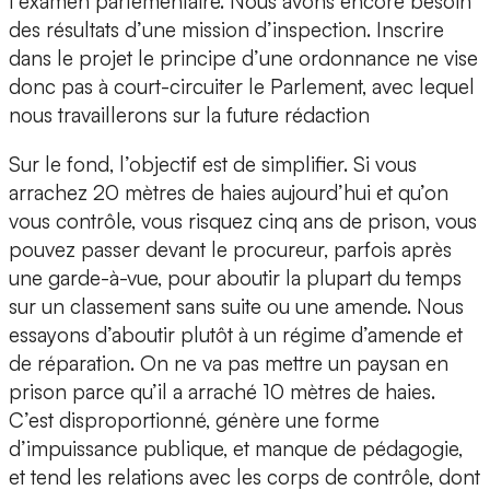
l’examen parlementaire. Nous avons encore besoin
des résultats d’une mission d’inspection. Inscrire
dans le projet le principe d’une ordonnance ne vise
donc pas à court-circuiter le Parlement, avec lequel
nous travaillerons sur la future rédaction
Sur le fond, l’objectif est de simplifier. Si vous
arrachez 20 mètres de haies aujourd’hui et qu’on
vous contrôle, vous risquez cinq ans de prison, vous
pouvez passer devant le procureur, parfois après
une garde-à-vue, pour aboutir la plupart du temps
sur un classement sans suite ou une amende. Nous
essayons d’aboutir plutôt à un régime d’amende et
de réparation. On ne va pas mettre un paysan en
prison parce qu’il a arraché 10 mètres de haies.
C’est disproportionné, génère une forme
d’impuissance publique, et manque de pédagogie,
et tend les relations avec les corps de contrôle, dont