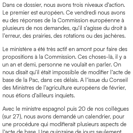
Dans ce dossier, nous avons trois niveaux d’action.
Le premier est européen. Ce vendredi nous avons
eu des réponses de la Commission européenne à
plusieurs de nos demandes, qu’il s’agisse du droit à
l’erreur, des prairies, des rotations ou des jachères.
Le ministère a été très actif en amont pour faire des
propositions à la Commission. Ces choses-là, il y a
un an et demi, personne ne voulait en parler. On
nous disait qu’il était impossible de modifier l’acte de
base de la Pac, dans ces délais. A l’issue du Conseil
des Ministres de l’agriculture européens de février,
nous étions d’ailleurs inquiets.
Avec le ministre espagnol puis 20 de nos collègues
(sur 27), nous avons demandé un calendrier, pour
une procédure qui modifierait plusieurs aspects de
l’acte de base. Une quinzaine de jours seulement