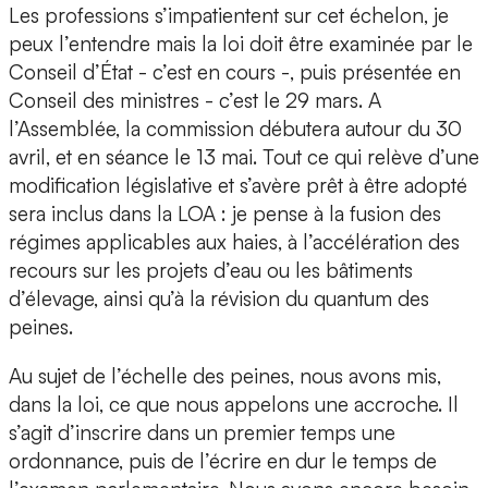
Les professions s’impatientent sur cet échelon, je
peux l’entendre mais la loi doit être examinée par le
Conseil d’État - c’est en cours -, puis présentée en
Conseil des ministres - c’est le 29 mars. A
l’Assemblée, la commission débutera autour du 30
avril, et en séance le 13 mai. Tout ce qui relève d’une
modification législative et s’avère prêt à être adopté
sera inclus dans la LOA : je pense à la fusion des
régimes applicables aux haies, à l’accélération des
recours sur les projets d’eau ou les bâtiments
d’élevage, ainsi qu’à la révision du quantum des
peines.
Au sujet de l’échelle des peines,
nous avons mis,
dans la loi, ce que nous appelons une accroche. Il
s’agit d’inscrire dans un premier temps une
ordonnance, puis de l’écrire en dur le temps de