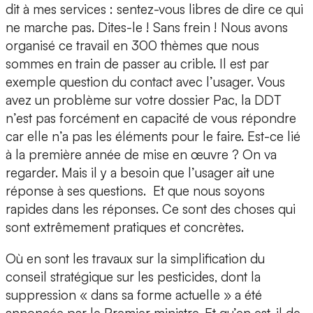
dit à mes services : sentez-vous libres de dire ce qui
ne marche pas. Dites-le ! Sans frein ! Nous avons
organisé ce travail en 300 thèmes que nous
sommes en train de passer au crible. Il est par
exemple question du contact avec l’usager. Vous
avez un problème sur votre dossier Pac, la DDT
n’est pas forcément en capacité de vous répondre
car elle n’a pas les éléments pour le faire. Est-ce lié
à la première année de mise en œuvre ? On va
regarder. Mais il y a besoin que l’usager ait une
réponse à ses questions. Et que nous soyons
rapides dans les réponses. Ce sont des choses qui
sont extrêmement pratiques et concrètes.
Où en sont les travaux sur la simplification du
conseil stratégique sur les pesticides, dont la
suppression « dans sa forme actuelle » a été