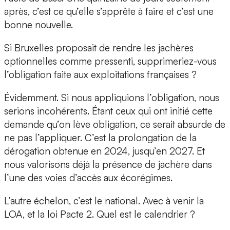
après, c’est ce qu’elle s’apprête à faire et c’est une
bonne nouvelle.
Si Bruxelles proposait de rendre les jachères
optionnelles comme pressenti, supprimeriez-vous
l’obligation faite aux exploitations françaises ?
Évidemment. Si nous appliquions l’obligation, nous
serions incohérents. Étant ceux qui ont initié cette
demande qu’on lève obligation, ce serait absurde de
ne pas l’appliquer. C’est la prolongation de la
dérogation obtenue en 2024, jusqu’en 2027. Et
nous valorisons déjà la présence de jachère dans
l’une des voies d’accès aux écorégimes.
L’autre échelon, c’est le national. Avec à venir la
LOA, et la loi Pacte 2. Quel est le calendrier ?