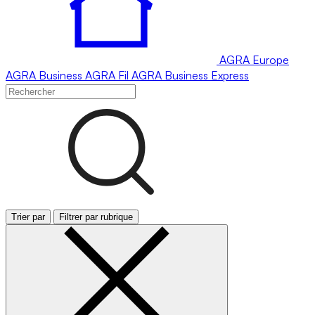
AGRA
Europe
AGRA
Business
AGRA
Fil
AGRA
Business Express
Trier par
Filtrer par rubrique