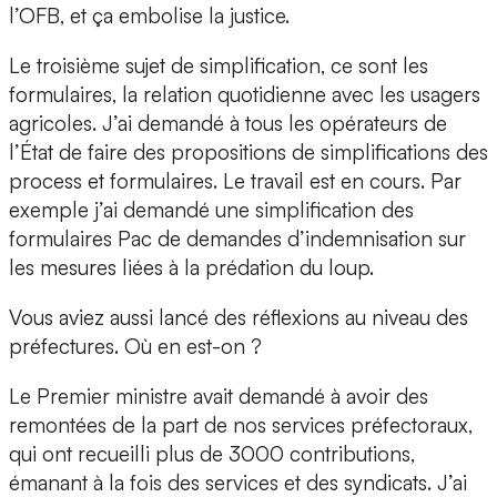
l’OFB, et ça embolise la justice.
Le troisième sujet de simplification, ce sont les
formulaires, la relation quotidienne avec les usagers
agricoles.
J’ai demandé à tous les opérateurs de
l’État de faire des propositions de simplifications des
process et formulaires. Le travail est en cours. Par
exemple j’ai demandé une simplification des
formulaires Pac de demandes d’indemnisation sur
les mesures liées à la prédation du loup.
Vous aviez aussi lancé des réflexions au niveau des
préfectures. Où en est-on ?
Le Premier ministre avait demandé à avoir des
remontées de la part de nos services préfectoraux,
qui ont recueilli plus de 3000 contributions,
émanant à la fois des services et des syndicats. J’ai