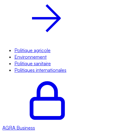
Politique agricole
Environnement
Politique sanitaire
Politiques internationales
AGRA
Business