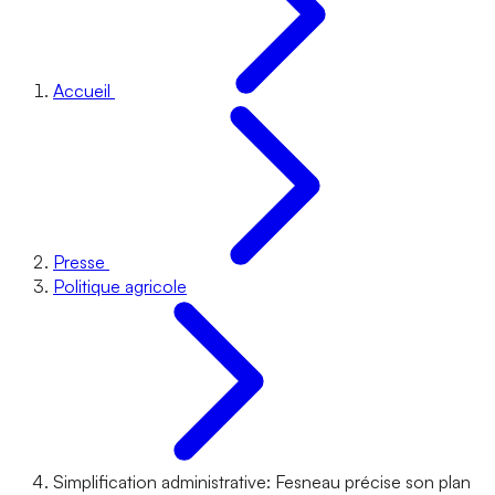
Accueil
Presse
Politique agricole
Simplification administrative: Fesneau précise son plan