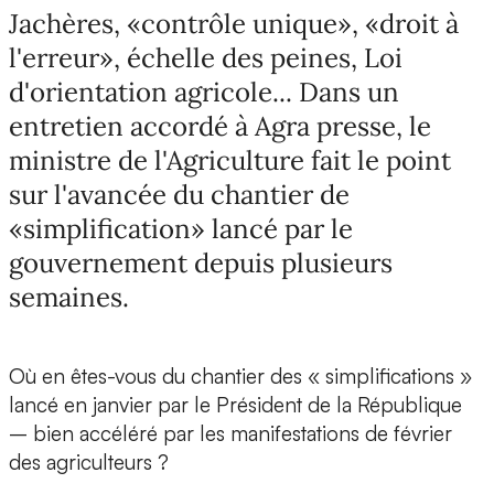
Jachères, «contrôle unique», «droit à
l'erreur», échelle des peines, Loi
d'orientation agricole... Dans un
entretien accordé à Agra presse, le
ministre de l'Agriculture fait le point
sur l'avancée du chantier de
«simplification» lancé par le
gouvernement depuis plusieurs
semaines.
Où en êtes-vous du chantier des « simplifications »
lancé en janvier par le Président de la République
– bien accéléré par les manifestations de février
des agriculteurs ?