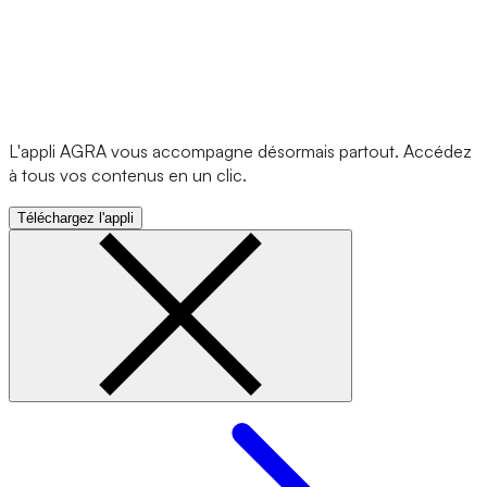
L'appli AGRA vous accompagne désormais partout. Accédez
à tous vos contenus en un clic.
Téléchargez l'appli