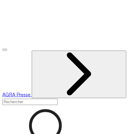
AGRA
Presse