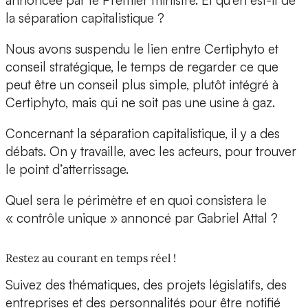
annoncée par le Premier ministre. Et qu’en est-il de
la séparation capitalistique ?
Nous avons suspendu le lien entre Certiphyto et
conseil stratégique, le temps de regarder ce que
peut être un conseil plus simple, plutôt intégré à
Certiphyto, mais qui ne soit pas une usine à gaz.
Concernant la séparation capitalistique, il y a des
débats. On y travaille, avec les acteurs, pour trouver
le point d’atterrissage.
Quel sera le périmètre et en quoi consistera le
« contrôle unique » annoncé par Gabriel Attal ?
Restez au courant en temps réel !
Suivez des thématiques, des projets législatifs, des
entreprises et des personnalités pour être notifié