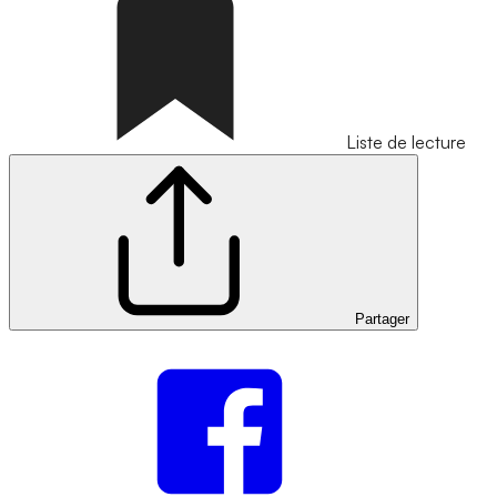
Liste de lecture
Partager