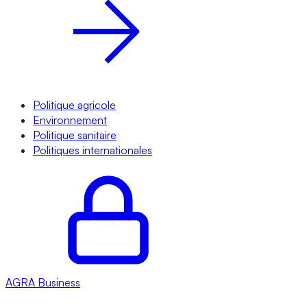
Politique agricole
Environnement
Politique sanitaire
Politiques internationales
AGRA
Business