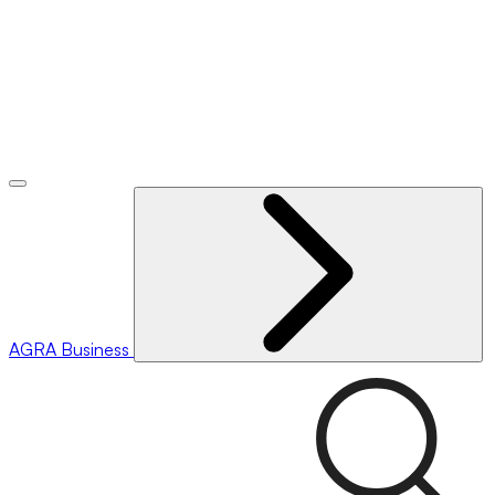
AGRA
Business