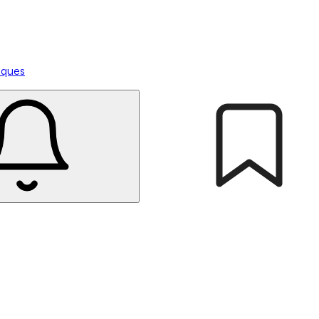
tiques