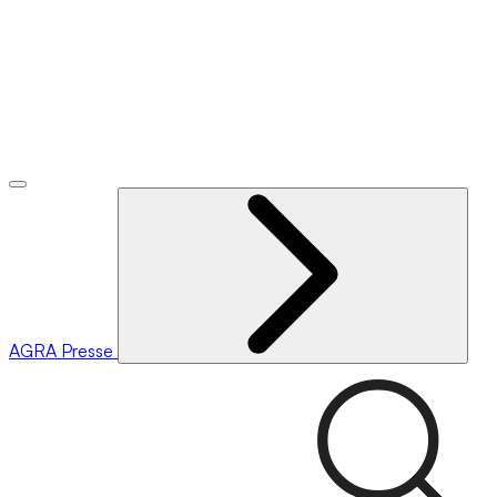
AGRA
Presse