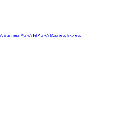
A
Business
AGRA
Fil
AGRA
Business Express