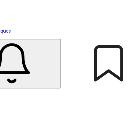
tiques