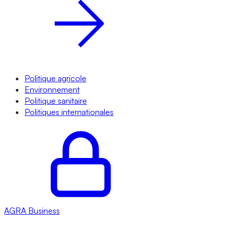
Politique agricole
Environnement
Politique sanitaire
Politiques internationales
AGRA
Business