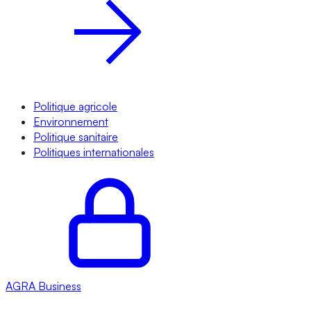
Politique agricole
Environnement
Politique sanitaire
Politiques internationales
AGRA
Business