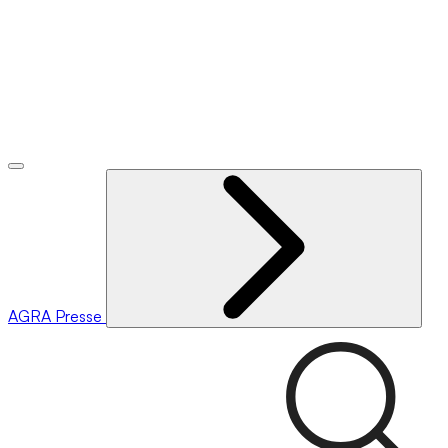
AGRA
Presse