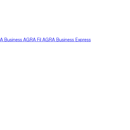
A
Business
AGRA
Fil
AGRA
Business Express