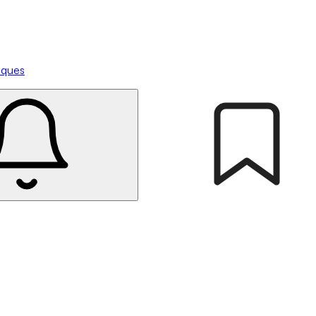
tiques