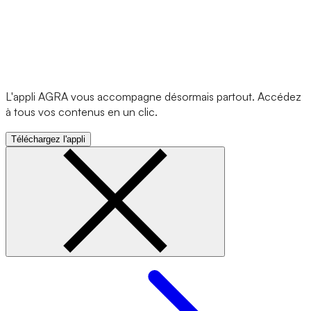
L'appli AGRA vous accompagne désormais partout. Accédez
à tous vos contenus en un clic.
Téléchargez l'appli