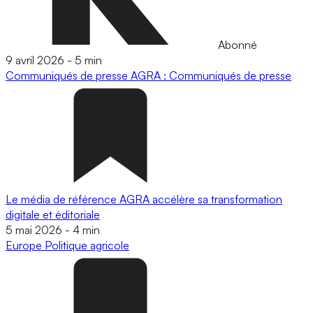
Abonné
9 avril 2026
-
5 min
Communiqués de presse
AGRA : Communiqués de presse
Le média de référence AGRA accélère sa transformation
digitale et éditoriale
5 mai 2026
-
4 min
Europe
Politique agricole