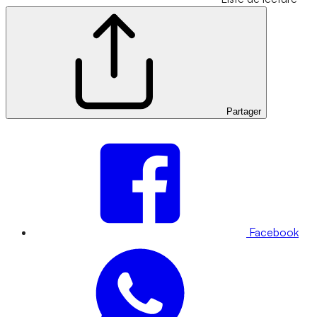
Partager
Facebook