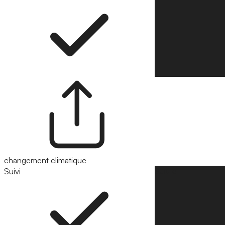
changement climatique
Suivi
Suivre