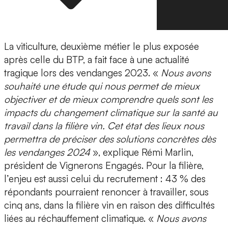
La viticulture, deuxième métier le plus exposée
après celle du BTP, a fait face à une actualité
tragique lors des vendanges 2023. «
Nous avons
souhaité une étude qui nous permet de mieux
objectiver et de mieux comprendre quels sont les
impacts du changement climatique sur la santé au
travail dans la filière vin. Cet état des lieux nous
permettra de préciser des solutions concrètes dès
les vendanges 2024
», explique Rémi Marlin,
président de Vignerons Engagés. Pour la filière,
l’enjeu est aussi celui du recrutement : 43 % des
répondants pourraient renoncer à travailler, sous
cinq ans, dans la filière vin en raison des difficultés
liées au réchauffement climatique. «
Nous avons