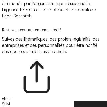
été menée par l’organisation professionnelle,
l’agence RSE Croissance bleue et le laboratoire
Lapa-Research.
Restez au courant en temps réel !
Suivez des thématiques, des projets législatifs, des
entreprises et des personnalités pour être notifié
dès que nous publions un article.
climat
Suivi
Suivre