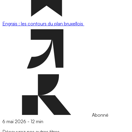
Engrais : les contours du plan bruxellois
Abonné
6 mai 2026
-
12 min
Découvrez nos autres titres