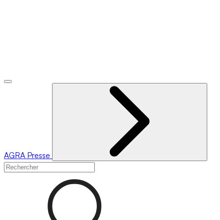
AGRA
Presse