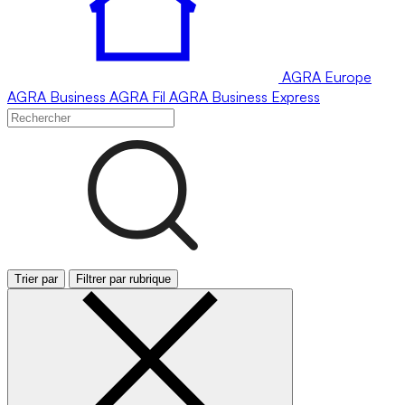
AGRA
Europe
AGRA
Business
AGRA
Fil
AGRA
Business Express
Trier par
Filtrer par rubrique