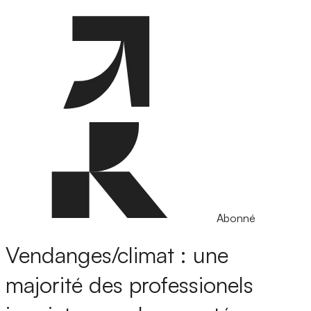
Abonné
Vendanges/climat : une
majorité des professionels