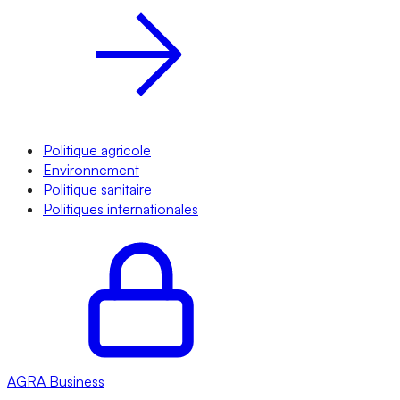
Politique agricole
Environnement
Politique sanitaire
Politiques internationales
AGRA
Business