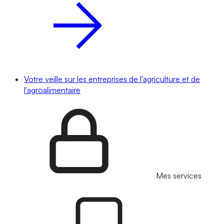
Votre veille sur les entreprises de l'agriculture et de
l'agroalimentaire
Mes services