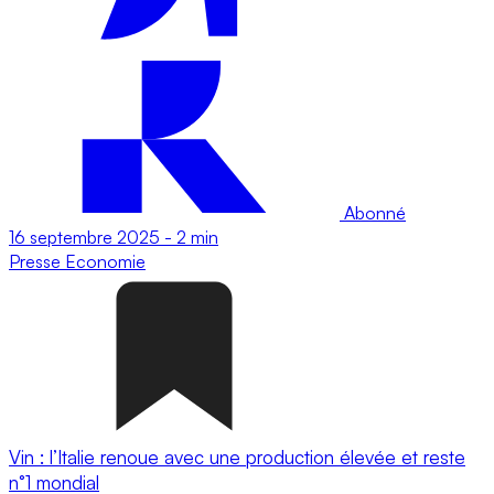
Abonné
16 septembre 2025
-
2 min
Presse
Economie
Vin : l’Italie renoue avec une production élevée et reste
n°1 mondial