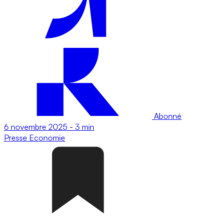
Abonné
6 novembre 2025
-
3 min
Presse
Economie