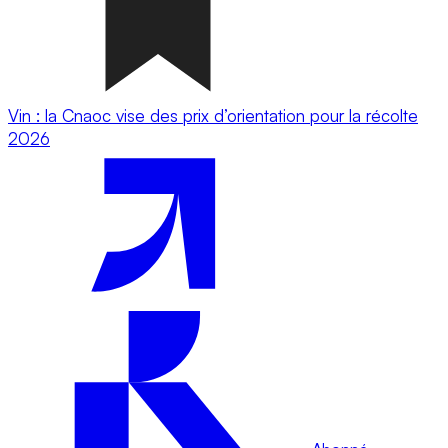
Vin : la Cnaoc vise des prix d’orientation pour la récolte
2026