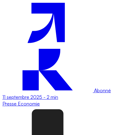
Abonné
11 septembre 2025
-
2 min
Presse
Economie