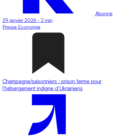
Abonné
29 janvier 2026
-
2 min
Presse
Economie
Champagne/saisonniers : prison ferme pour
l’hébergement indigne d’Ukrainiens