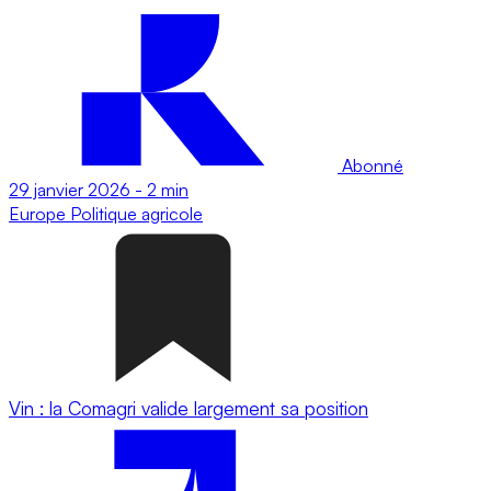
Abonné
29 janvier 2026
-
2 min
Europe
Politique agricole
Vin : la Comagri valide largement sa position