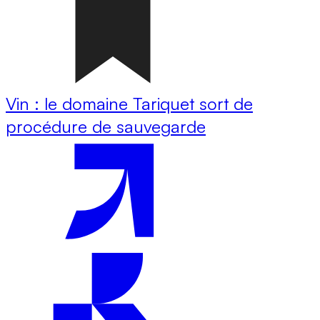
Vin : le domaine Tariquet sort de
procédure de sauvegarde