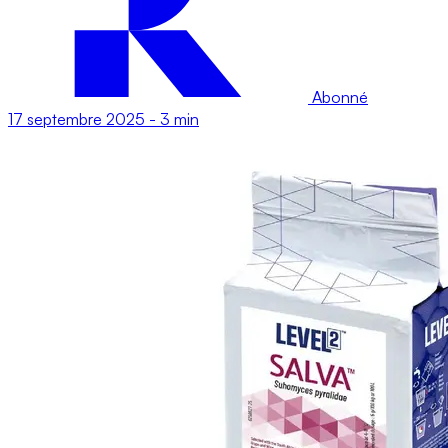
Abonné
17 septembre 2025
-
3 min