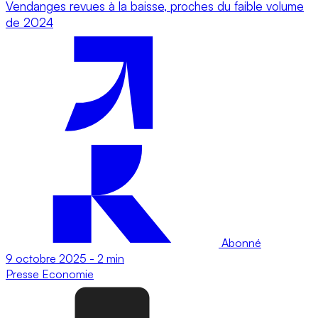
Vendanges revues à la baisse, proches du faible volume
de 2024
Abonné
9 octobre 2025
-
2 min
Presse
Economie