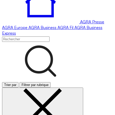
AGRA
Presse
AGRA
Europe
AGRA
Business
AGRA
Fil
AGRA
Business
Express
Trier par
Filtrer par rubrique