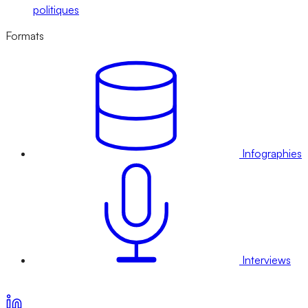
politiques
Formats
Infographies
Interviews
Voir nos offres d’abonnement