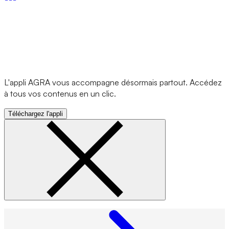
L'appli AGRA vous accompagne désormais partout. Accédez
à tous vos contenus en un clic.
Téléchargez l'appli