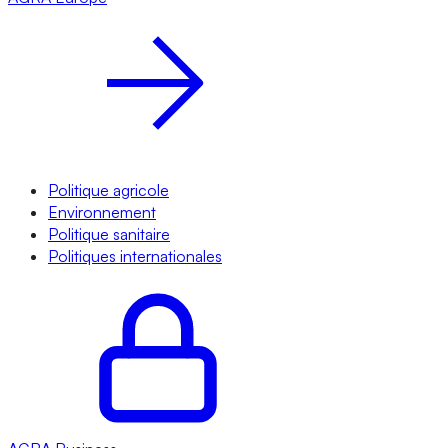
Politique agricole
Environnement
Politique sanitaire
Politiques internationales