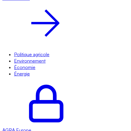
Politique agricole
Environnement
Économie
Énergie
AGRA
Europe