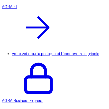
AGRA
Fil
Votre veille sur la politique et l'écononomie agricole
AGRA
Business Express