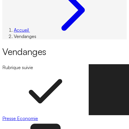
Accueil
Vendanges
Vendanges
Rubrique suivie
Suivre la rubrique
Presse
Economie