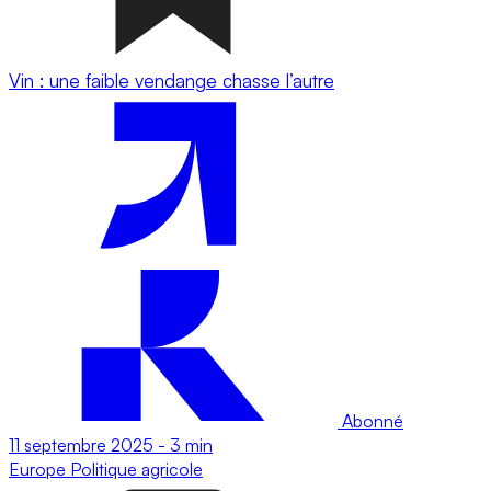
Vin : une faible vendange chasse l’autre
Abonné
11 septembre 2025
-
3 min
Europe
Politique agricole