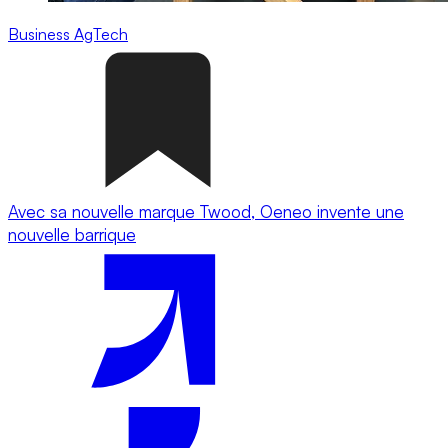
Business
AgTech
Avec sa nouvelle marque Twood, Oeneo invente une
nouvelle barrique