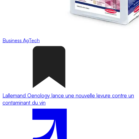
Business
AgTech
Lallemand Oenology lance une nouvelle levure contre un
contaminant du vin