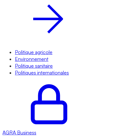
Politique agricole
Environnement
Politique sanitaire
Politiques internationales
AGRA
Business