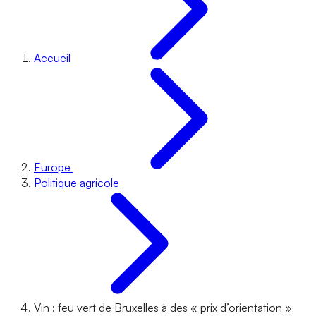
Accueil
Europe
Politique agricole
Vin : feu vert de Bruxelles à des « prix d’orientation »