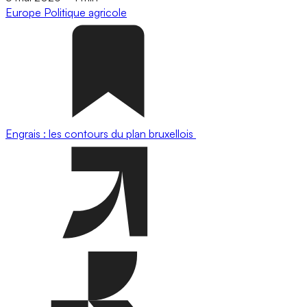
Europe
Politique agricole
Engrais : les contours du plan bruxellois