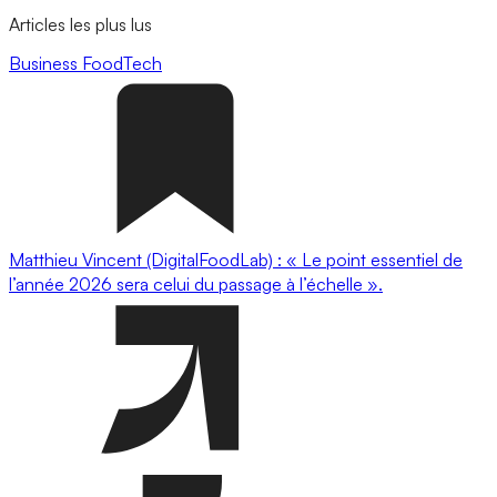
Articles les plus lus
Business
FoodTech
Matthieu Vincent (DigitalFoodLab) : « Le point essentiel de
l’année 2026 sera celui du passage à l’échelle ».