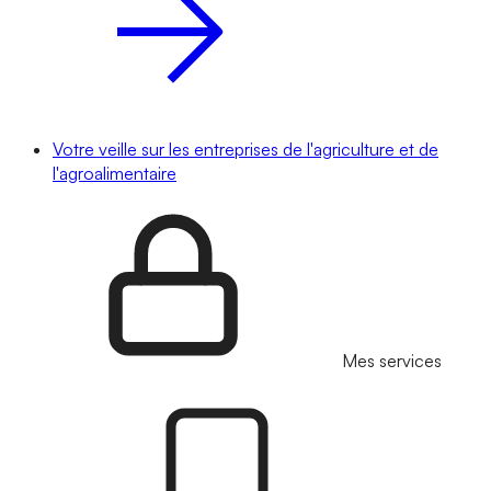
Votre veille sur les entreprises de l'agriculture et de
l'agroalimentaire
Mes services