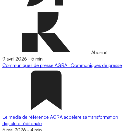
Abonné
9 avril 2026
-
5 min
Communiqués de presse
AGRA : Communiqués de presse
Le média de référence AGRA accélère sa transformation
digitale et éditoriale
5 mai 2026
-
4 min