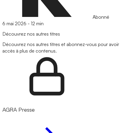
Abonné
6 mai 2026
-
12 min
Découvrez nos autres titres
Découvrez nos autres titres et abonnez-vous pour avoir
accès à plus de contenus.
AGRA Presse