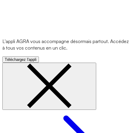
L'appli AGRA vous accompagne désormais partout. Accédez
à tous vos contenus en un clic.
Téléchargez l'appli