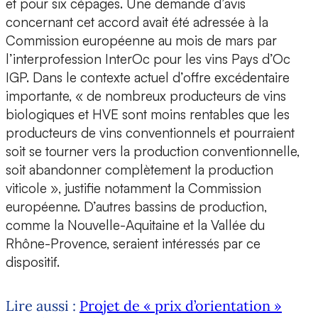
et pour six cépages. Une demande d’avis
concernant cet accord avait été adressée à la
Commission européenne au mois de mars par
l’interprofession InterOc pour les vins Pays d’Oc
IGP. Dans le contexte actuel d’offre excédentaire
importante, « de nombreux producteurs de vins
biologiques et HVE sont moins rentables que les
producteurs de vins conventionnels et pourraient
soit se tourner vers la production conventionnelle,
soit abandonner complètement la production
viticole », justifie notamment la Commission
européenne. D’autres bassins de production,
comme la Nouvelle-Aquitaine et la Vallée du
Rhône-Provence, seraient intéressés par ce
dispositif.
Lire aussi :
Projet de « prix d’orientation »