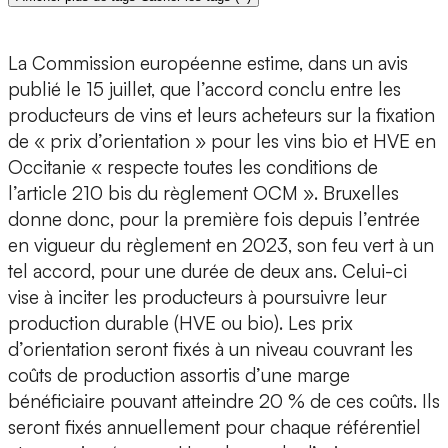
La Commission européenne estime, dans un avis
publié le 15 juillet, que l’accord conclu entre les
producteurs de vins et leurs acheteurs sur la fixation
de « prix d’orientation » pour les vins bio et HVE en
Occitanie « respecte toutes les conditions de
l’article 210 bis du règlement OCM ». Bruxelles
donne donc, pour la première fois depuis l’entrée
en vigueur du règlement en 2023, son feu vert à un
tel accord, pour une durée de deux ans. Celui-ci
vise à inciter les producteurs à poursuivre leur
production durable (HVE ou bio). Les prix
d’orientation seront fixés à un niveau couvrant les
coûts de production assortis d’une marge
bénéficiaire pouvant atteindre 20 % de ces coûts. Ils
seront fixés annuellement pour chaque référentiel