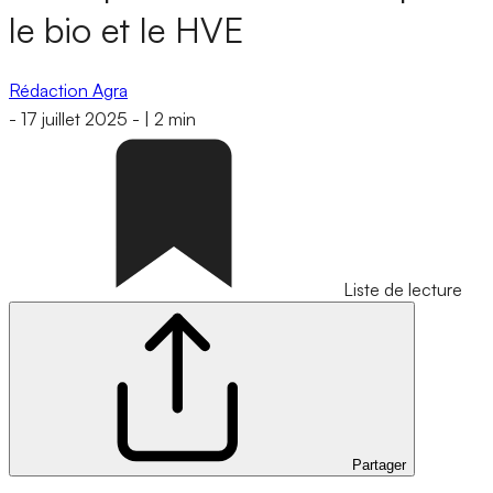
le bio et le HVE
Rédaction Agra
-
17 juillet 2025
-
|
2 min
Liste de lecture
Partager