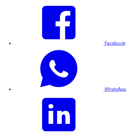
Facebook
WhatsApp