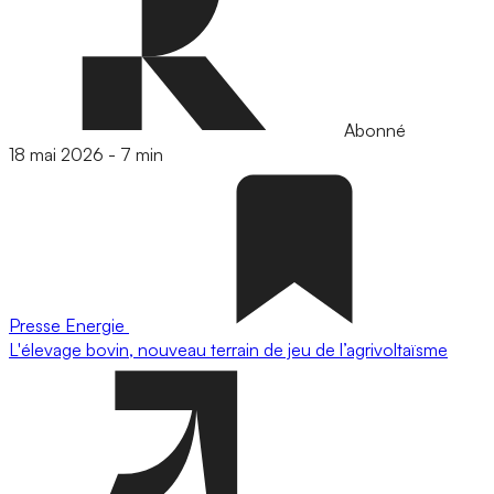
Abonné
18 mai 2026
-
7 min
Presse
Energie
L'élevage bovin, nouveau terrain de jeu de l’agrivoltaïsme