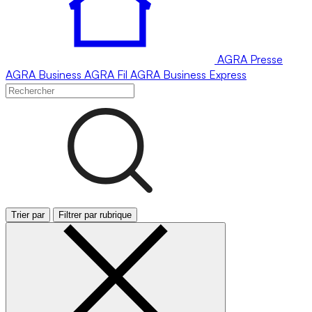
AGRA
Presse
AGRA
Business
AGRA
Fil
AGRA
Business Express
Trier par
Filtrer par rubrique