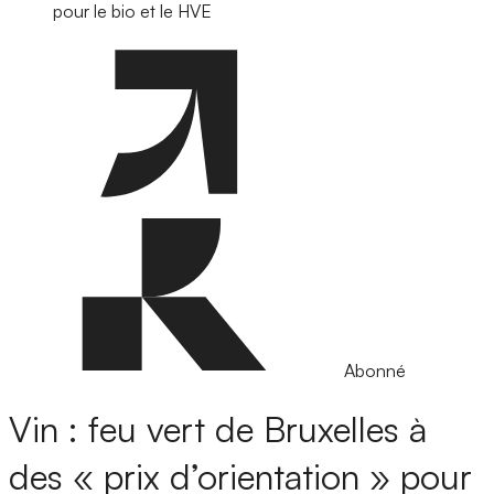
pour le bio et le HVE
Abonné
Vin : feu vert de Bruxelles à
des « prix d’orientation » pour