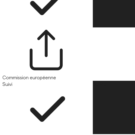
Commission européenne
Suivi
Suivre