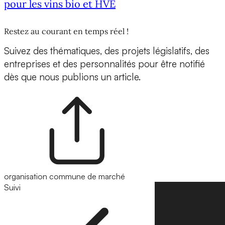
pour les vins bio et HVE
Restez au courant en temps réel !
Suivez des thématiques, des projets législatifs, des
entreprises et des personnalités pour être notifié
dès que nous publions un article.
organisation commune de marché
Suivi
Suivre