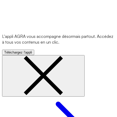
L'appli AGRA vous accompagne désormais partout. Accédez
à tous vos contenus en un clic.
Téléchargez l'appli