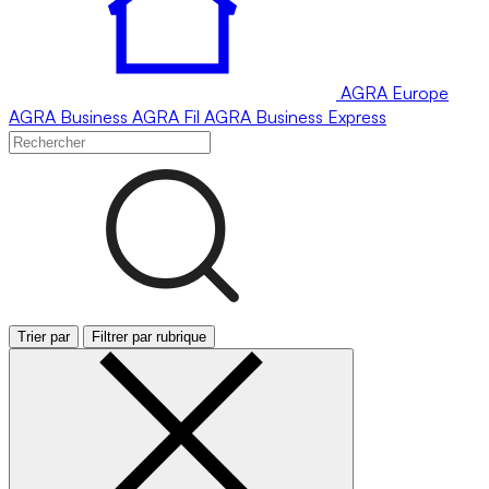
AGRA
Europe
AGRA
Business
AGRA
Fil
AGRA
Business Express
Trier par
Filtrer par rubrique