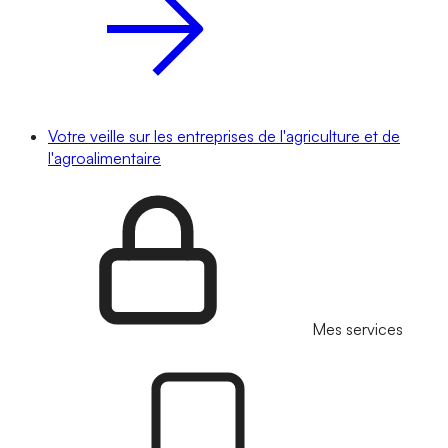
Votre veille sur les entreprises de l'agriculture et de
l'agroalimentaire
Mes services