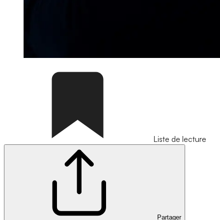
Liste de lecture
Partager