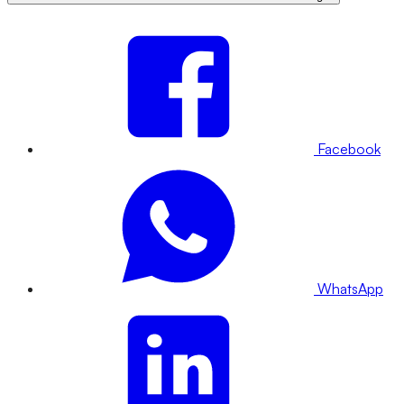
Facebook
WhatsApp