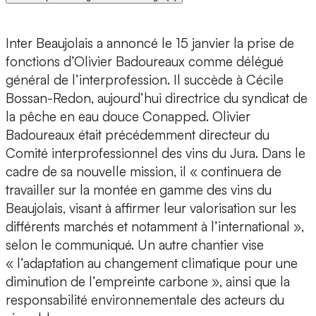
Inter Beaujolais a annoncé le 15 janvier la prise de
fonctions d’Olivier Badoureaux comme délégué
général de l’interprofession. Il succède à Cécile
Bossan-Redon, aujourd’hui directrice du syndicat de
la pêche en eau douce Conapped. Olivier
Badoureaux était précédemment directeur du
Comité interprofessionnel des vins du Jura. Dans le
cadre de sa nouvelle mission, il « continuera de
travailler sur la montée en gamme des vins du
Beaujolais, visant à affirmer leur valorisation sur les
différents marchés et notamment à l’international »,
selon le communiqué. Un autre chantier vise
« l’adaptation au changement climatique pour une
diminution de l’empreinte carbone », ainsi que la
responsabilité environnementale des acteurs du