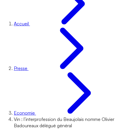
Accueil
Presse
Economie
Vin : l’interprofession du Beaujolais nomme Olivier
Badoureaux délégué général