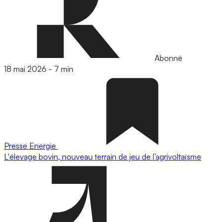
Abonné
18 mai 2026
-
7 min
Presse
Energie
L'élevage bovin, nouveau terrain de jeu de l’agrivoltaïsme