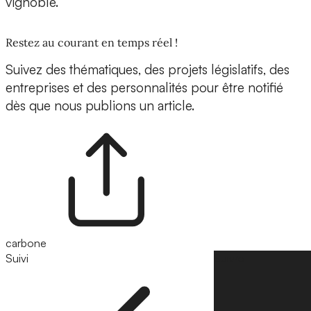
vignoble.
Restez au courant en temps réel !
Suivez des thématiques, des projets législatifs, des
entreprises et des personnalités pour être notifié
dès que nous publions un article.
carbone
Suivi
Suivre