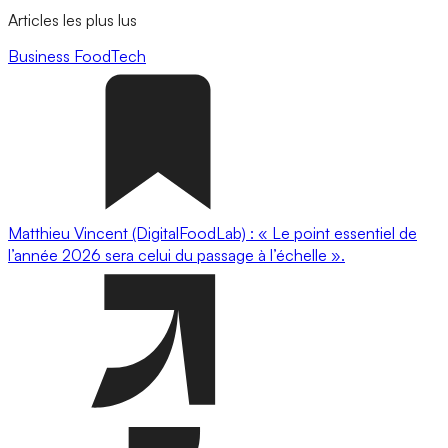
Articles les plus lus
Business
FoodTech
Matthieu Vincent (DigitalFoodLab) : « Le point essentiel de
l’année 2026 sera celui du passage à l’échelle ».