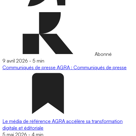
Abonné
9 avril 2026
-
5 min
Communiqués de presse
AGRA : Communiqués de presse
Le média de référence AGRA accélère sa transformation
digitale et éditoriale
5 mai 2026
-
4 min