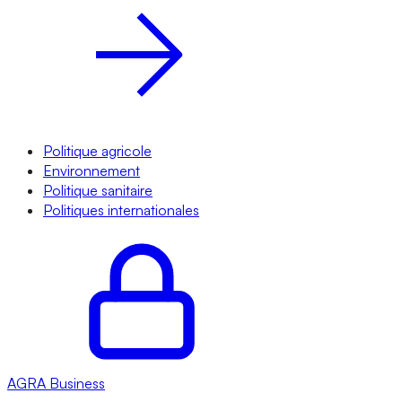
Politique agricole
Environnement
Politique sanitaire
Politiques internationales
AGRA
Business