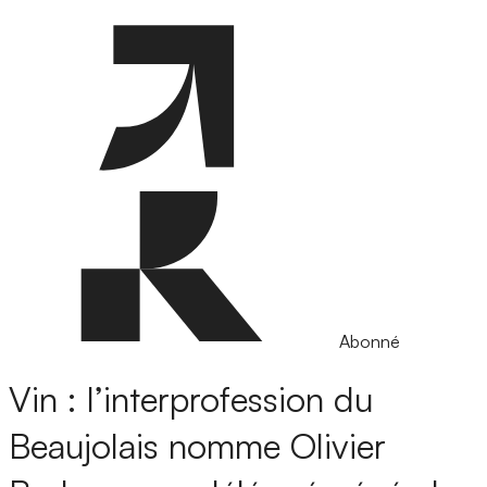
Abonné
Vin : l’interprofession du
Beaujolais nomme Olivier