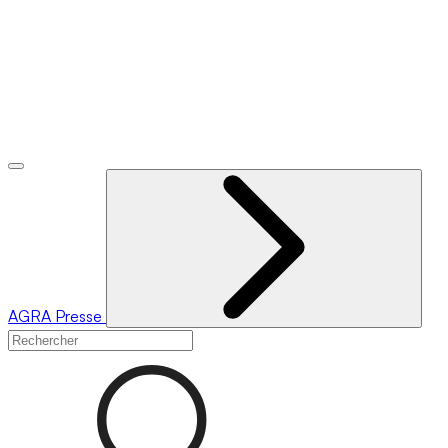
AGRA
Presse