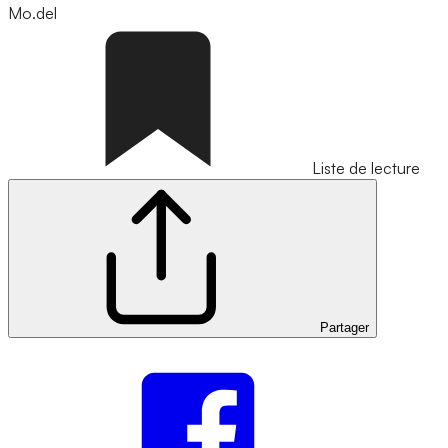
Mo.del
Liste de lecture
Partager