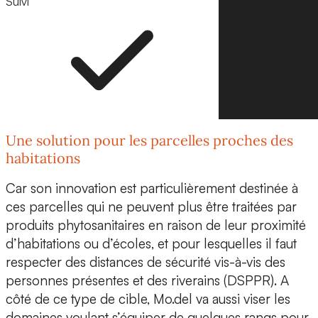
Suivi
Suivre
Une solution pour les parcelles proches des
habitations
Car son innovation est particulièrement destinée à
ces parcelles qui ne peuvent plus être traitées par
produits phytosanitaires en raison de leur proximité
d’habitations ou d’écoles, et pour lesquelles il faut
respecter des
distances de sécurité vis-à-vis des
personnes présentes et des riverains (DSPPR).
A
côté de ce type de cible, Mo.del va aussi viser les
domaines voulant s’équiper de quelques rangs pour