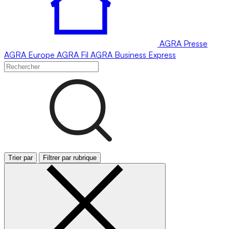
AGRA
Presse
AGRA
Europe
AGRA
Fil
AGRA
Business Express
Trier par
Filtrer par rubrique