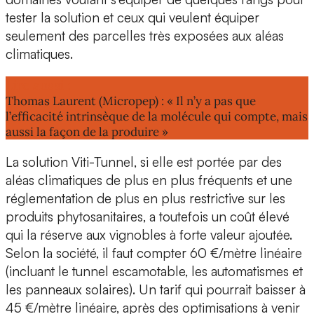
tester la solution et ceux qui veulent équiper
seulement des parcelles très exposées aux aléas
climatiques.
Lire aussi :
Thomas Laurent (Micropep) : « Il n’y a pas que
l’efficacité intrinsèque de la molécule qui compte, mais
aussi la façon de la produire »
La solution Viti-Tunnel, si elle est portée par des
aléas climatiques de plus en plus fréquents et une
réglementation de plus en plus restrictive sur les
produits phytosanitaires, a toutefois un coût élevé
qui la réserve aux vignobles à forte valeur ajoutée.
Selon la société, il faut compter
60 €/mètre linéaire
(incluant le tunnel escamotable, les automatismes et
les panneaux solaires). Un tarif qui pourrait baisser à
45 €/mètre linéaire, après des optimisations à venir