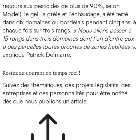
recours aux pesticides de plus de 90%, selon
Mo.del), le gel, la grêle et l’échaudage
, a été testé
dans dix domaines du bordelais pendant cinq ans, à
chaque fois sur trois rangs.
« Nous allons passer à
15 rangs dans trois domaines dont l’un d’entre eux
a des parcelles toutes proches de zones habitées »
,
explique Patrick Delmarre.
Restez au courant en temps réel !
Suivez des thématiques, des projets législatifs, des
entreprises et des personnalités pour être notifié
dès que nous publions un article.