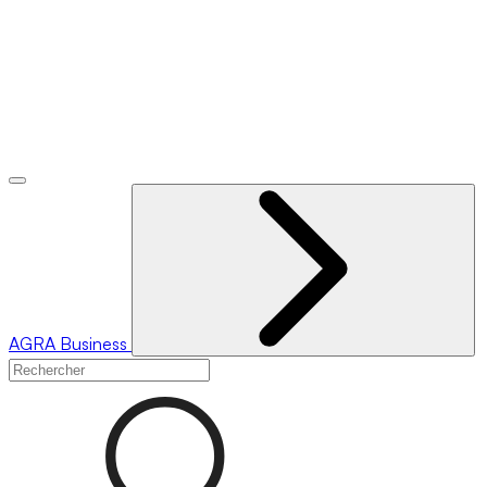
AGRA
Business