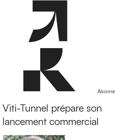
Abonné
Viti-Tunnel prépare son
lancement commercial