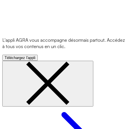
L'appli AGRA vous accompagne désormais partout. Accédez
à tous vos contenus en un clic.
Téléchargez l'appli