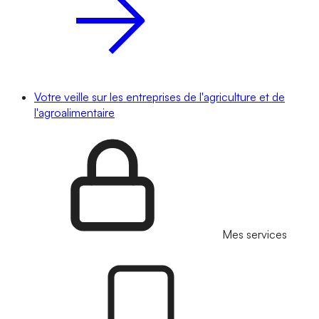
Votre veille sur les entreprises de l'agriculture et de
l'agroalimentaire
Mes services