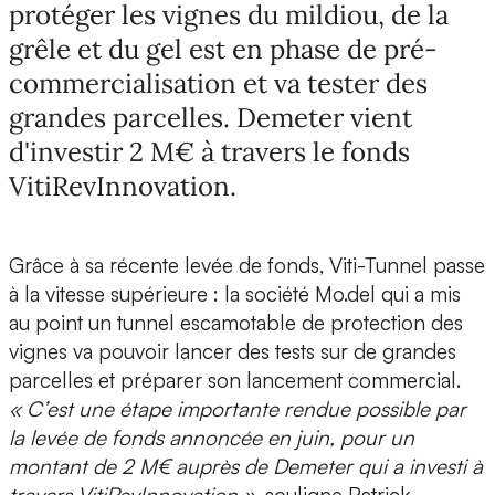
protéger les vignes du mildiou, de la
grêle et du gel est en phase de pré-
commercialisation et va tester des
grandes parcelles. Demeter vient
d'investir 2 M€ à travers le fonds
VitiRevInnovation.
Grâce à sa récente levée de fonds, Viti-Tunnel passe
à la vitesse supérieure : la société Mo.del qui a mis
au point un tunnel escamotable de protection des
vignes va pouvoir lancer des tests sur de grandes
parcelles et préparer son lancement commercial.
« C’est une étape importante rendue possible par
la levée de fonds annoncée en juin, pour un
montant de 2 M€ auprès de Demeter qui a investi à