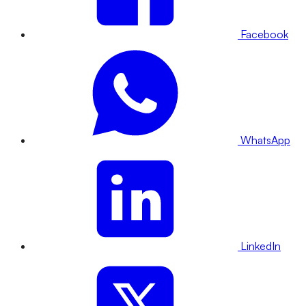
Facebook
WhatsApp
LinkedIn