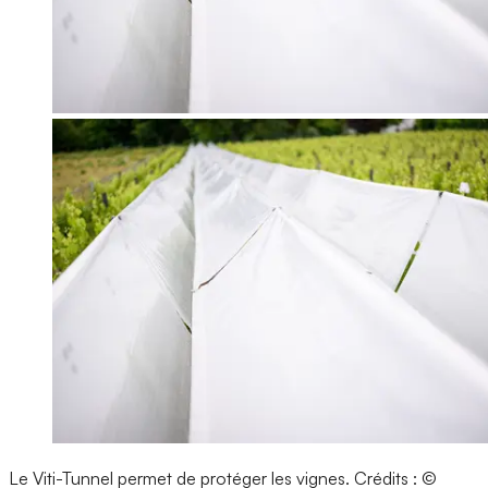
Le Viti-Tunnel permet de protéger les vignes.
Crédits : ©