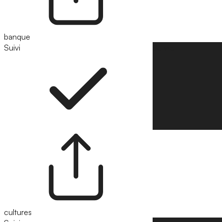
banque
Suivi
Suivre
cultures