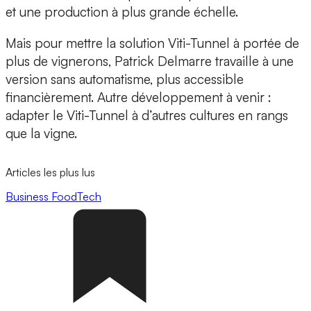
et une production à plus grande échelle.
Mais pour mettre la solution Viti-Tunnel à portée de
plus de vignerons, Patrick Delmarre travaille à une
version sans automatisme, plus accessible
financièrement. Autre développement à venir :
adapter le Viti-Tunnel à d’autres cultures en rangs
que la vigne.
Articles les plus lus
Business
FoodTech