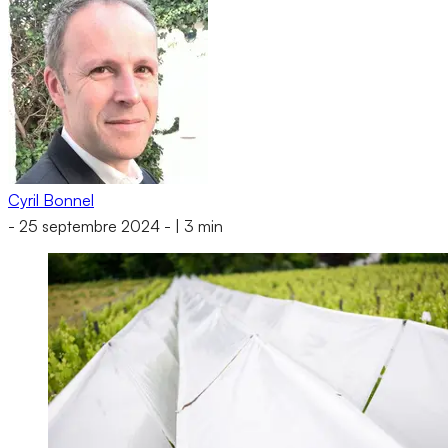
Cyril Bonnel
-
25 septembre 2024
-
|
3 min