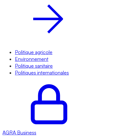
Politique agricole
Environnement
Politique sanitaire
Politiques internationales
AGRA
Business