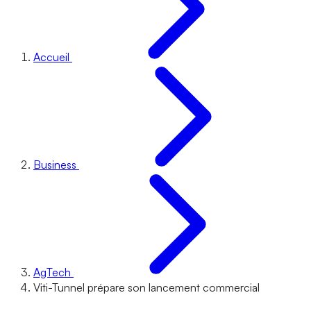
Accueil
Business
AgTech
Viti-Tunnel prépare son lancement commercial