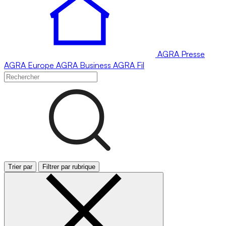
AGRA
Presse
AGRA
Europe
AGRA
Business
AGRA
Fil
Trier par
Filtrer par rubrique