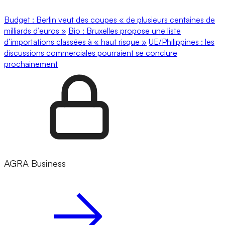
Budget : Berlin veut des coupes « de plusieurs centaines de
milliards d’euros »
Bio : Bruxelles propose une liste
d’importations classées à « haut risque »
UE/Philippines : les
discussions commerciales pourraient se conclure
prochainement
AGRA Business