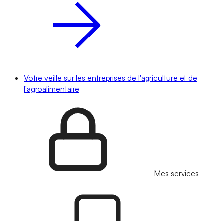
Votre veille sur les entreprises de l'agriculture et de
l'agroalimentaire
Mes services