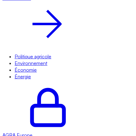
Politique agricole
Environnement
Économie
Énergie
AGRA
Europe