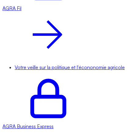
AGRA
Fil
Votre veille sur la politique et l'écononomie agricole
AGRA
Business Express