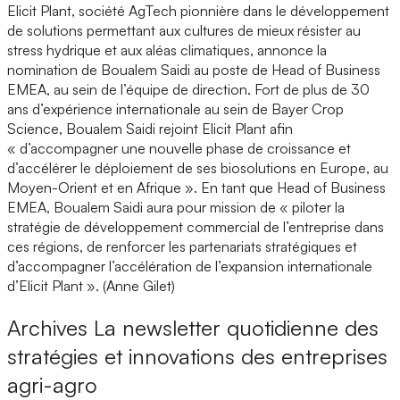
Elicit Plant, société AgTech pionnière dans le développement
de solutions permettant aux cultures de mieux résister au
stress hydrique et aux aléas climatiques, annonce la
nomination de Boualem Saidi au poste de Head of Business
EMEA, au sein de l’équipe de direction. Fort de plus de 30
ans d’expérience internationale au sein de Bayer Crop
Science, Boualem Saidi rejoint Elicit Plant afin
« d’accompagner une nouvelle phase de croissance et
d’accélérer le déploiement de ses biosolutions en Europe, au
Moyen-Orient et en Afrique ». En tant que Head of Business
EMEA, Boualem Saidi aura pour mission de « piloter la
stratégie de développement commercial de l’entreprise dans
ces régions, de renforcer les partenariats stratégiques et
d’accompagner l’accélération de l’expansion internationale
d’Elicit Plant ». (Anne Gilet)
Archives
La newsletter quotidienne des
stratégies et innovations des entreprises
agri-agro