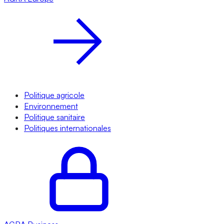
Politique agricole
Environnement
Politique sanitaire
Politiques internationales