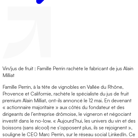
Vin/jus de fruit : Famille Perrin rachète le fabricant de jus Alain
Milliat
Famille Perrin, à la tête de vignobles en Vallée du Rhône,
Provence et Californie, rachète le spécialiste du jus de fruit
premium Alain Milliat, ont-ils annoncé le 12 mai. En devenant
« actionnaire majoritaire » aux côtés du fondateur et des
dirigeants de l’entreprise drômoise, le vigneron et négociant
investit dans le no-low. « Aujourd’hui, les univers du vin et des
boissons (sans alcool) ne s'opposent plus, ils se rejoignent »,
souligne le CEO Marc Perrin, sur le réseau social LinkedIn. Ce