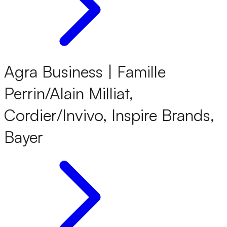
Agra Business | Famille
Perrin/Alain Milliat,
Cordier/Invivo, Inspire Brands,
Bayer