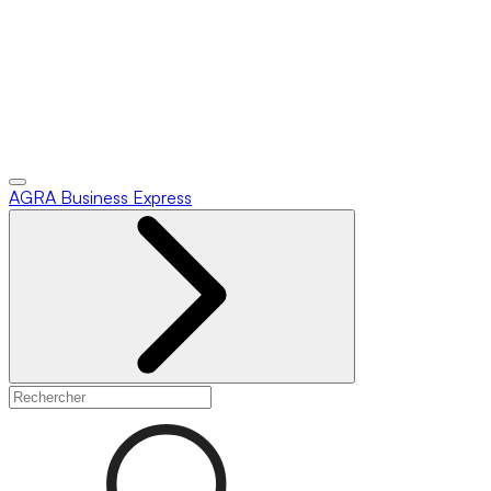
AGRA
Business Express