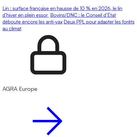
Lin : surface française en hausse de 10 % en 2026, le lin
d’hiver en plein essor
Bovins/DNC : le Conseil d’État
déboute encore les anti-vax
Deux PPL pour adapter les forêts
au climat
AGRA Europe