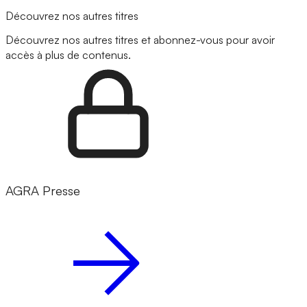
Découvrez nos autres titres
Découvrez nos autres titres et abonnez-vous pour avoir
accès à plus de contenus.
AGRA Presse