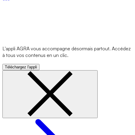
L'appli AGRA vous accompagne désormais partout. Accédez
à tous vos contenus en un clic.
Téléchargez l'appli