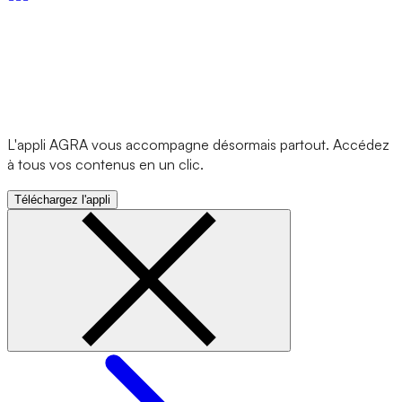
L'appli AGRA vous accompagne désormais partout. Accédez
à tous vos contenus en un clic.
Téléchargez l'appli