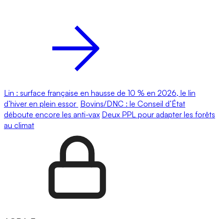
Lin : surface française en hausse de 10 % en 2026, le lin
d’hiver en plein essor
Bovins/DNC : le Conseil d’État
déboute encore les anti-vax
Deux PPL pour adapter les forêts
au climat