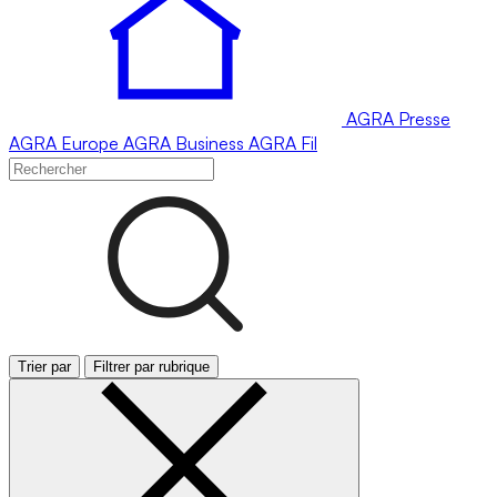
AGRA
Presse
AGRA
Europe
AGRA
Business
AGRA
Fil
Trier par
Filtrer par rubrique