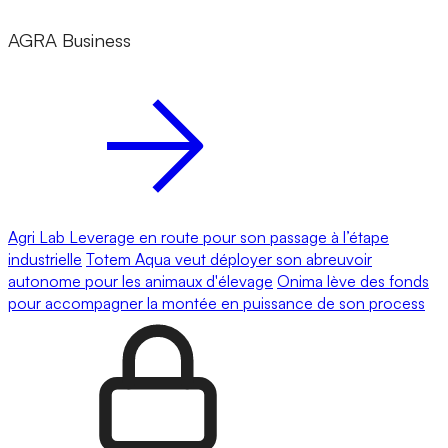
AGRA Business
Agri Lab Leverage en route pour son passage à l’étape
industrielle
Totem Aqua veut déployer son abreuvoir
autonome pour les animaux d'élevage
Onima lève des fonds
pour accompagner la montée en puissance de son process