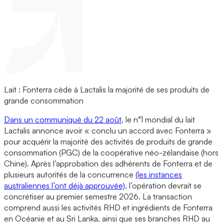
Lait : Fonterra cède à Lactalis la majorité de ses produits de
grande consommation
Dans un communiqué du 22 août
, le n°1 mondial du lait
Lactalis annonce avoir « conclu un accord avec Fonterra »
pour acquérir la majorité des activités de produits de grande
consommation (PGC) de la coopérative néo-zélandaise (hors
Chine). Après l’approbation des adhérents de Fonterra et de
plusieurs autorités de la concurrence
(les instances
australiennes l’ont déjà approuvée)
, l’opération devrait se
concrétiser au premier semestre 2026. La transaction
comprend aussi les activités RHD et ingrédients de Fonterra
en Océanie et au Sri Lanka, ainsi que ses branches RHD au