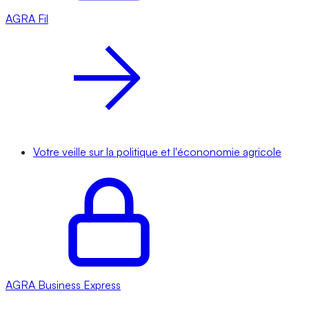
AGRA
Fil
Votre veille sur la politique et l'écononomie agricole
AGRA
Business Express