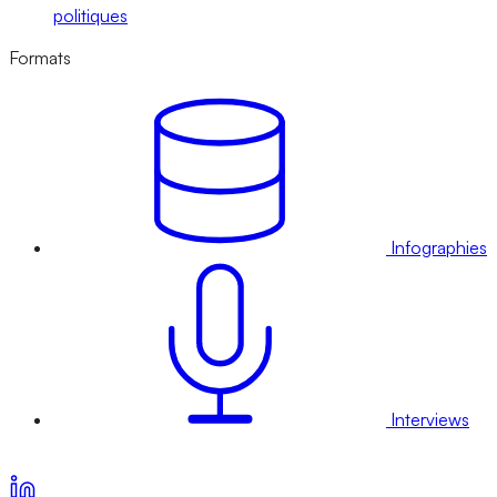
politiques
Formats
Infographies
Interviews
Voir nos offres d’abonnement