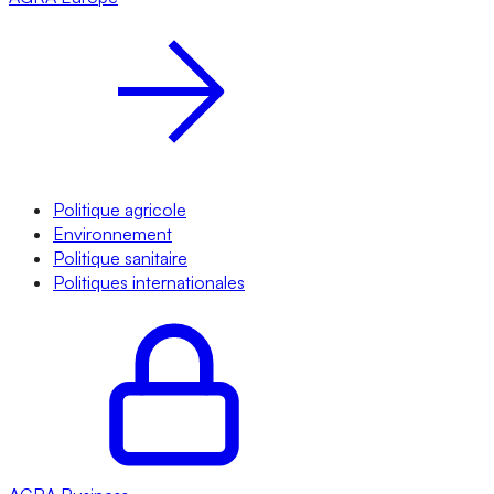
Politique agricole
Environnement
Politique sanitaire
Politiques internationales