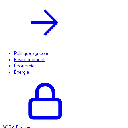
Politique agricole
Environnement
Économie
Énergie
AGRA
Europe