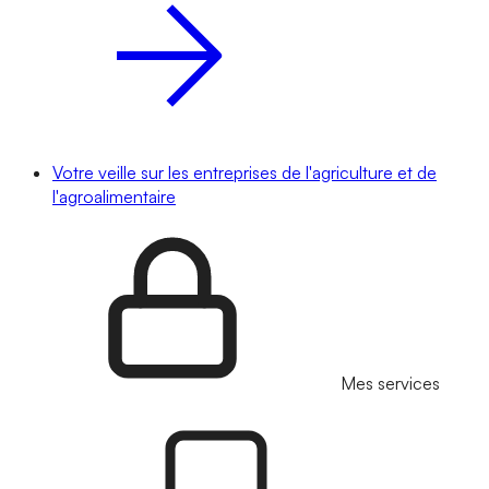
Votre veille sur les entreprises de l'agriculture et de
l'agroalimentaire
Mes services