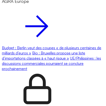
AGRA Europe
Budget : Berlin veut des coupes « de plusieurs centaines de
milliards d’euros »
Bio : Bruxelles propose une liste
d’importations classées à « haut risque »
UE/Philippines : les
discussions commerciales pourraient se conclure
prochainement