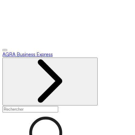
AGRA
Business Express