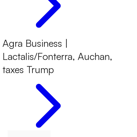
Agra Business |
Lactalis/Fonterra, Auchan,
taxes Trump