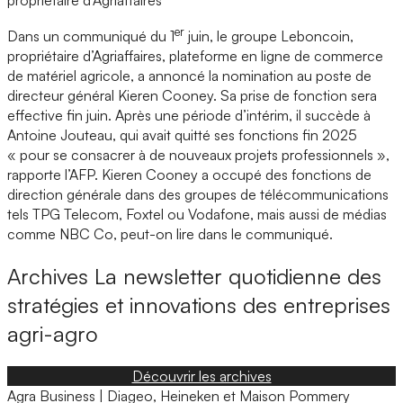
er
Dans un communiqué du 1
juin, le groupe Leboncoin,
propriétaire d’Agriaffaires, plateforme en ligne de commerce
de matériel agricole, a annoncé la nomination au poste de
directeur général Kieren Cooney. Sa prise de fonction sera
effective fin juin. Après une période d’intérim, il succède à
Antoine Jouteau, qui avait quitté ses fonctions fin 2025
« pour se consacrer à de nouveaux projets professionnels »,
rapporte l’AFP. Kieren Cooney a occupé des fonctions de
direction générale dans des groupes de télécommunications
tels TPG Telecom, Foxtel ou Vodafone, mais aussi de médias
comme NBC Co, peut-on lire dans le communiqué.
Archives
La newsletter quotidienne des
stratégies et innovations des entreprises
agri-agro
Découvrir les archives
Agra Business | Diageo, Heineken et Maison Pommery