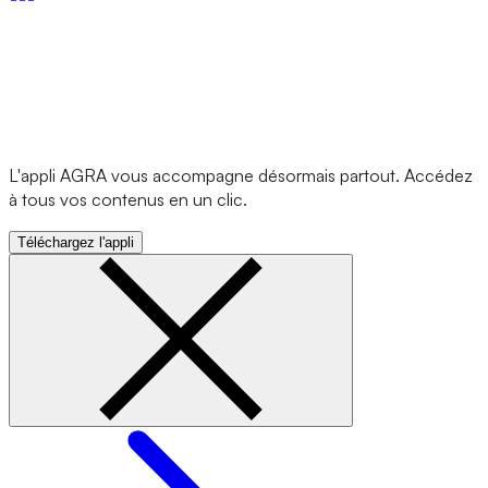
L'appli AGRA vous accompagne désormais partout. Accédez
à tous vos contenus en un clic.
Téléchargez l'appli