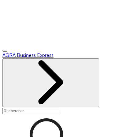
AGRA
Business Express