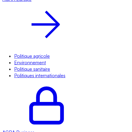
Politique agricole
Environnement
Politique sanitaire
Politiques internationales