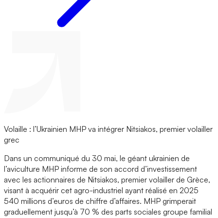
Volaille : l’Ukrainien MHP va intégrer Nitsiakos, premier volailler
grec
Dans un communiqué du 30 mai, le géant ukrainien de
l’aviculture MHP informe de son accord d’investissement
avec les actionnaires de Nitsiakos, premier volailler de Grèce,
visant à acquérir cet agro-industriel ayant réalisé en 2025
540 millions d’euros de chiffre d’affaires. MHP grimperait
graduellement jusqu’à 70 % des parts sociales groupe familial