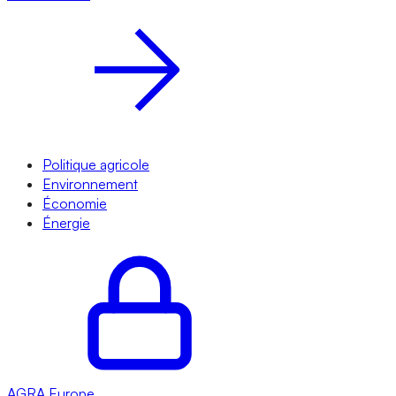
Politique agricole
Environnement
Économie
Énergie
AGRA
Europe