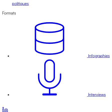
politiques
Formats
Infographies
Interviews
Voir nos offres d’abonnement