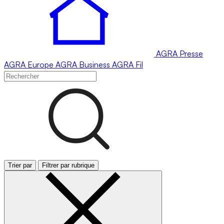
AGRA
Presse
AGRA
Europe
AGRA
Business
AGRA
Fil
Trier par
Filtrer par rubrique