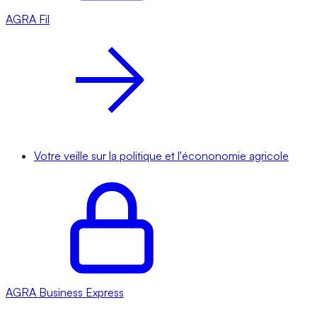
AGRA
Fil
Votre veille sur la politique et l'écononomie agricole
AGRA
Business Express