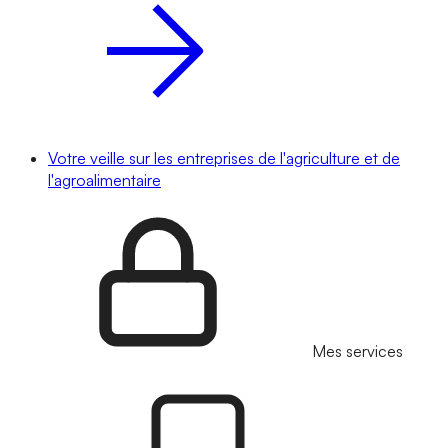
Votre veille sur les entreprises de l'agriculture et de
l'agroalimentaire
Mes services