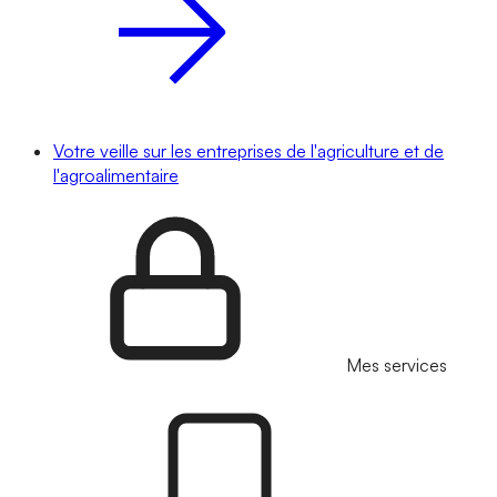
Votre veille sur les entreprises de l'agriculture et de
l'agroalimentaire
Mes services