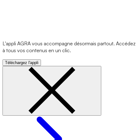
L'appli AGRA vous accompagne désormais partout. Accédez
à tous vos contenus en un clic.
Téléchargez l'appli