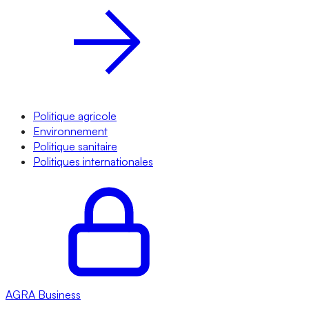
Politique agricole
Environnement
Politique sanitaire
Politiques internationales
AGRA
Business