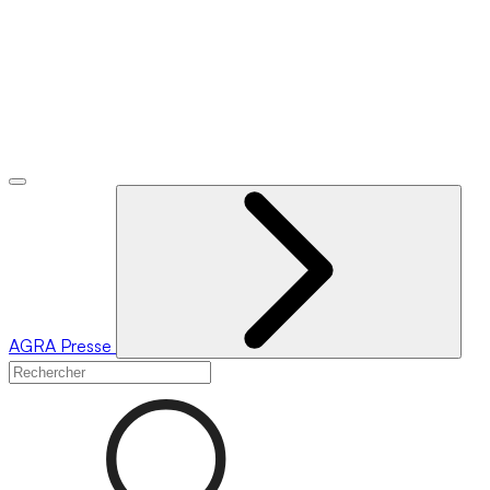
AGRA
Presse