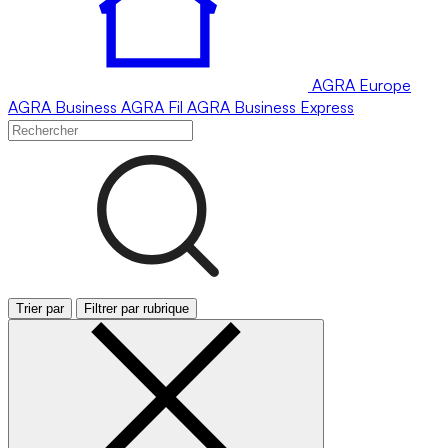
AGRA
Europe
AGRA
Business
AGRA
Fil
AGRA
Business Express
Trier par
Filtrer par rubrique