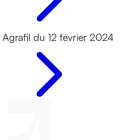
Agrafil du 12 février 2024