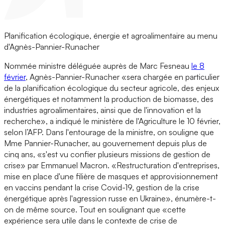
Planification écologique, énergie et agroalimentaire au menu
d'Agnès-Pannier-Runacher
Nommée ministre déléguée auprès de Marc Fesneau
le 8
février
, Agnès-Pannier-Runacher «sera chargée en particulier
de la planification écologique du secteur agricole, des enjeux
énergétiques et notamment la production de biomasse, des
industries agroalimentaires, ainsi que de l'innovation et la
recherche», a indiqué le ministère de l'Agriculture le 10 février,
selon l’AFP. Dans l'entourage de la ministre, on souligne que
Mme Pannier-Runacher, au gouvernement depuis plus de
cinq ans, «s'est vu confier plusieurs missions de gestion de
crise» par Emmanuel Macron. «Restructuration d'entreprises,
mise en place d'une filière de masques et approvisionnement
en vaccins pendant la crise Covid-19, gestion de la crise
énergétique après l'agression russe en Ukraine», énumère-t-
on de même source. Tout en soulignant que «cette
expérience sera utile dans le contexte de crise de