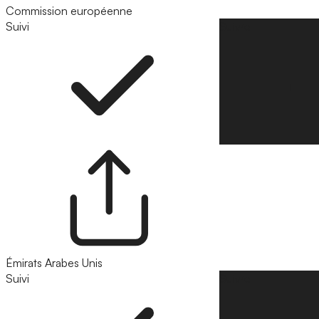
Commission européenne
Suivi
Suivre
Émirats Arabes Unis
Suivi
Suivre