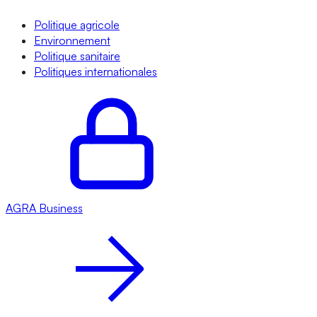
Politique agricole
Environnement
Politique sanitaire
Politiques internationales
AGRA
Business