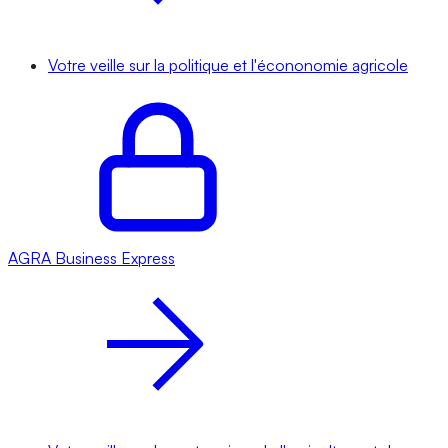
Votre veille sur la politique et l'écononomie agricole
AGRA
Business Express