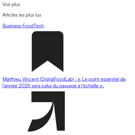
Voir plus
Articles les plus lus
Business
FoodTech
Matthieu Vincent (DigitalFoodLab) : « Le point essentiel de
l’année 2026 sera celui du passage à l’échelle ».