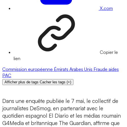
X.com
Copier le
lien
Commission européenne
Émirats Arabes Unis
Fraude
aides
PAC
Afficher plus de tags
Cacher les tags
(
+
)
Dans une enquête publiée le 7 mai, le collectif de
journalistes DeSmog, en partenariat avec le
quotidien espagnol El Diario et les médias roumain
G4Media et britannique The Guardian, affirme que