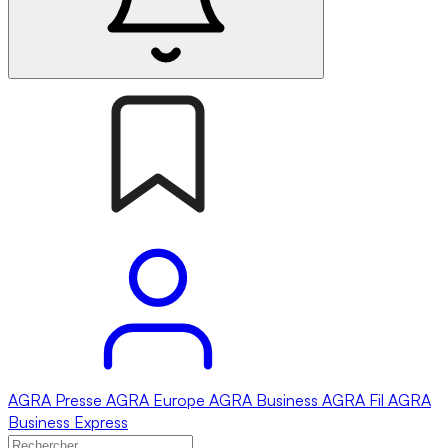
AGRA
Presse
AGRA
Europe
AGRA
Business
AGRA
Fil
AGRA
Business Express