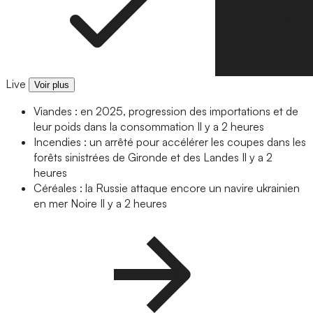
Live
Voir plus
Viandes : en 2025, progression des importations et de
leur poids dans la consommation
Il y a 2 heures
Incendies : un arrêté pour accélérer les coupes dans les
forêts sinistrées de Gironde et des Landes
Il y a 2
heures
Céréales : la Russie attaque encore un navire ukrainien
en mer Noire
Il y a 2 heures