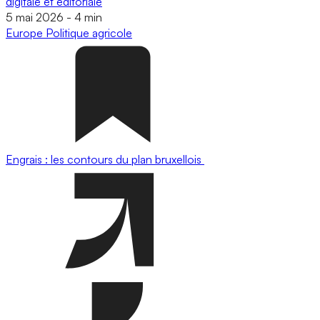
digitale et éditoriale
5 mai 2026
-
4 min
Europe
Politique agricole
Engrais : les contours du plan bruxellois