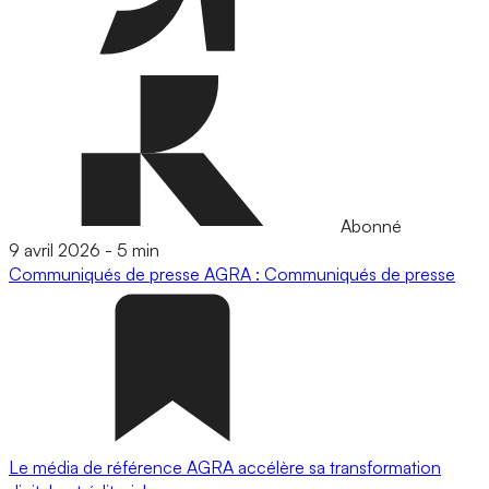
Abonné
9 avril 2026
-
5 min
Communiqués de presse
AGRA : Communiqués de presse
Le média de référence AGRA accélère sa transformation