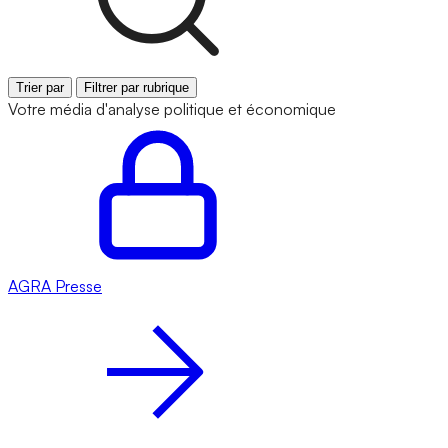
Trier par
Filtrer par rubrique
Votre média d'analyse politique et économique
AGRA
Presse