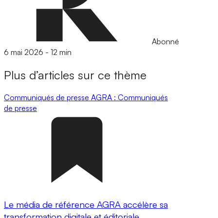
Abonné
6 mai 2026
-
12 min
Plus d’articles sur ce thème
Communiqués de presse
AGRA : Communiqués
de presse
Le média de référence AGRA accélère sa
transformation digitale et éditoriale