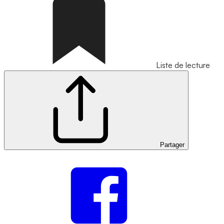
Liste de lecture
Partager