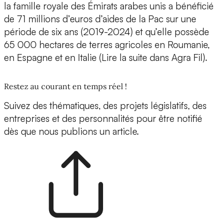
la famille royale des Émirats arabes unis a bénéficié
de 71 millions d’euros d’aides de la Pac sur une
période de six ans (2019-2024) et qu’elle possède
65 000 hectares de terres agricoles en Roumanie,
en Espagne et en Italie (Lire la suite dans Agra Fil).
Restez au courant en temps réel !
Suivez des thématiques, des projets législatifs, des
entreprises et des personnalités pour être notifié
dès que nous publions un article.