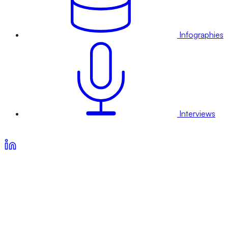
Infographies
Interviews
Voir nos offres d’abonnement