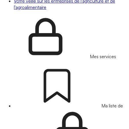
Votre veille sur les entreprises de l'agriculture et de
l'agroalimentaire
Mes services
Ma liste de