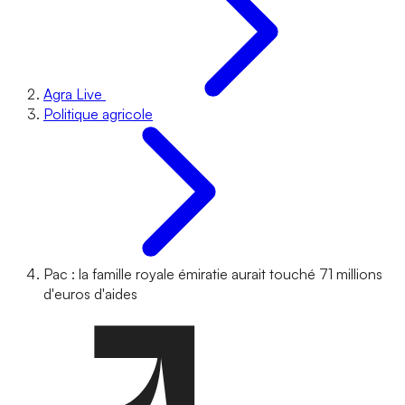
Agra Live
Politique agricole
Pac : la famille royale émiratie aurait touché 71 millions
d'euros d'aides