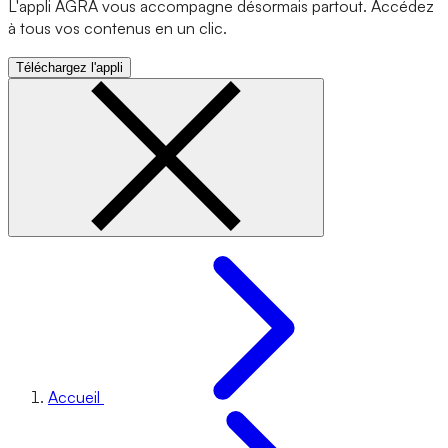
L'appli AGRA vous accompagne désormais partout. Accédez
à tous vos contenus en un clic.
Téléchargez l'appli
Accueil