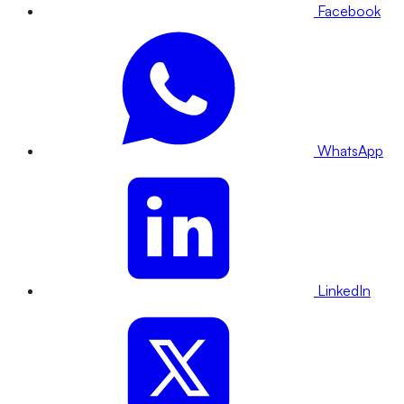
Facebook
WhatsApp
LinkedIn