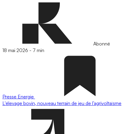
Abonné
18 mai 2026
-
7 min
Presse
Energie
L'élevage bovin, nouveau terrain de jeu de l’agrivoltaïsme