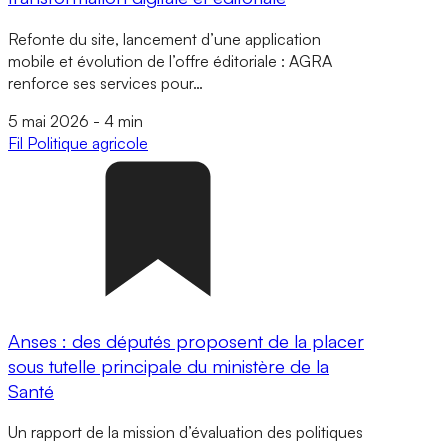
Refonte du site, lancement d’une application
mobile et évolution de l’offre éditoriale : AGRA
renforce ses services pour…
5 mai 2026
-
4 min
Fil
Politique agricole
Anses : des députés proposent de la placer
sous tutelle principale du ministère de la
Santé
Un rapport de la mission d’évaluation des politiques