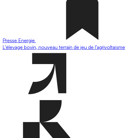
Presse
Energie
L'élevage bovin, nouveau terrain de jeu de l’agrivoltaïsme