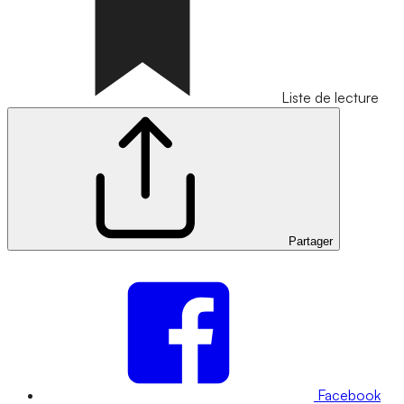
Liste de lecture
Partager
Facebook