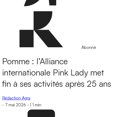
Abonné
Pomme : l’Alliance
internationale Pink Lady met
fin à ses activités après 25 ans
Rédaction Agra
-
7 mai 2026
-
|
1 min