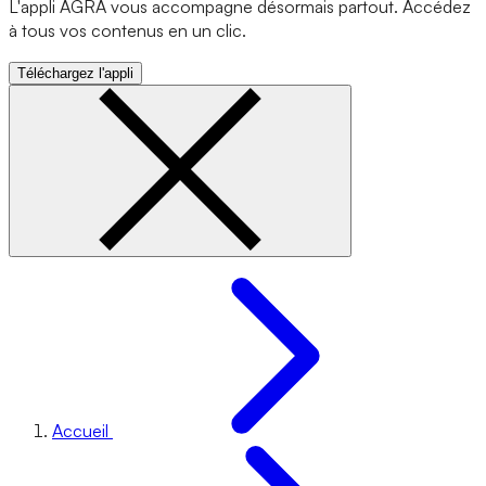
L'appli AGRA vous accompagne désormais partout. Accédez
à tous vos contenus en un clic.
Téléchargez l'appli
Accueil