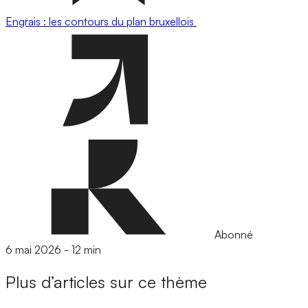
Engrais : les contours du plan bruxellois
Abonné
6 mai 2026
-
12 min
Plus d’articles sur ce thème