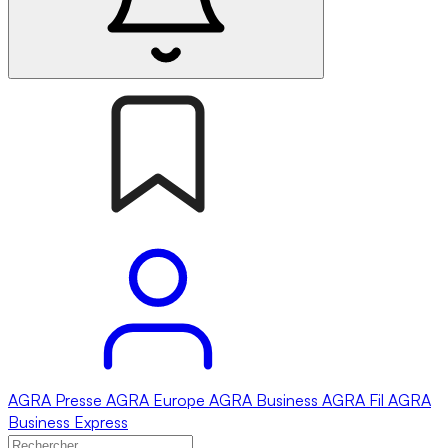
AGRA
Presse
AGRA
Europe
AGRA
Business
AGRA
Fil
AGRA
Business Express