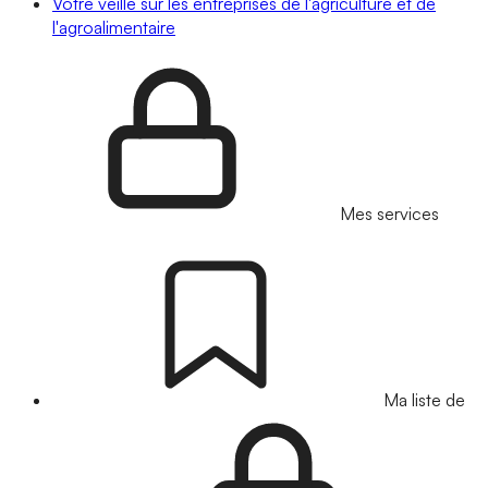
Votre veille sur les entreprises de l'agriculture et de
l'agroalimentaire
Mes services
Ma liste de