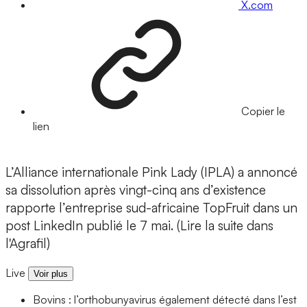
X.com
Copier le
lien
L’Alliance internationale Pink Lady (IPLA) a annoncé
sa dissolution après vingt-cinq ans d’existence
rapporte l’entreprise sud-africaine TopFruit dans un
post LinkedIn publié le 7 mai. (Lire la suite dans
l'Agrafil)
Live
Voir plus
Bovins : l’orthobunyavirus également détecté dans l’est