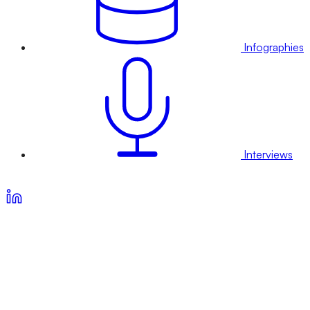
Infographies
Interviews
Voir nos offres d’abonnement