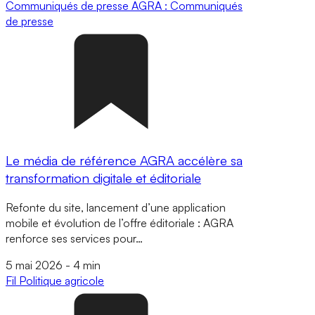
Communiqués de presse
AGRA : Communiqués
de presse
Le média de référence AGRA accélère sa
transformation digitale et éditoriale
Refonte du site, lancement d’une application
mobile et évolution de l’offre éditoriale : AGRA
renforce ses services pour…
5 mai 2026
-
4 min
Fil
Politique agricole