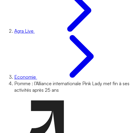
Agra Live
Economie
Pomme : l’Alliance internationale Pink Lady met fin à ses
activités après 25 ans