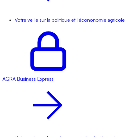
Votre veille sur la politique et l'écononomie agricole
AGRA
Business Express