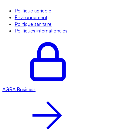
Politique agricole
Environnement
Politique sanitaire
Politiques internationales
AGRA
Business