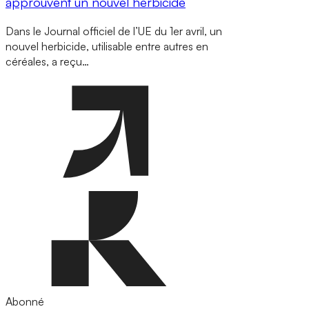
approuvent un nouvel herbicide
Dans le Journal officiel de l’UE du 1er avril, un
nouvel herbicide, utilisable entre autres en
céréales, a reçu…
Abonné