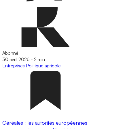
Abonné
30 avril 2026
-
2 min
Entreprises
Politique agricole
Céréales : les autorités européennes