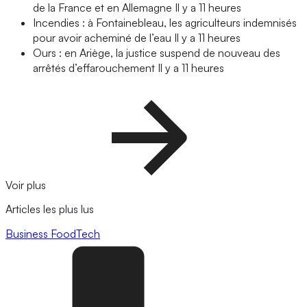
de la France et en Allemagne
Il y a 11 heures
Incendies : à Fontainebleau, les agriculteurs indemnisés
pour avoir acheminé de l’eau
Il y a 11 heures
Ours : en Ariège, la justice suspend de nouveau des
arrêtés d’effarouchement
Il y a 11 heures
Voir plus
Articles les plus lus
Business
FoodTech