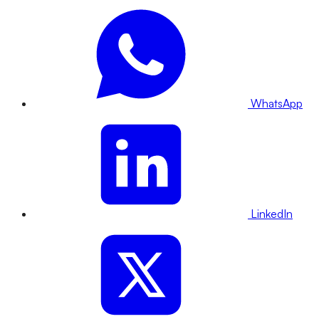
WhatsApp
LinkedIn