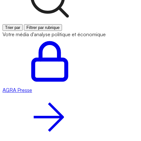
Trier par
Filtrer par rubrique
Votre média d'analyse politique et économique
AGRA
Presse