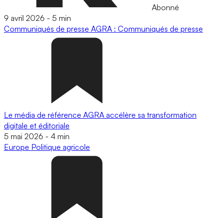
Abonné
9 avril 2026
-
5 min
Communiqués de presse
AGRA : Communiqués de presse
Le média de référence AGRA accélère sa transformation
digitale et éditoriale
5 mai 2026
-
4 min
Europe
Politique agricole