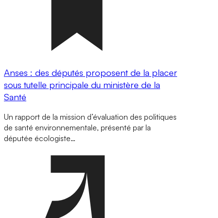
Anses : des députés proposent de la placer
sous tutelle principale du ministère de la
Santé
Un rapport de la mission d’évaluation des politiques
de santé environnementale, présenté par la
députée écologiste…