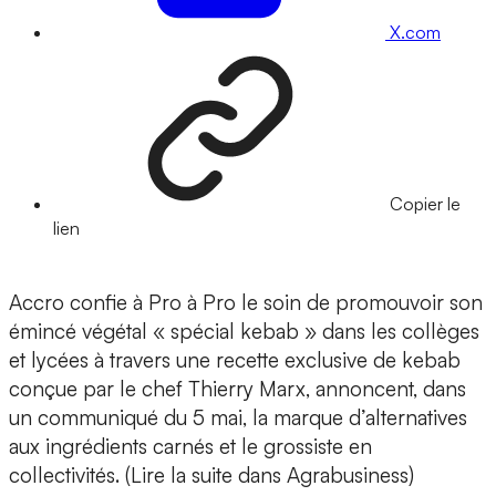
X.com
Copier le
lien
Accro confie à Pro à Pro le soin de promouvoir son
émincé végétal « spécial kebab » dans les collèges
et lycées à travers une recette exclusive de kebab
conçue par le chef Thierry Marx, annoncent, dans
un communiqué du 5 mai, la marque d’alternatives
aux ingrédients carnés et le grossiste en
collectivités. (Lire la suite dans Agrabusiness)