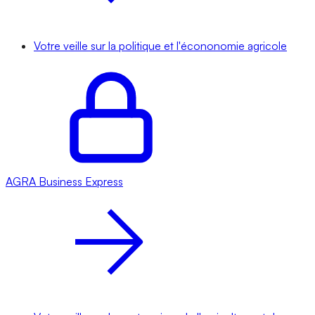
Votre veille sur la politique et l'écononomie agricole
AGRA
Business Express