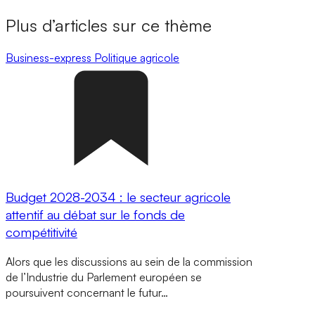
Plus d’articles sur ce thème
Business-express
Politique agricole
Budget 2028-2034 : le secteur agricole
attentif au débat sur le fonds de
compétitivité
Alors que les discussions au sein de la commission
de l’Industrie du Parlement européen se
poursuivent concernant le futur…