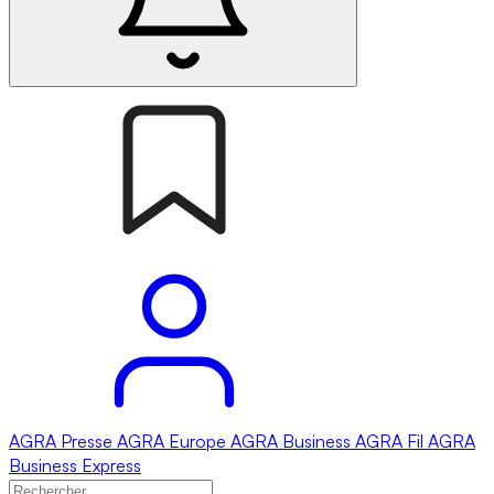
AGRA
Presse
AGRA
Europe
AGRA
Business
AGRA
Fil
AGRA
Business Express