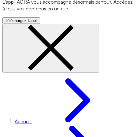
L'appli AGRA vous accompagne désormais partout. Accédez
à tous vos contenus en un clic.
Téléchargez l'appli
Accueil