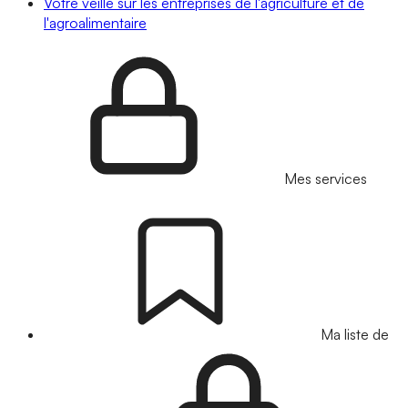
Votre veille sur les entreprises de l'agriculture et de
l'agroalimentaire
Mes services
Ma liste de