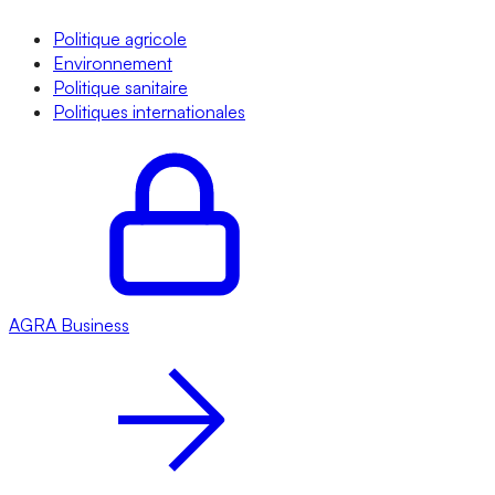
Politique agricole
Environnement
Politique sanitaire
Politiques internationales
AGRA
Business