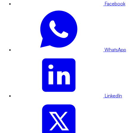
Facebook
WhatsApp
LinkedIn