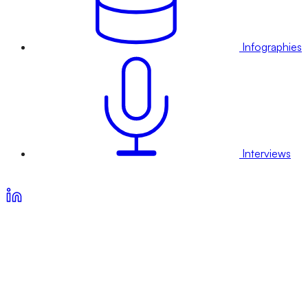
Infographies
Interviews
Voir nos offres d’abonnement