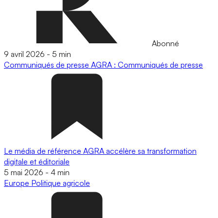
Abonné
9 avril 2026
-
5 min
Communiqués de presse
AGRA : Communiqués de presse
Le média de référence AGRA accélère sa transformation
digitale et éditoriale
5 mai 2026
-
4 min
Europe
Politique agricole