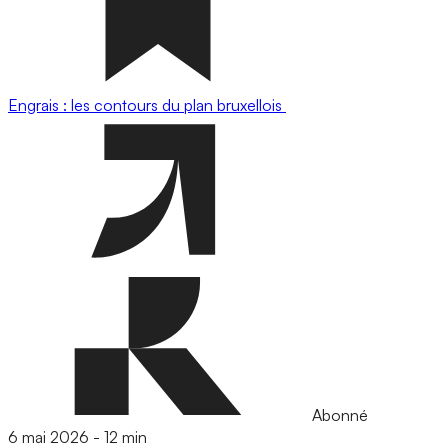
Engrais : les contours du plan bruxellois
Abonné
6 mai 2026
-
12 min