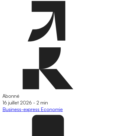
Abonné
16 juillet 2026
-
2 min
Business-express
Economie