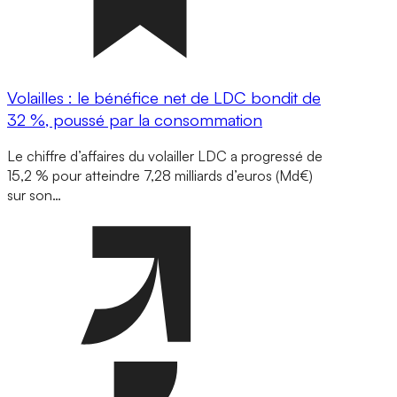
Volailles : le bénéfice net de LDC bondit de
32 %, poussé par la consommation
Le chiffre d’affaires du volailler LDC a progressé de
15,2 % pour atteindre 7,28 milliards d’euros (Md€)
sur son…