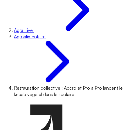
Agra Live
Agroalimentaire
Restauration collective : Accro et Pro à Pro lancent le
kebab végétal dans le scolaire