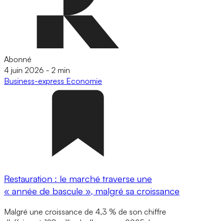
Abonné
4 juin 2026
-
2 min
Business-express
Economie
Restauration : le marché traverse une
« année de bascule », malgré sa croissance
Malgré une croissance de 4,3 % de son chiffre