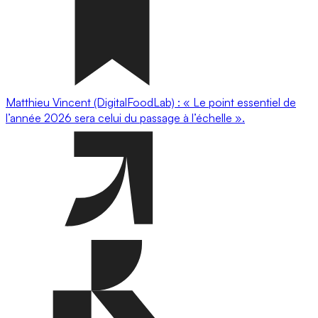
Matthieu Vincent (DigitalFoodLab) : « Le point essentiel de
l’année 2026 sera celui du passage à l’échelle ».