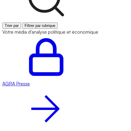
Trier par
Filtrer par rubrique
Votre média d'analyse politique et économique
AGRA
Presse