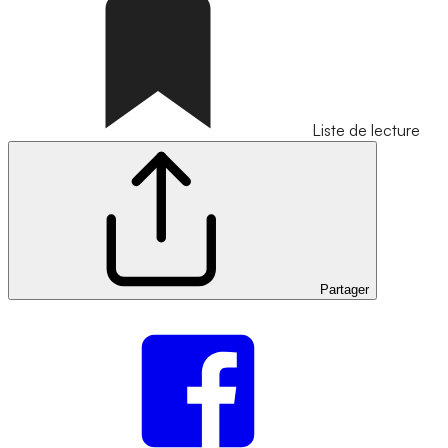
Liste de lecture
Partager