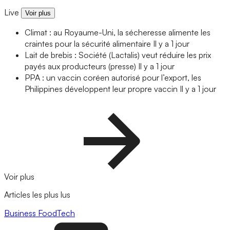
Live
Voir plus
Climat : au Royaume-Uni, la sécheresse alimente les
craintes pour la sécurité alimentaire
Il y a 1 jour
Lait de brebis : Société (Lactalis) veut réduire les prix
payés aux producteurs (presse)
Il y a 1 jour
PPA : un vaccin coréen autorisé pour l’export, les
Philippines développent leur propre vaccin
Il y a 1 jour
Voir plus
Articles les plus lus
Business
FoodTech