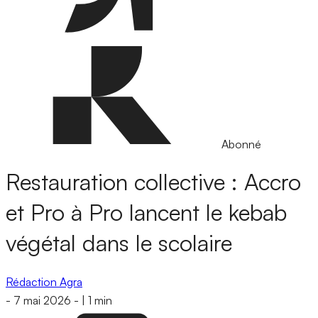
Abonné
Restauration collective : Accro
et Pro à Pro lancent le kebab
végétal dans le scolaire
Rédaction Agra
-
7 mai 2026
-
|
1 min