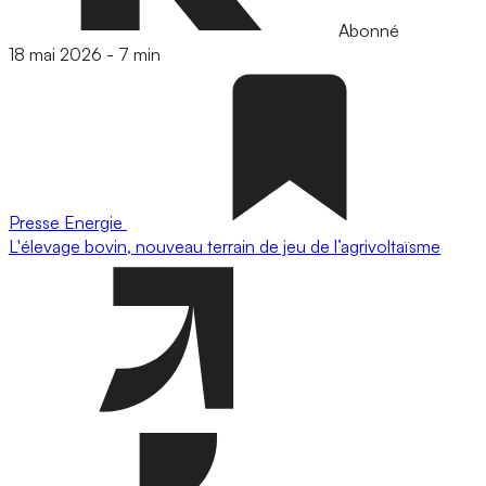
Abonné
18 mai 2026
-
7 min
Presse
Energie
L'élevage bovin, nouveau terrain de jeu de l’agrivoltaïsme