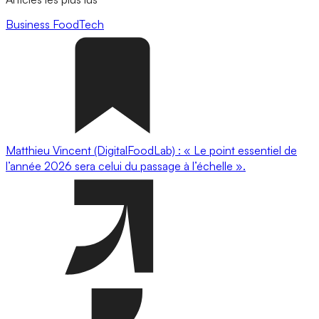
Business
FoodTech
Matthieu Vincent (DigitalFoodLab) : « Le point essentiel de
l’année 2026 sera celui du passage à l’échelle ».