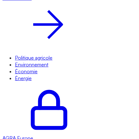
Politique agricole
Environnement
Économie
Énergie
AGRA
Europe