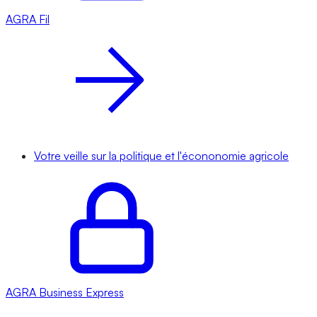
AGRA
Fil
Votre veille sur la politique et l'écononomie agricole
AGRA
Business Express