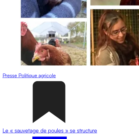
Presse
Politique agricole
Le « sauvetage de poules » se structure