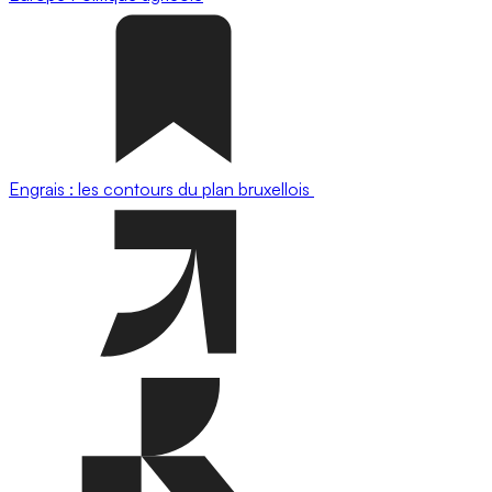
Engrais : les contours du plan bruxellois