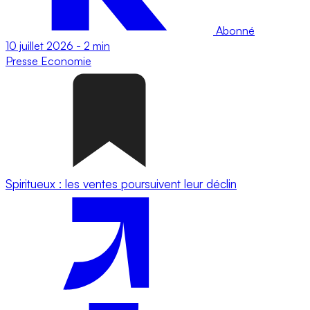
Abonné
10 juillet 2026
-
2 min
Presse
Economie
Spiritueux : les ventes poursuivent leur déclin