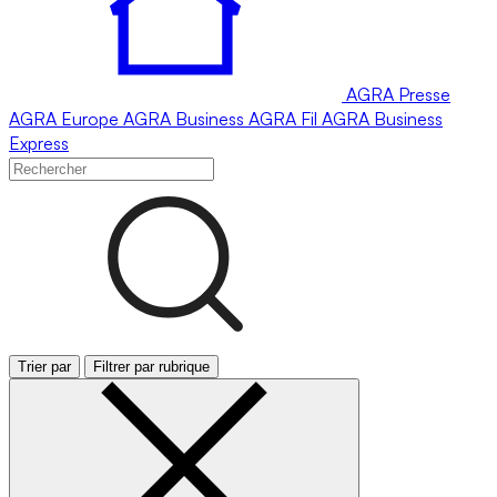
AGRA
Presse
AGRA
Europe
AGRA
Business
AGRA
Fil
AGRA
Business
Express
Trier par
Filtrer par rubrique