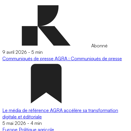
Abonné
9 avril 2026
-
5 min
Communiqués de presse
AGRA : Communiqués de presse
Le média de référence AGRA accélère sa transformation
digitale et éditoriale
5 mai 2026
-
4 min
Europe
Politique agricole