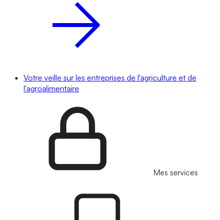
Votre veille sur les entreprises de l'agriculture et de
l'agroalimentaire
Mes services