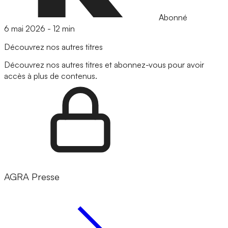
Abonné
6 mai 2026
-
12 min
Découvrez nos autres titres
Découvrez nos autres titres et abonnez-vous pour avoir
accès à plus de contenus.
AGRA Presse