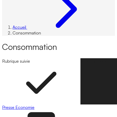
Accueil
Consommation
Consommation
Rubrique suivie
Suivre la rubrique
Presse
Economie