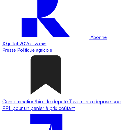
Abonné
10 juillet 2026
-
3 min
Presse
Politique agricole
Consommation/bio : le député Tavernier a déposé une
PPL pour un panier à prix coûtant