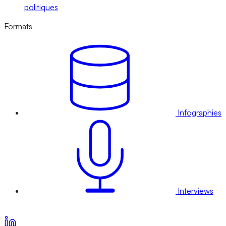
politiques
Formats
Infographies
Interviews
Voir nos offres d’abonnement