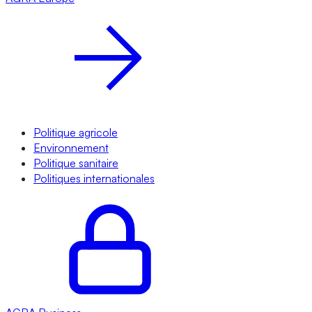
Politique agricole
Environnement
Politique sanitaire
Politiques internationales