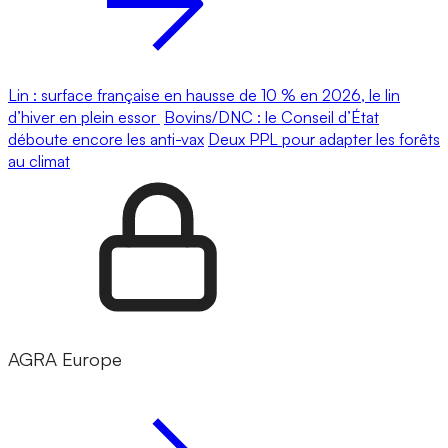
Lin : surface française en hausse de 10 % en 2026, le lin
d’hiver en plein essor
Bovins/DNC : le Conseil d’État
déboute encore les anti-vax
Deux PPL pour adapter les forêts
au climat
AGRA Europe