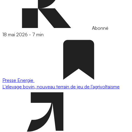
Abonné
18 mai 2026
-
7 min
Presse
Energie
L'élevage bovin, nouveau terrain de jeu de l’agrivoltaïsme