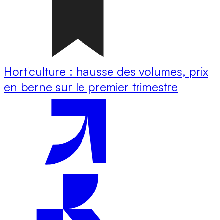
Horticulture : hausse des volumes, prix
en berne sur le premier trimestre