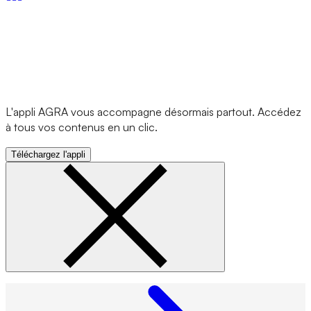
L'appli AGRA vous accompagne désormais partout. Accédez
à tous vos contenus en un clic.
Téléchargez l'appli