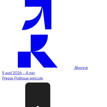
Abonné
9 avril 2026
-
4 min
Presse
Politique agricole