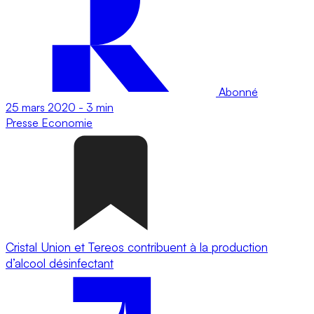
Abonné
25 mars 2020
-
3 min
Presse
Economie
Cristal Union et Tereos contribuent à la production
d’alcool désinfectant