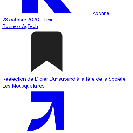
Abonné
28 octobre 2020
-
1 min
Business
AgTech
Réélection de Didier Duhaupand à la tête de la Société
Les Mousquetaires