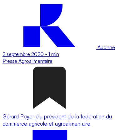
Abonné
2 septembre 2020
-
1 min
Presse
Agroalimentaire
Gérard Poyer élu président de la fédération du
commerce agricole et agroalimentaire