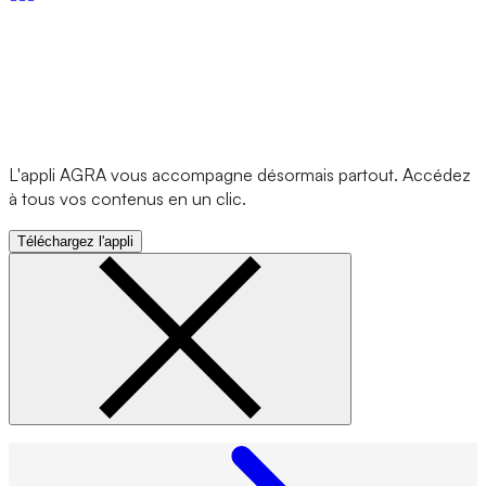
L'appli AGRA vous accompagne désormais partout. Accédez
à tous vos contenus en un clic.
Téléchargez l'appli