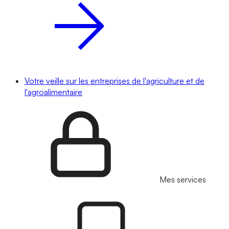
Votre veille sur les entreprises de l'agriculture et de
l'agroalimentaire
Mes services