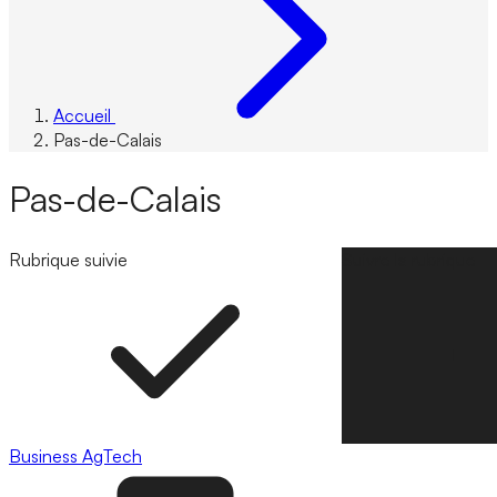
Accueil
Pas-de-Calais
Pas-de-Calais
Rubrique suivie
Suivre la rubrique
Business
AgTech