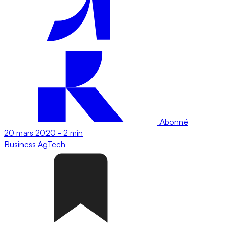
Abonné
20 mars 2020
-
2 min
Business
AgTech