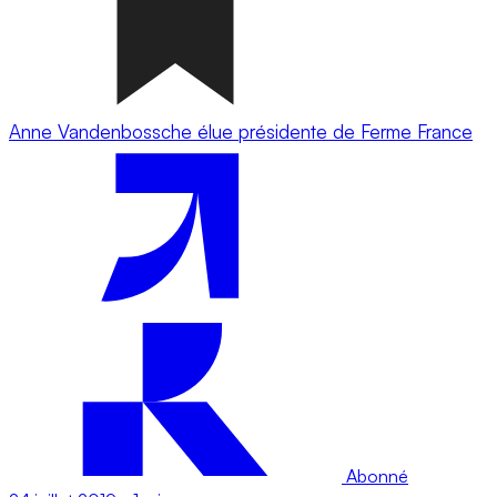
Anne Vandenbossche élue présidente de Ferme France
Abonné