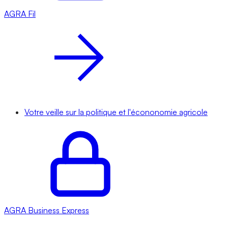
AGRA
Fil
Votre veille sur la politique et l'écononomie agricole
AGRA
Business Express