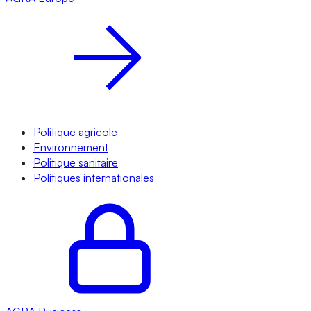
Politique agricole
Environnement
Politique sanitaire
Politiques internationales