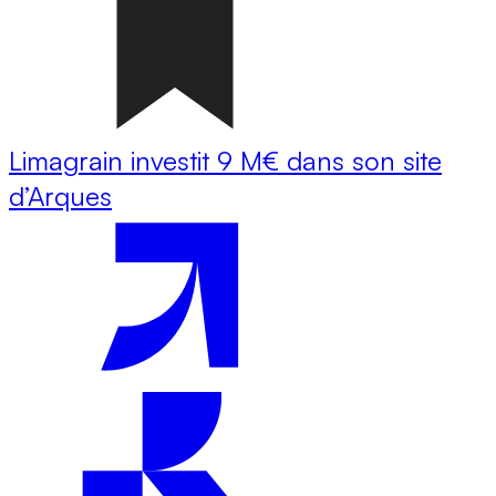
Limagrain investit 9 M€ dans son site
d’Arques