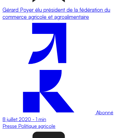
Gérard Poyer élu président de la fédération du
commerce agricole et agroalimentaire
Abonné
8 juillet 2020
-
1 min
Presse
Politique agricole