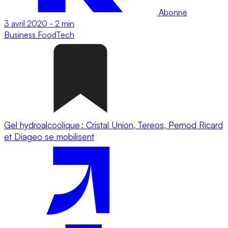
Abonné
3 avril 2020
-
2 min
Business
FoodTech
Gel hydroalcoolique : Cristal Union, Tereos, Pernod Ricard
et Diageo se mobilisent