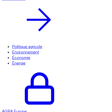
Politique agricole
Environnement
Économie
Énergie
AGRA
Europe