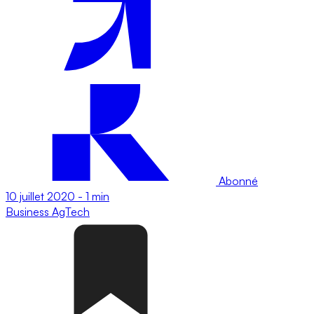
Abonné
10 juillet 2020
-
1 min
Business
AgTech