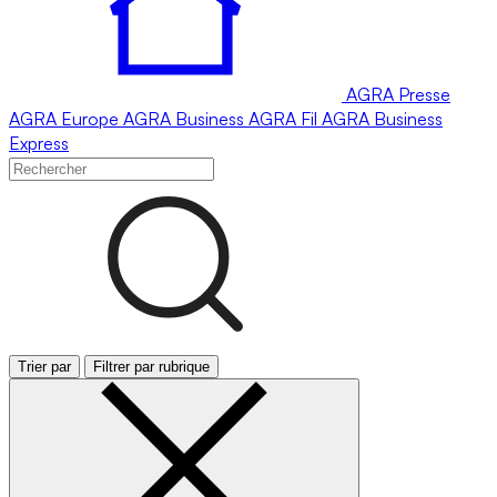
AGRA
Presse
AGRA
Europe
AGRA
Business
AGRA
Fil
AGRA
Business
Express
Trier par
Filtrer par rubrique