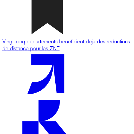
Vingt-cinq départements bénéficient déjà des réductions
de distance pour les ZNT