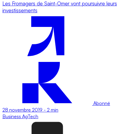
Les Fromagers de Saint-Omer vont poursuivre leurs
investissements
Abonné
28 novembre 2019
-
2 min
Business
AgTech