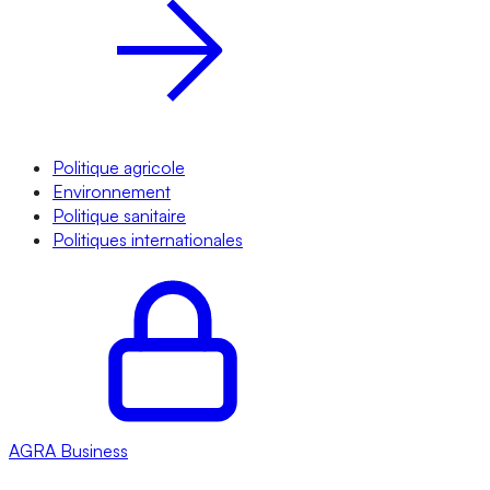
Politique agricole
Environnement
Politique sanitaire
Politiques internationales
AGRA
Business