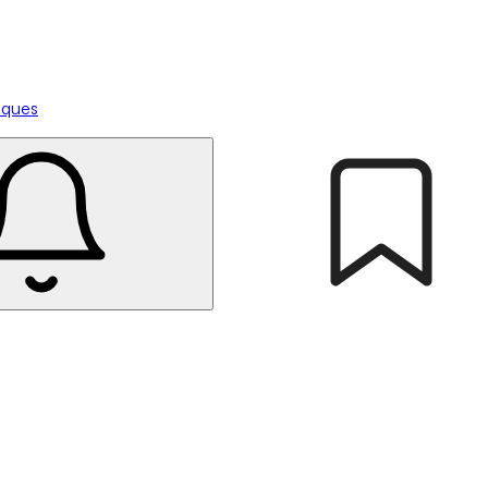
tiques