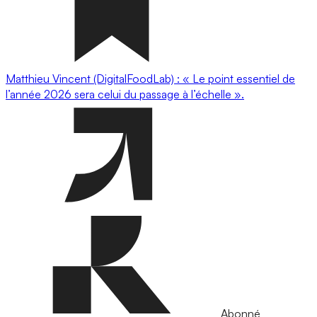
Matthieu Vincent (DigitalFoodLab) : « Le point essentiel de
l’année 2026 sera celui du passage à l’échelle ».
Abonné