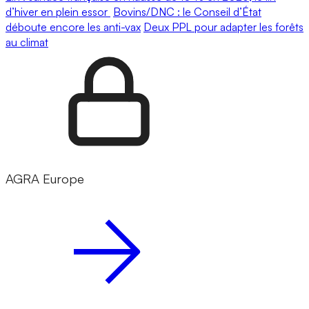
d’hiver en plein essor
Bovins/DNC : le Conseil d’État
déboute encore les anti-vax
Deux PPL pour adapter les forêts
au climat
AGRA Europe