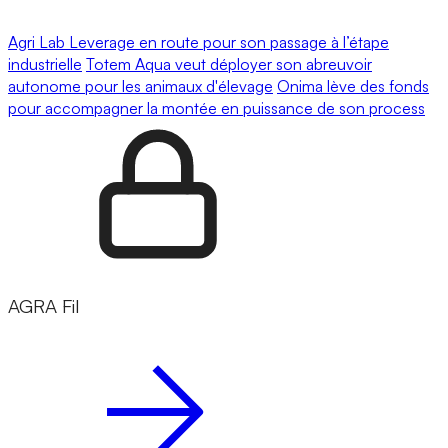
Agri Lab Leverage en route pour son passage à l’étape
industrielle
Totem Aqua veut déployer son abreuvoir
autonome pour les animaux d'élevage
Onima lève des fonds
pour accompagner la montée en puissance de son process
AGRA Fil