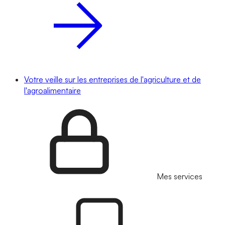
Votre veille sur les entreprises de l'agriculture et de
l'agroalimentaire
Mes services