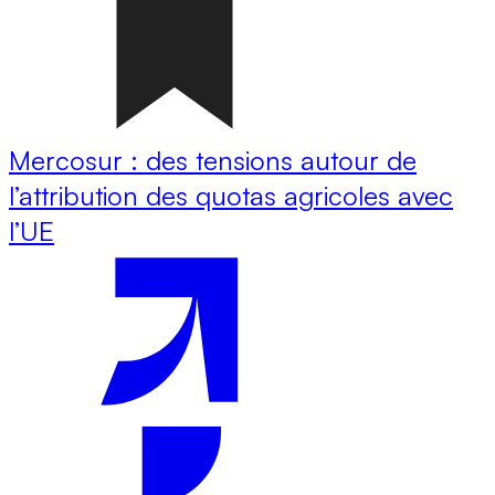
Mercosur : des tensions autour de
l’attribution des quotas agricoles avec
l’UE