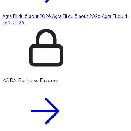
Agra Fil du 6 août 2026
Agra Fil du 5 août 2026
Agra Fil du 4
août 2026
AGRA Business Express