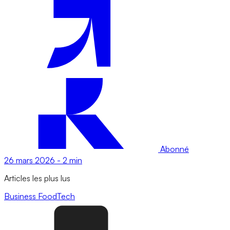
Abonné
26 mars 2026
-
2 min
Articles les plus lus
Business
FoodTech