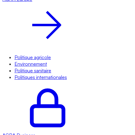
Politique agricole
Environnement
Politique sanitaire
Politiques internationales