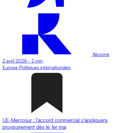
Abonné
2 avril 2026
-
2 min
Europe
Politiques internationales
UE-Mercosur : l’accord commercial s’appliquera
provisoirement dès le 1er mai