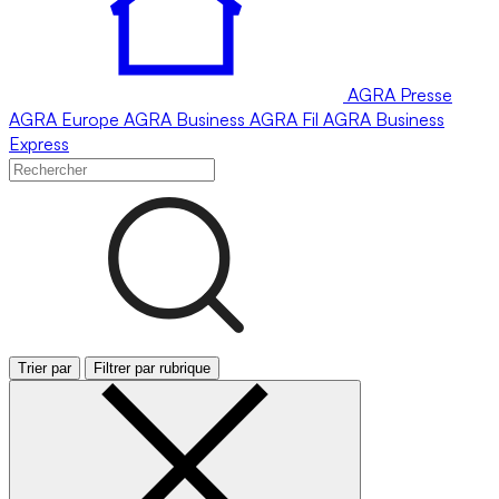
AGRA
Presse
AGRA
Europe
AGRA
Business
AGRA
Fil
AGRA
Business
Express
Trier par
Filtrer par rubrique