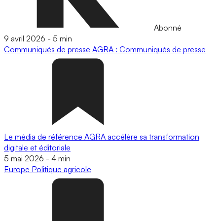
Abonné
9 avril 2026
-
5 min
Communiqués de presse
AGRA : Communiqués de presse
Le média de référence AGRA accélère sa transformation
digitale et éditoriale
5 mai 2026
-
4 min
Europe
Politique agricole