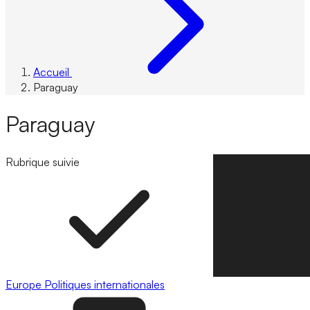
Accueil
Paraguay
Paraguay
Rubrique suivie
Suivre la rubrique
Europe
Politiques internationales