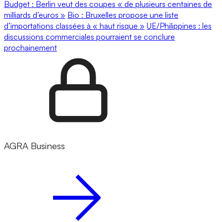
Budget : Berlin veut des coupes « de plusieurs centaines de
milliards d’euros »
Bio : Bruxelles propose une liste
d’importations classées à « haut risque »
UE/Philippines : les
discussions commerciales pourraient se conclure
prochainement
AGRA Business