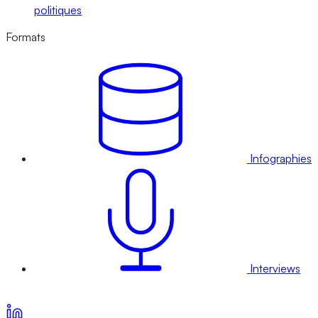
politiques
Formats
Infographies
Interviews
Voir nos offres d’abonnement