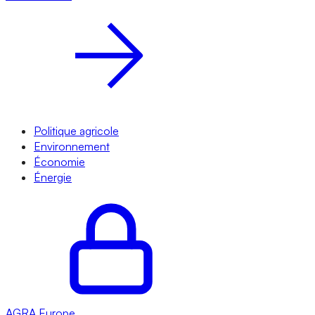
Politique agricole
Environnement
Économie
Énergie
AGRA
Europe