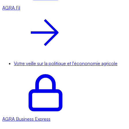
AGRA
Fil
Votre veille sur la politique et l'écononomie agricole
AGRA
Business Express