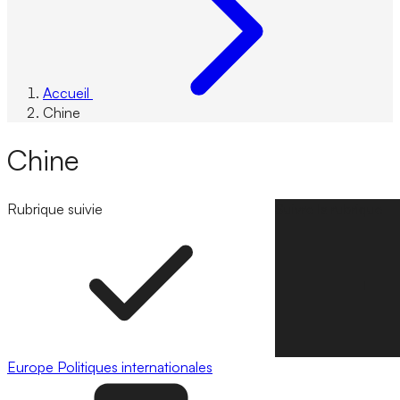
Accueil
Chine
Chine
Rubrique suivie
Suivre la rubrique
Europe
Politiques internationales