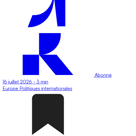
Abonné
16 juillet 2026
-
3 min
Europe
Politiques internationales