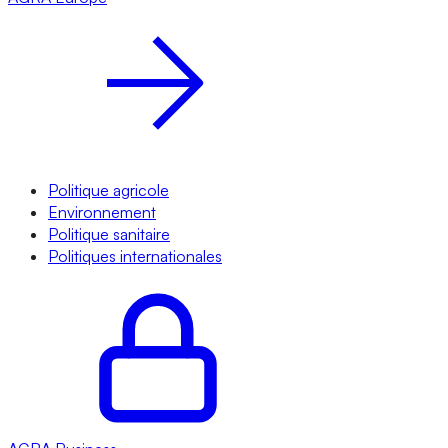
Politique agricole
Environnement
Politique sanitaire
Politiques internationales