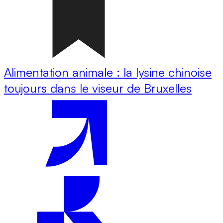
Alimentation animale : la lysine chinoise
toujours dans le viseur de Bruxelles