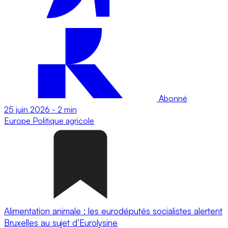
Abonné
25 juin 2026
-
2 min
Europe
Politique agricole
Alimentation animale : les eurodéputés socialistes alertent
Bruxelles au sujet d’Eurolysine