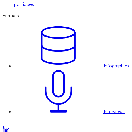
politiques
Formats
Infographies
Interviews
Voir nos offres d’abonnement