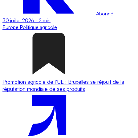
Abonné
30 juillet 2026
-
2 min
Europe
Politique agricole
Promotion agricole de l’UE : Bruxelles se réjouit de la
réputation mondiale de ses produits