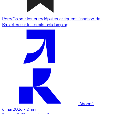
Porc/Chine : les eurodéputés critiquent l’inaction de
Bruxelles sur les droits antidumping
Abonné
6 mai 2026
-
2 min