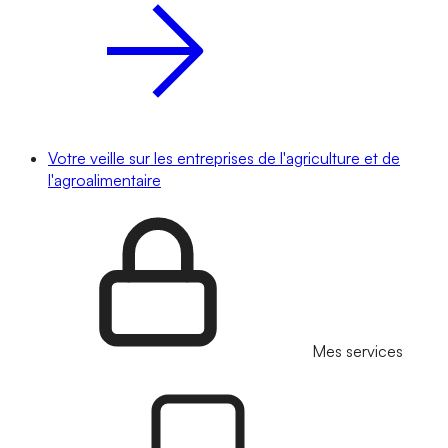
Votre veille sur les entreprises de l'agriculture et de
l'agroalimentaire
Mes services