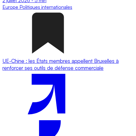
2 juillet 2026
-
5 min
Europe
Politiques internationales
UE-Chine : les États membres appellent Bruxelles à
renforcer ses outils de défense commerciale