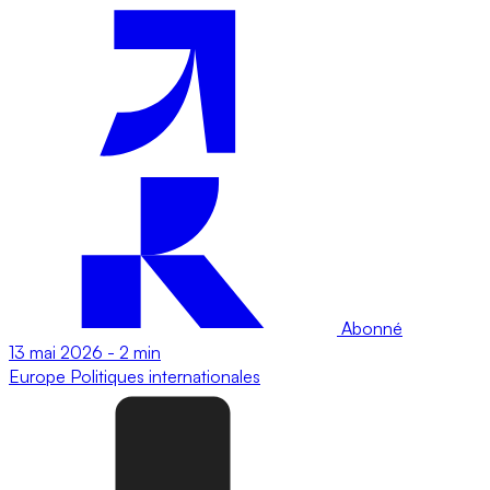
Abonné
13 mai 2026
-
2 min
Europe
Politiques internationales