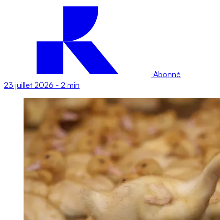
Abonné
23 juillet 2026
-
2 min