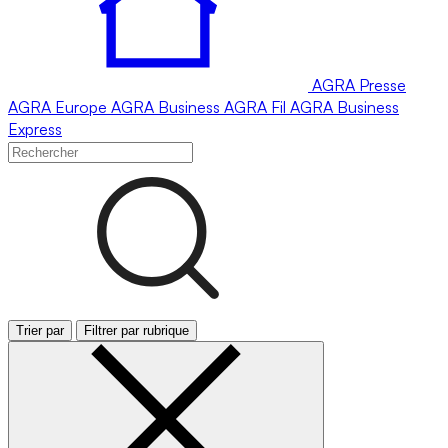
AGRA
Presse
AGRA
Europe
AGRA
Business
AGRA
Fil
AGRA
Business
Express
Trier par
Filtrer par rubrique