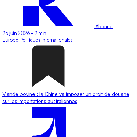
Abonné
25 juin 2026
-
2 min
Europe
Politiques internationales
Viande bovine : la Chine va imposer un droit de douane
sur les importations australiennes