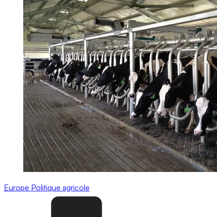
Europe
Politique agricole