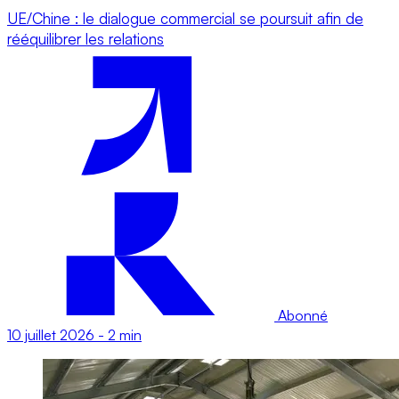
UE/Chine : le dialogue commercial se poursuit afin de
rééquilibrer les relations
Abonné
10 juillet 2026
-
2 min