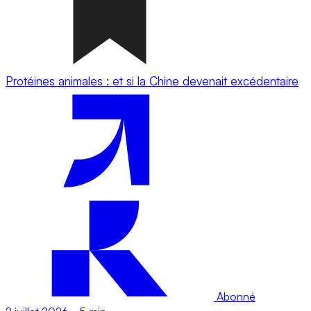
Protéines animales : et si la Chine devenait excédentaire
Abonné