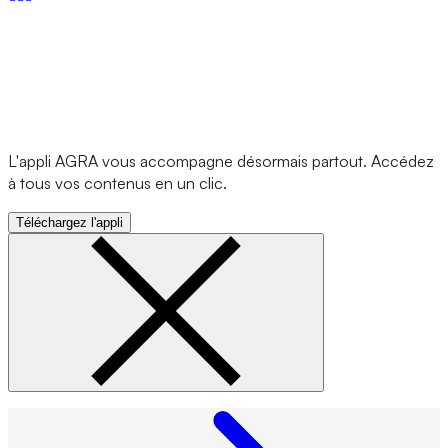
L'appli AGRA vous accompagne désormais partout. Accédez
à tous vos contenus en un clic.
Téléchargez l'appli