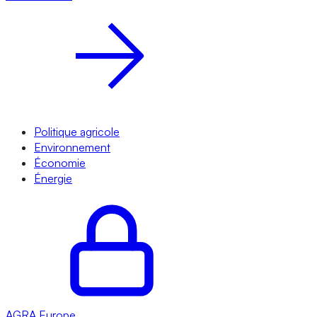
Politique agricole
Environnement
Économie
Énergie
AGRA
Europe