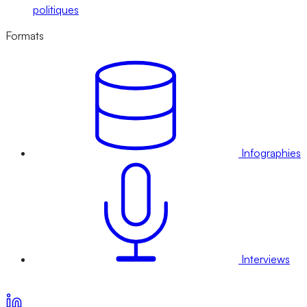
politiques
Formats
Infographies
Interviews
Voir nos offres d’abonnement