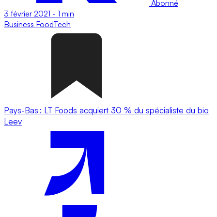
Abonné
3 février 2021
-
1 min
Business
FoodTech
Pays-Bas : LT Foods acquiert 30 % du spécialiste du bio
Leev