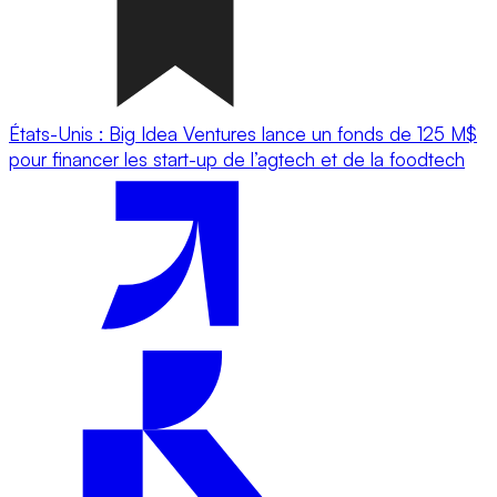
États-Unis : Big Idea Ventures lance un fonds de 125 M$
pour financer les start-up de l’agtech et de la foodtech