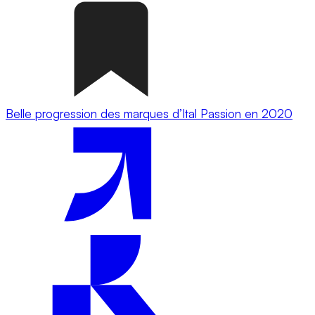
Belle progression des marques d’Ital Passion en 2020