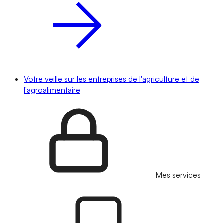
Votre veille sur les entreprises de l'agriculture et de
l'agroalimentaire
Mes services