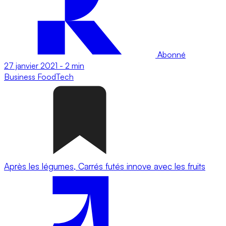
Abonné
27 janvier 2021
-
2 min
Business
FoodTech
Après les légumes, Carrés futés innove avec les fruits