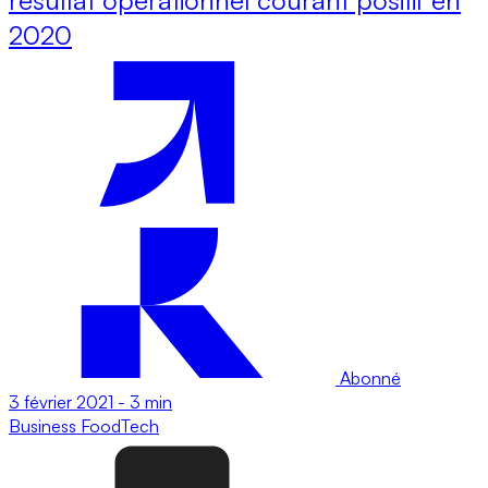
2020
Abonné
3 février 2021
-
3 min
Business
FoodTech