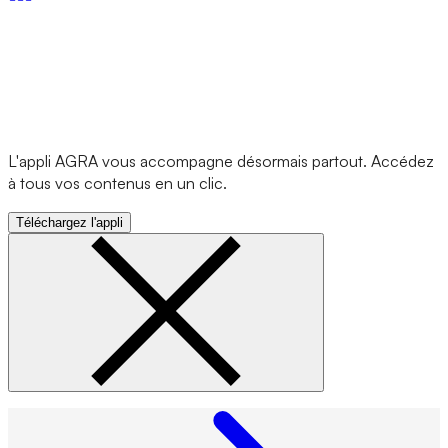
L'appli AGRA vous accompagne désormais partout. Accédez
à tous vos contenus en un clic.
Téléchargez l'appli