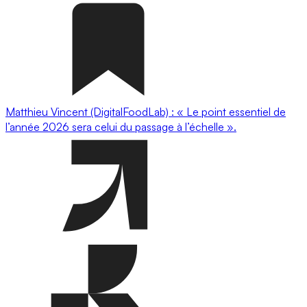
Matthieu Vincent (DigitalFoodLab) : « Le point essentiel de
l’année 2026 sera celui du passage à l’échelle ».