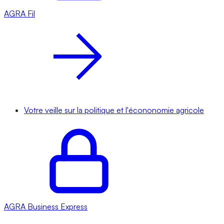
AGRA
Fil
Votre veille sur la politique et l'écononomie agricole
AGRA
Business Express