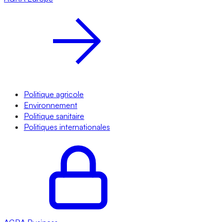
Politique agricole
Environnement
Politique sanitaire
Politiques internationales