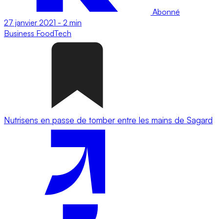
Abonné
27 janvier 2021
-
2 min
Business
FoodTech
Nutrisens en passe de tomber entre les mains de Sagard