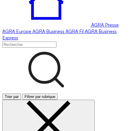
AGRA
Presse
AGRA
Europe
AGRA
Business
AGRA
Fil
AGRA
Business
Express
Trier par
Filtrer par rubrique