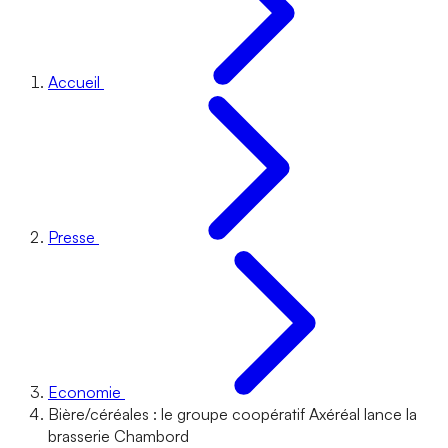
Accueil
Presse
Economie
Bière/céréales : le groupe coopératif Axéréal lance la
brasserie Chambord