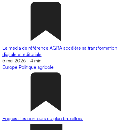
Le média de référence AGRA accélère sa transformation
digitale et éditoriale
5 mai 2026
-
4 min
Europe
Politique agricole
Engrais : les contours du plan bruxellois