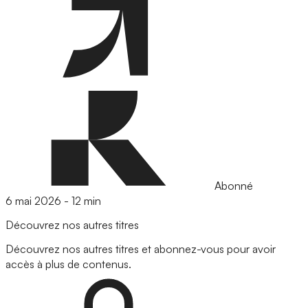
Abonné
6 mai 2026
-
12 min
Découvrez nos autres titres
Découvrez nos autres titres et abonnez-vous pour avoir
accès à plus de contenus.