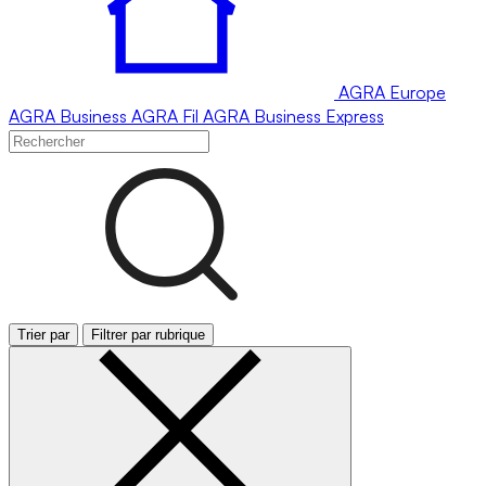
AGRA
Europe
AGRA
Business
AGRA
Fil
AGRA
Business Express
Trier par
Filtrer par rubrique