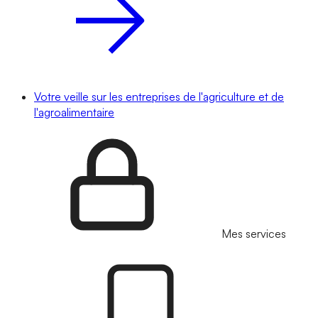
Votre veille sur les entreprises de l'agriculture et de
l'agroalimentaire
Mes services