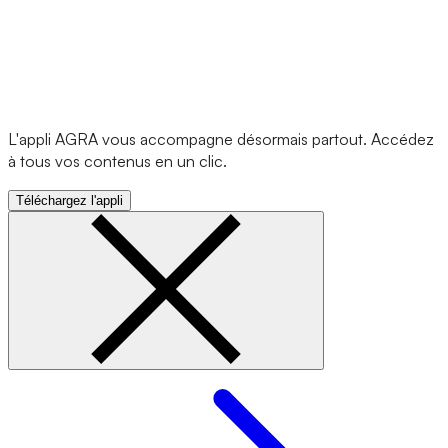
L'appli AGRA vous accompagne désormais partout. Accédez
à tous vos contenus en un clic.
Téléchargez l'appli