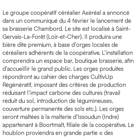
Le groupe coopératif céréalier Axéréal a annoncé
dans un communiqué du 4 février le lancement de
sa brasserie Chambord. Le site est localisé à Saint-
Gervais-La-Forêt (Loir-et-Cher). Il produira une
bière dite premium, à base d’orges locales de
céréaliers adhérents de la coopérative. L’installation
comprendra un espace bar, boutique brasserie, afin
d’accueillir le grand public. Les orges produites
répondront au cahier des charges CultivUp
Régénératif, imposant des critères de production
réduisant l’impact carbone des cultures (travail
réduit du sol, introduction de légumineuses,
couverture permanente des sols etc.). Les orges
seront maltées à la malterie d’Issoudun (Indre)
appartenant à Boortmalt, filiale de la coopérative. Le
houblon proviendra en grande partie « des