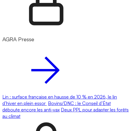
AGRA Presse
Lin : surface française en hausse de 10 % en 2026, le lin
d’hiver en plein essor
Bovins/DNC : le Conseil d’État
déboute encore les anti-vax
Deux PPL pour adapter les forêts
au climat