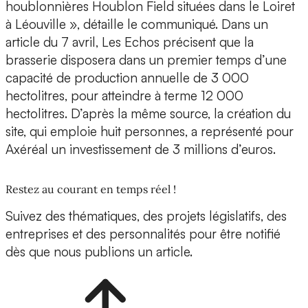
houblonnières Houblon Field situées dans le Loiret
à Léouville », détaille le communiqué. Dans un
article du 7 avril, Les Echos précisent que la
brasserie disposera dans un premier temps d’une
capacité de production annuelle de 3 000
hectolitres, pour atteindre à terme 12 000
hectolitres. D’après la même source, la création du
site, qui emploie huit personnes, a représenté pour
Axéréal un investissement de 3 millions d’euros.
Restez au courant en temps réel !
Suivez des thématiques, des projets législatifs, des
entreprises et des personnalités pour être notifié
dès que nous publions un article.