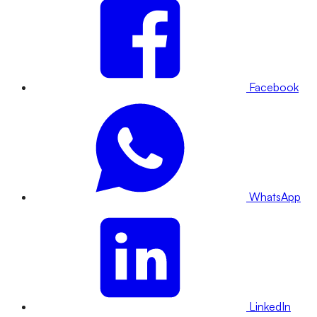
Facebook
WhatsApp
LinkedIn