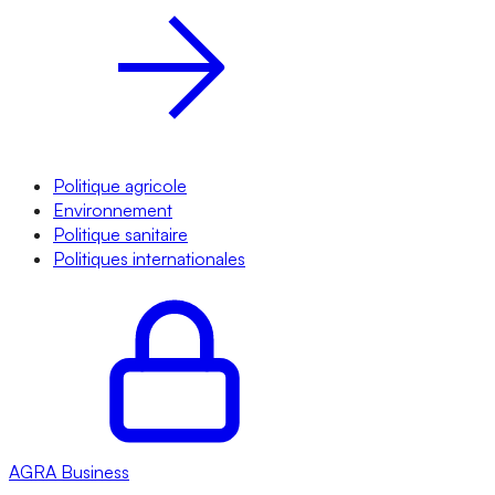
Politique agricole
Environnement
Politique sanitaire
Politiques internationales
AGRA
Business