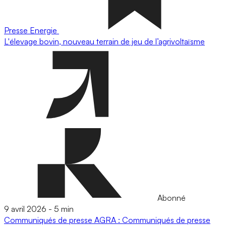
Presse
Energie
L'élevage bovin, nouveau terrain de jeu de l’agrivoltaïsme
Abonné
9 avril 2026
-
5 min
Communiqués de presse
AGRA : Communiqués de presse