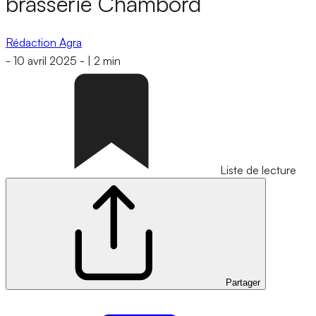
brasserie Chambord
Rédaction Agra
-
10 avril 2025
-
|
2 min
Liste de lecture
Partager