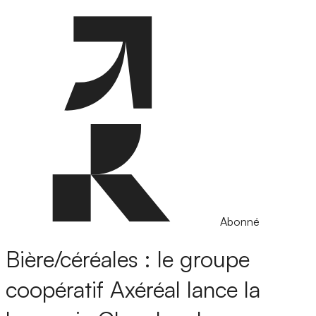
Abonné
Bière/céréales : le groupe
coopératif Axéréal lance la