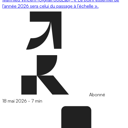
l’année 2026 sera celui du passage à l’échelle ».
Abonné
18 mai 2026
-
7 min