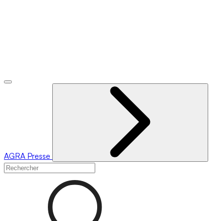
AGRA
Presse