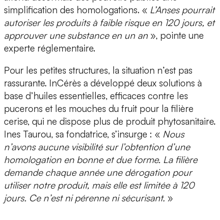
simplification des homologations. «
L’Anses pourrait
autoriser les produits à faible risque en 120 jours, et
approuver une substance en un an
», pointe une
experte réglementaire.
Pour les petites structures, la situation n’est pas
rassurante. InCérès a développé deux solutions à
base d’huiles essentielles, efficaces contre les
pucerons et les mouches du fruit pour la filière
cerise, qui ne dispose plus de produit phytosanitaire.
Ines Taurou, sa fondatrice, s’insurge : «
Nous
n’avons aucune visibilité sur l’obtention d’une
homologation en bonne et due forme. La filière
demande chaque année une dérogation pour
utiliser notre produit, mais elle est limitée à 120
jours. Ce n’est ni pérenne ni sécurisant.
»