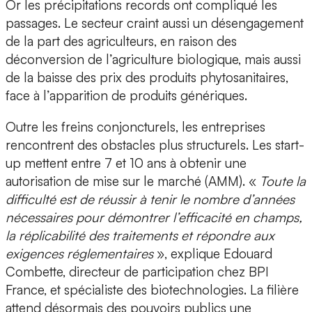
Or les précipitations records ont compliqué les
passages. Le secteur craint aussi un désengagement
de la part des agriculteurs, en raison des
déconversion de l’agriculture biologique, mais aussi
de la baisse des prix des produits phytosanitaires,
face à l’apparition de produits génériques.
Outre les freins conjoncturels, les entreprises
rencontrent des obstacles plus structurels. Les start-
up mettent entre 7 et 10 ans à obtenir une
autorisation de mise sur le marché (AMM). «
Toute la
difficulté est de réussir à tenir le nombre d’années
nécessaires pour démontrer l’efficacité en champs,
la réplicabilité des traitements et répondre aux
exigences réglementaires
», explique Edouard
Combette, directeur de participation chez BPI
France, et spécialiste des biotechnologies. La filière
attend désormais des pouvoirs publics une