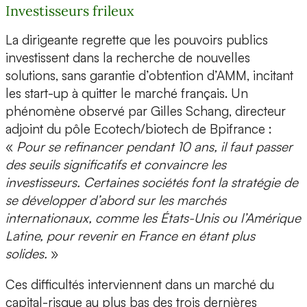
Investisseurs frileux
La dirigeante regrette que les pouvoirs publics
investissent dans la recherche de nouvelles
solutions, sans garantie d’obtention d’AMM, incitant
les start-up à quitter le marché français. Un
phénomène observé par Gilles Schang, directeur
adjoint du pôle Ecotech/biotech de Bpifrance :
«
Pour se refinancer pendant 10 ans, il faut passer
des seuils significatifs et convaincre les
investisseurs. Certaines sociétés font la stratégie de
se développer d’abord sur les marchés
internationaux, comme les États-Unis ou l’Amérique
Latine, pour revenir en France en étant plus
solides.
»
Ces difficultés interviennent dans un marché du
capital-risque au plus bas des trois dernières