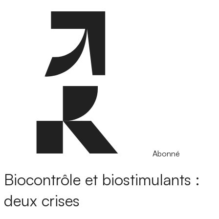
Abonné
Biocontrôle et biostimulants :
deux crises