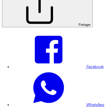
Partager
Facebook
WhatsApp