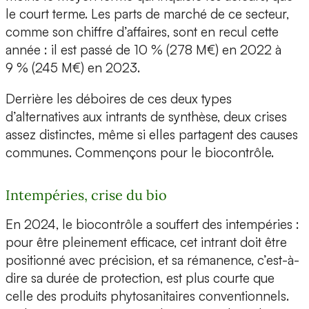
le court terme. Les parts de marché de ce secteur,
comme son chiffre d’affaires, sont en recul cette
année : il est passé de 10 % (278 M€) en 2022 à
9 % (245 M€) en 2023.
Derrière les déboires de ces deux types
d’alternatives aux intrants de synthèse, deux crises
assez distinctes, même si elles partagent des causes
communes. Commençons pour le biocontrôle.
Intempéries, crise du bio
En 2024, le biocontrôle a souffert des intempéries :
pour être pleinement efficace, cet intrant doit être
positionné avec précision, et sa rémanence, c’est-à-
dire sa durée de protection, est plus courte que
celle des produits phytosanitaires conventionnels.