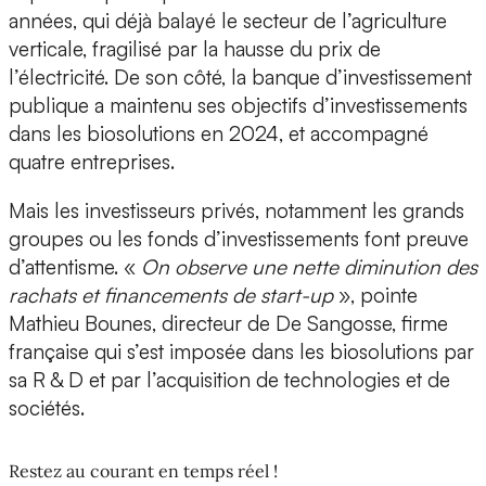
années, qui déjà balayé le secteur de l’agriculture
verticale, fragilisé par la hausse du prix de
l’électricité. De son côté, la banque d’investissement
publique a maintenu ses objectifs d’investissements
dans les biosolutions en 2024, et accompagné
quatre entreprises.
Mais les investisseurs privés, notamment les grands
groupes ou les fonds d’investissements font preuve
d’attentisme. «
On observe une nette diminution des
rachats et financements de start-up
», pointe
Mathieu Bounes, directeur de De Sangosse, firme
française qui s’est imposée dans les biosolutions par
sa R & D et par l’acquisition de technologies et de
sociétés.
Restez au courant en temps réel !