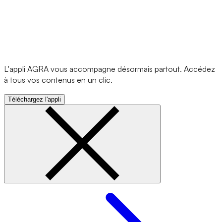
L'appli AGRA vous accompagne désormais partout. Accédez
à tous vos contenus en un clic.
Téléchargez l'appli