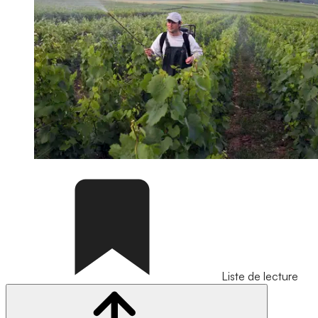
Liste de lecture