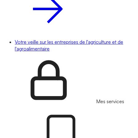
Votre veille sur les entreprises de l'agriculture et de
l'agroalimentaire
Mes services