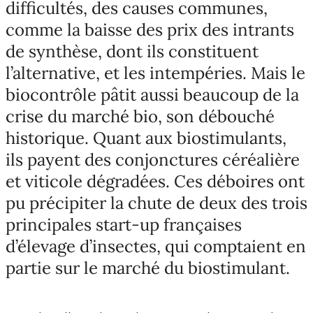
difficultés, des causes communes,
comme la baisse des prix des intrants
de synthèse, dont ils constituent
l’alternative, et les intempéries. Mais le
biocontrôle pâtit aussi beaucoup de la
crise du marché bio, son débouché
historique. Quant aux biostimulants,
ils payent des conjonctures céréalière
et viticole dégradées. Ces déboires ont
pu précipiter la chute de deux des trois
principales start-up françaises
d’élevage d’insectes, qui comptaient en
partie sur le marché du biostimulant.