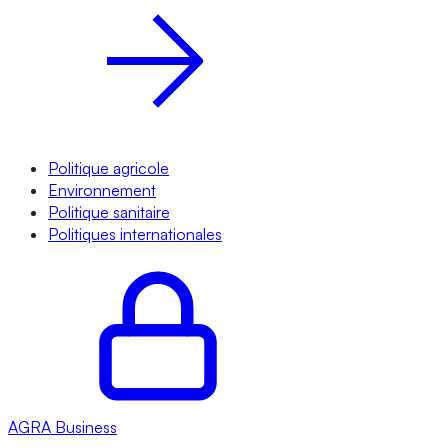
Politique agricole
Environnement
Politique sanitaire
Politiques internationales
AGRA
Business