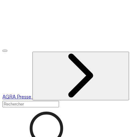
AGRA
Presse