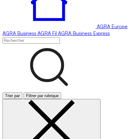
AGRA
Europe
AGRA
Business
AGRA
Fil
AGRA
Business Express
Trier par
Filtrer par rubrique