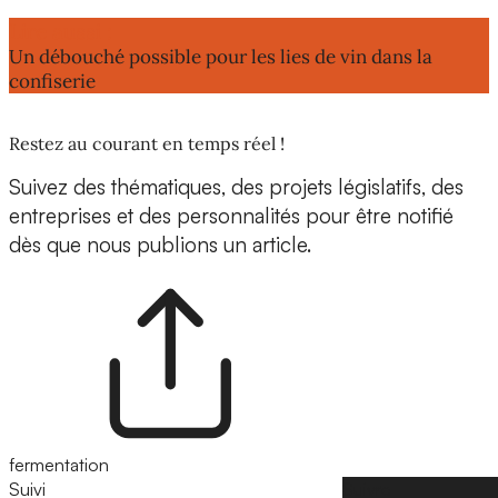
Lire aussi :
Un débouché possible pour les lies de vin dans la
confiserie
Restez au courant en temps réel !
Suivez des thématiques, des projets législatifs, des
entreprises et des personnalités pour être notifié
dès que nous publions un article.
fermentation
Suivi
Suivre