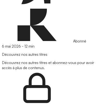
Abonné
6 mai 2026
-
12 min
Découvrez nos autres titres
Découvrez nos autres titres et abonnez-vous pour avoir
accès à plus de contenus.