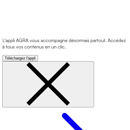
L'appli AGRA vous accompagne désormais partout. Accédez
à tous vos contenus en un clic.
Téléchargez l'appli