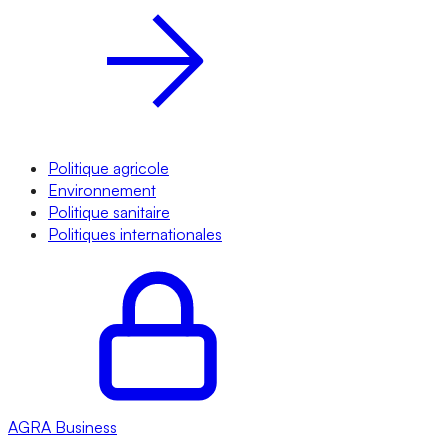
Politique agricole
Environnement
Politique sanitaire
Politiques internationales
AGRA
Business