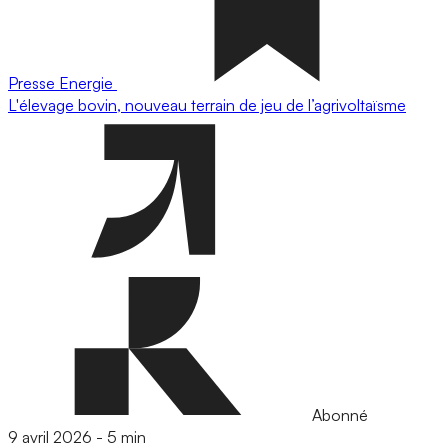
Presse
Energie
L'élevage bovin, nouveau terrain de jeu de l’agrivoltaïsme
Abonné
9 avril 2026
-
5 min