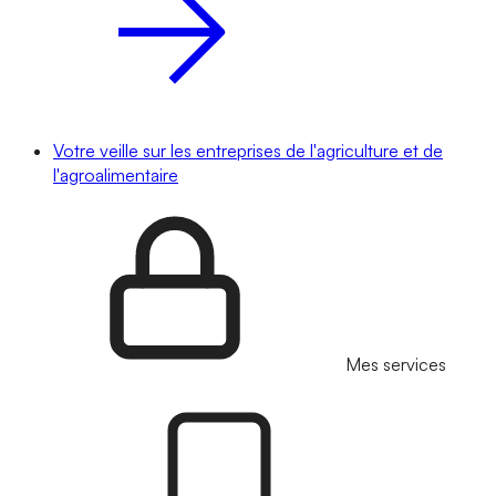
Votre veille sur les entreprises de l'agriculture et de
l'agroalimentaire
Mes services