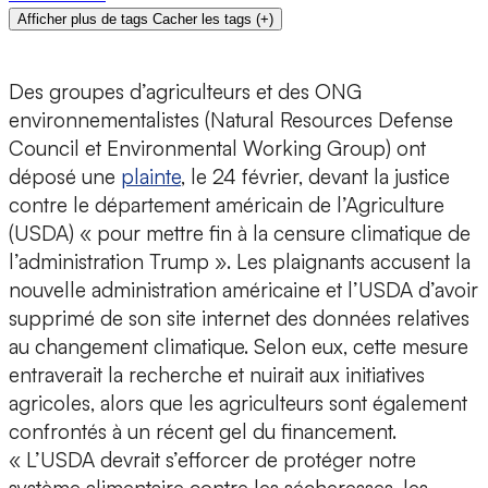
Afficher plus de tags
Cacher les tags
(
+
)
Des groupes d’agriculteurs et des ONG
environnementalistes (Natural Resources Defense
Council et Environmental Working Group) ont
déposé une
plainte
, le 24 février, devant la justice
contre le département américain de l’Agriculture
(USDA) « pour mettre fin à la censure climatique de
l’administration Trump ». Les plaignants accusent la
nouvelle administration américaine et l’USDA d’avoir
supprimé de son site internet des données relatives
au changement climatique. Selon eux, cette mesure
entraverait la recherche et nuirait aux initiatives
agricoles, alors que les agriculteurs sont également
confrontés à un récent gel du financement.
« L’USDA devrait s’efforcer de protéger notre