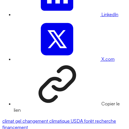
LinkedIn
X.com
Copier le
lien
climat
gel
changement climatique
USDA
forêt
recherche
financement