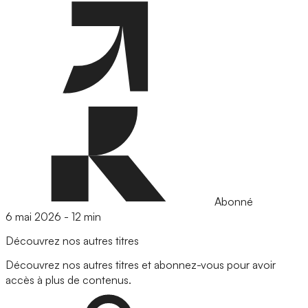
Abonné
6 mai 2026
-
12 min
Découvrez nos autres titres
Découvrez nos autres titres et abonnez-vous pour avoir
accès à plus de contenus.