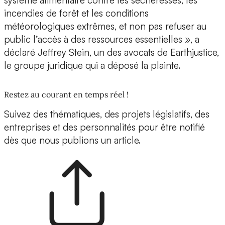
système alimentaire contre les sécheresses, les
incendies de forêt et les conditions
météorologiques extrêmes, et non pas refuser au
public l’accès à des ressources essentielles », a
déclaré Jeffrey Stein, un des avocats de Earthjustice,
le groupe juridique qui a déposé la plainte.
Restez au courant en temps réel !
Suivez des thématiques, des projets législatifs, des
entreprises et des personnalités pour être notifié
dès que nous publions un article.