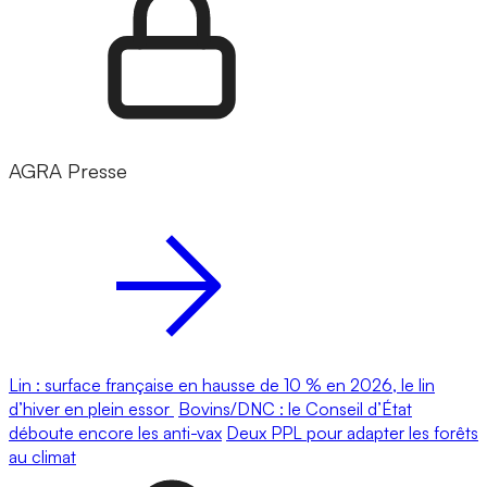
AGRA Presse
Lin : surface française en hausse de 10 % en 2026, le lin
d’hiver en plein essor
Bovins/DNC : le Conseil d’État
déboute encore les anti-vax
Deux PPL pour adapter les forêts
au climat