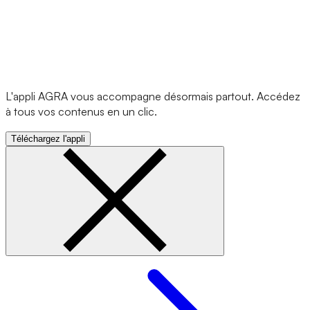
L'appli AGRA vous accompagne désormais partout. Accédez
à tous vos contenus en un clic.
Téléchargez l'appli