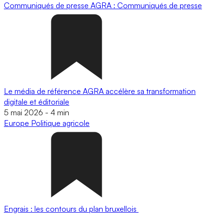
Communiqués de presse
AGRA : Communiqués de presse
Le média de référence AGRA accélère sa transformation
digitale et éditoriale
5 mai 2026
-
4 min
Europe
Politique agricole
Engrais : les contours du plan bruxellois