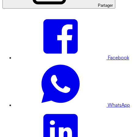
Partager
Facebook
WhatsApp