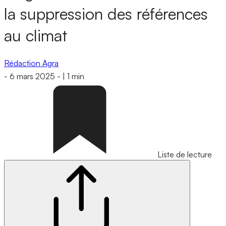
la suppression des références
au climat
Rédaction Agra
-
6 mars 2025
-
|
1 min
Liste de lecture