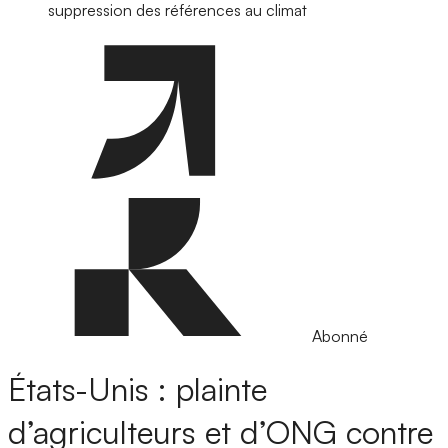
suppression des références au climat
Abonné
États-Unis : plainte
d’agriculteurs et d’ONG contre