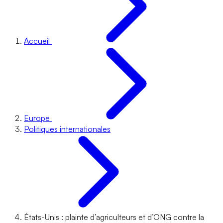
Accueil
Europe
Politiques internationales
États-Unis : plainte d’agriculteurs et d’ONG contre la