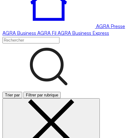
AGRA
Presse
AGRA
Business
AGRA
Fil
AGRA
Business Express
Trier par
Filtrer par rubrique