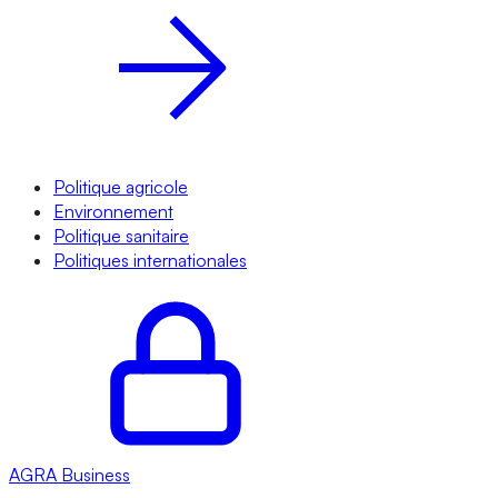
Politique agricole
Environnement
Politique sanitaire
Politiques internationales
AGRA
Business