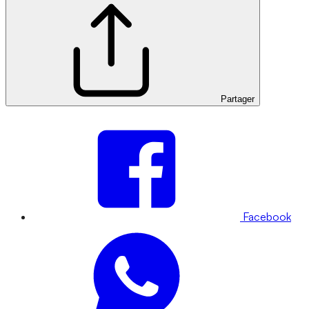
Partager
Facebook