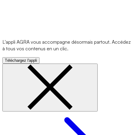
L'appli AGRA vous accompagne désormais partout. Accédez
à tous vos contenus en un clic.
Téléchargez l'appli