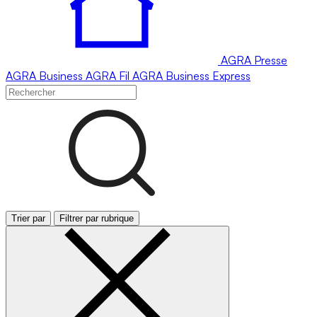
AGRA
Presse
AGRA
Business
AGRA
Fil
AGRA
Business Express
Trier par
Filtrer par rubrique