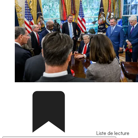
Liste de lecture