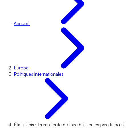
Accueil
Europe
Politiques internationales
États-Unis : Trump tente de faire baisser les prix du bœuf