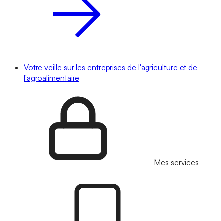
Votre veille sur les entreprises de l'agriculture et de
l'agroalimentaire
Mes services