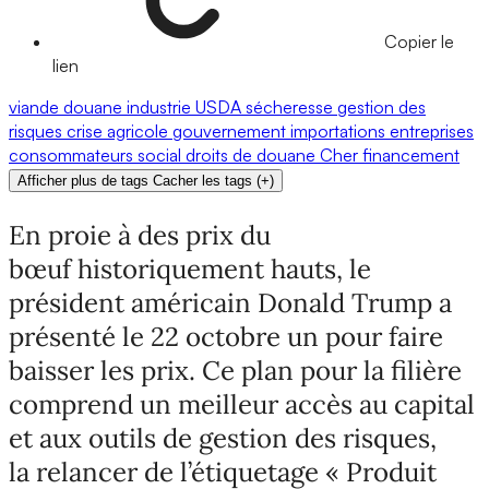
Copier le
lien
viande
douane
industrie
USDA
sécheresse
gestion des
risques
crise agricole
gouvernement
importations
entreprises
consommateurs
social
droits de douane
Cher
financement
Afficher plus de tags
Cacher les tags
(
+
)
En proie à des prix du
bœuf historiquement hauts, le
président américain Donald Trump a
présenté le 22 octobre un pour faire
baisser les prix. Ce plan pour la filière
comprend un meilleur accès au capital
et aux outils de gestion des risques,
la relancer de l’étiquetage « Produit