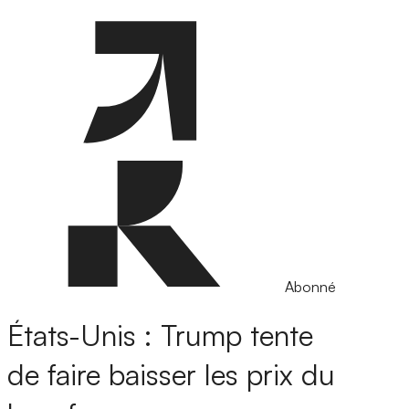
Abonné
États-Unis : Trump tente
de faire baisser les prix du