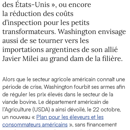
des États-Unis », ou encore
la réduction des coûts
d’inspection pour les petits
transformateurs. Washington envisage
aussi de se tourner vers les
importations argentines de son allié
Javier Milei au grand dam de la filière.
Alors que le secteur agricole américain connaît une
période de crise, Washington fourbit ses armes afin
de réguler les prix élevés dans le secteur de la
viande bovine. Le département américain de
l’Agriculture (USDA) a ainsi dévoilé, le 22 octobre,
un nouveau «
Plan pour les éleveurs et les
consommateurs américains
», sans financement