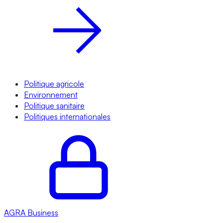
Politique agricole
Environnement
Politique sanitaire
Politiques internationales
AGRA
Business