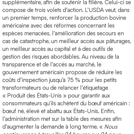
supplémentaire, afin de soutenir la filière. Celui-ci se
compose de trois volets d’action. L’USDA veut, dans
un premier temps, renforcer la production bovine
américaine avec des réformes concernant les
espèces menacées, l’amélioration des secours en
cas de catastrophe, un meilleur accès aux pâturages,
un meilleur accès au capital et à des outils de
gestion des risques abordables. Au niveau de la
transparence et de l’accès au marché, le
gouvernement américain propose de réduire les
coûts d’inspection jusqu’à 75 % pour les petits
transformateurs ou de relancer l’étiquetage
« Produit des États-Unis » pour garantir aux
consommateurs qu’ils achètent du bœuf américain :
bœuf né, élevé et abattu aux États-Unis. Enfin,
l’administration met sur la table des mesures afin
d’augmenter la demande à long terme. «
Nous