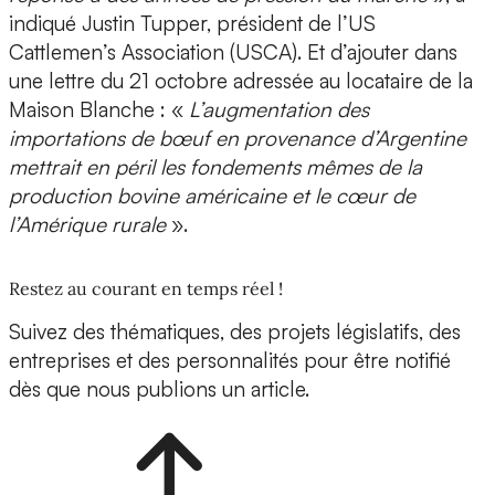
indiqué Justin Tupper, président de l’US
Cattlemen’s Association (USCA). Et d’ajouter dans
une lettre du 21 octobre adressée au locataire de la
Maison Blanche : «
L’augmentation des
importations de bœuf en provenance d’Argentine
mettrait en péril les fondements mêmes de la
production bovine américaine et le cœur de
l’Amérique rurale
».
Restez au courant en temps réel !
Suivez des thématiques, des projets législatifs, des
entreprises et des personnalités pour être notifié
dès que nous publions un article.