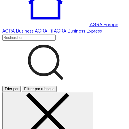
AGRA
Europe
AGRA
Business
AGRA
Fil
AGRA
Business Express
Trier par
Filtrer par rubrique