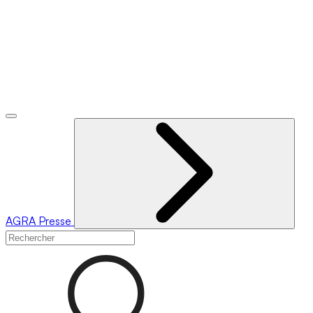
AGRA
Presse