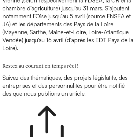
Vienne (selon respectivement la FDSEA, la CR et la
chambre d’agriculture) jusqu’au 31 mars. S’ajoutent
notamment l’Oise jusqu’au 5 avril (source FNSEA et
JA) et les départements des Pays de la Loire
(Mayenne, Sarthe, Maine-et-Loire, Loire-Atlantique,
Vendée) jusqu’au 16 avril (d’après les EDT Pays de la
Loire).
Restez au courant en temps réel !
Suivez des thématiques, des projets législatifs, des
entreprises et des personnalités pour être notifié
dès que nous publions un article.