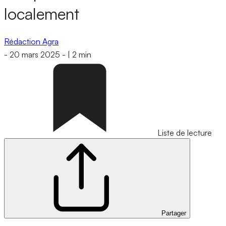
localement
Rédaction Agra
-
20 mars 2025
-
|
2 min
Liste de lecture
Partager