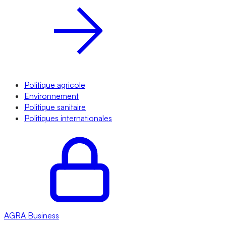
Politique agricole
Environnement
Politique sanitaire
Politiques internationales
AGRA
Business