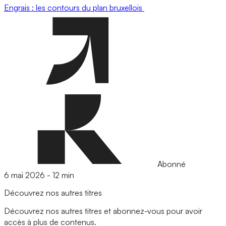
Engrais : les contours du plan bruxellois
Abonné
6 mai 2026
-
12 min
Découvrez nos autres titres
Découvrez nos autres titres et abonnez-vous pour avoir
accès à plus de contenus.