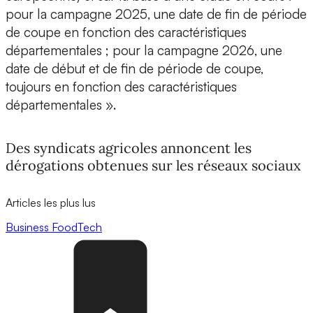
pour la campagne 2025, une date de fin de période
de coupe en fonction des caractéristiques
départementales ; pour la campagne 2026, une
date de début et de fin de période de coupe,
toujours en fonction des caractéristiques
départementales ».
Des syndicats agricoles annoncent les
dérogations obtenues sur les réseaux sociaux
Articles les plus lus
Business
FoodTech