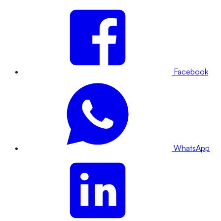
Facebook
WhatsApp