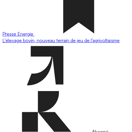
Presse
Energie
L'élevage bovin, nouveau terrain de jeu de l’agrivoltaïsme
Abonné