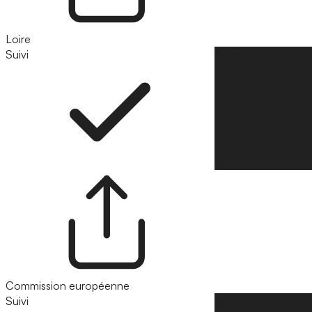
Loire
Suivi
Suivre
Commission européenne
Suivi
Suivre