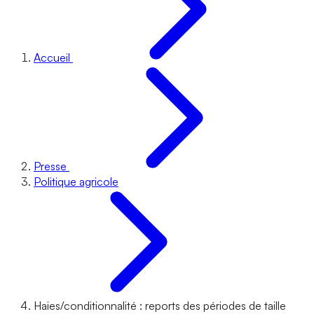
Accueil
Presse
Politique agricole
Haies/conditionnalité : reports des périodes de taille