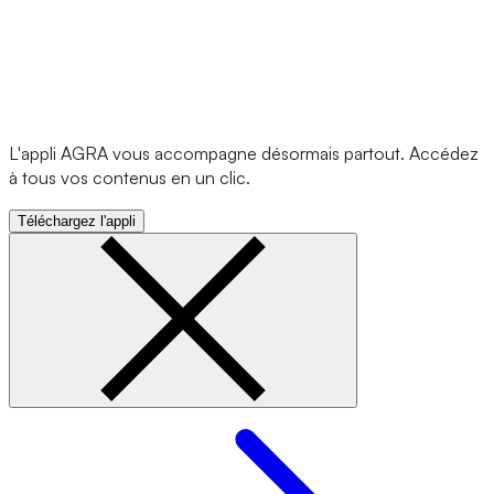
L'appli AGRA vous accompagne désormais partout. Accédez
à tous vos contenus en un clic.
Téléchargez l'appli