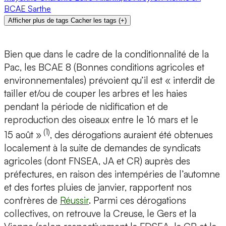
BCAE
Sarthe
Afficher plus de tags
Cacher les tags
(
+
)
Bien que dans le cadre de la conditionnalité de la
Pac, les BCAE 8 (Bonnes conditions agricoles et
environnementales) prévoient qu’il est « interdit de
tailler et/ou de couper les arbres et les haies
pendant la période de nidification et de
reproduction des oiseaux entre le 16 mars et le
(1)
15 août »
, des dérogations auraient été obtenues
localement à la suite de demandes de syndicats
agricoles (dont FNSEA, JA et CR) auprès des
préfectures, en raison des intempéries de l’automne
et des fortes pluies de janvier, rapportent nos
confrères de
Réussir
. Parmi ces dérogations
collectives, on retrouve la Creuse, le Gers et la