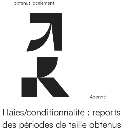
obtenus localement
Abonné
Haies/conditionnalité : reports
des périodes de taille obtenus