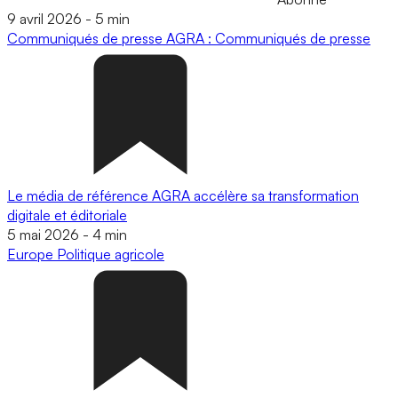
9 avril 2026
-
5 min
Communiqués de presse
AGRA : Communiqués de presse
Le média de référence AGRA accélère sa transformation
digitale et éditoriale
5 mai 2026
-
4 min
Europe
Politique agricole