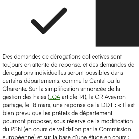
Des demandes de dérogations collectives sont
toujours en attente de réponse, et des demandes de
dérogations individuelles seront possibles dans
certains départements, comme le Cantal ou la
Charente. Sur la simplification annoncée de la
gestion des haies (
LOA
article 14), la CR Aveyron
partage, le 18 mars, une réponse de la DDT : « Il est
bien prévu que les préfets de département
pourront proposer, sous réserve de la modification
du PSN (en cours de validation par la Commission
européenne) et sur la base d’une étude en cours :