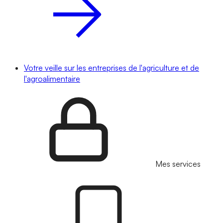
Votre veille sur les entreprises de l'agriculture et de
l'agroalimentaire
Mes services