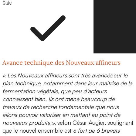
Suivi
Suivre
Avance technique des Nouveaux affineurs
« Les Nouveaux affineurs sont très avancés sur le
plan technique, notamment dans leur maîtrise de la
fermentation végétale, que peu d’acteurs
connaissent bien. Ils ont mené beaucoup de
travaux de recherche fondamentale que nous
allons pouvoir valoriser en mettant au point de
nouveaux produits »
, selon César Augier, soulignant
que le nouvel ensemble est
« fort de 6 brevets