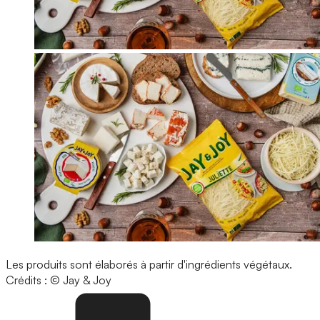
Les produits sont élaborés à partir d'ingrédients végétaux.
Crédits : © Jay & Joy