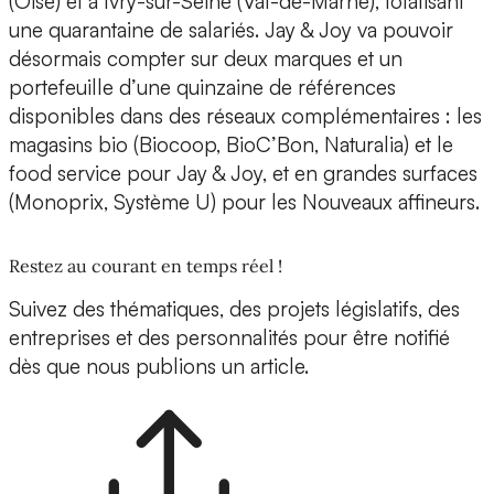
(Oise) et à Ivry-sur-Seine (Val-de-Marne), totalisant
une quarantaine de salariés. Jay & Joy va pouvoir
désormais compter sur
deux marques et un
portefeuille d’une quinzaine de références
disponibles dans des réseaux complémentaires : les
magasins bio (Biocoop, BioC’Bon, Naturalia) et le
food service pour Jay & Joy, et en grandes surfaces
(Monoprix, Système U) pour les Nouveaux affineurs.
Restez au courant en temps réel !
Suivez des thématiques, des projets législatifs, des
entreprises et des personnalités pour être notifié
dès que nous publions un article.