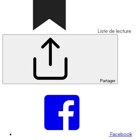
Liste de lecture
Partager
Facebook