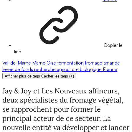
Copier le
lien
Val-de-Marne
Marne
Oise
fermentation
fromage
amande
levée de fonds
recherche
agriculture biologique
France
Afficher plus de tags
Cacher les tags
(
+
)
Jay & Joy et Les Nouveaux affineurs,
deux spécialistes du fromage végétal,
se rapprochent pour former le
principal acteur de ce secteur. La
nouvelle entité va développer et lancer