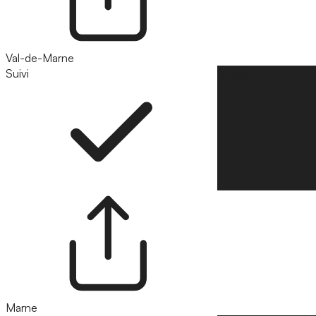
Val-de-Marne
Suivi
Suivre
Marne