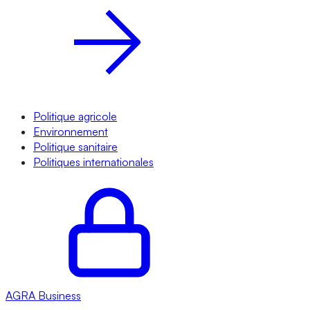
Politique agricole
Environnement
Politique sanitaire
Politiques internationales
AGRA
Business