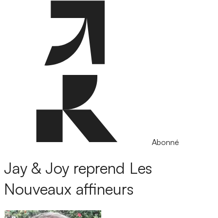
Abonné
Jay & Joy reprend Les
Nouveaux affineurs