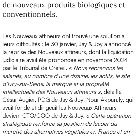
de nouveaux produits biologiques et
conventionnels.
Les Nouveaux affineurs
ont trouvé une solution à
leurs difficultés : le 30 janvier,
Jay & Joy
a annoncé
la reprise des Nouveaux affineurs, dont la
liquidation
judiciaire
avait été prononcée en novembre 2024
par le Tribunal de Créteil.
« Nous reprenons les
salariés, au nombre d’une dizaine, les actifs, le site
d’Ivry-sur-Seine, la marque et la propriété
intellectuelle des Nouveaux affineurs »
, détaille
César Augier, PDG de Jay & Joy
.
Nour Akbaraly
, qui
avait fondé et dirigeait les Nouveaux Affineurs
devient CTO/COO de Jay & Joy.
« Cette opération
stratégique renforce sa position de leader du
marché des alternatives végétales en France et en