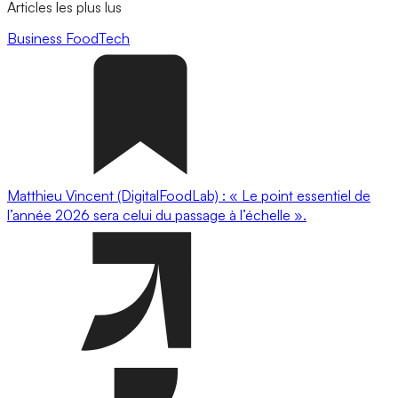
Articles les plus lus
Business
FoodTech
Matthieu Vincent (DigitalFoodLab) : « Le point essentiel de
l’année 2026 sera celui du passage à l’échelle ».