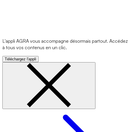
L'appli AGRA vous accompagne désormais partout. Accédez
à tous vos contenus en un clic.
Téléchargez l'appli