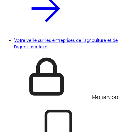
Votre veille sur les entreprises de l'agriculture et de
l'agroalimentaire
Mes services