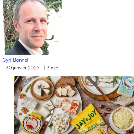
Cyril Bonnel
-
30 janvier 2025
-
|
3 min