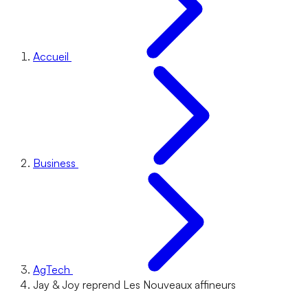
Accueil
Business
AgTech
Jay & Joy reprend Les Nouveaux affineurs