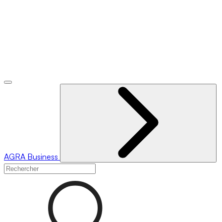
AGRA
Business