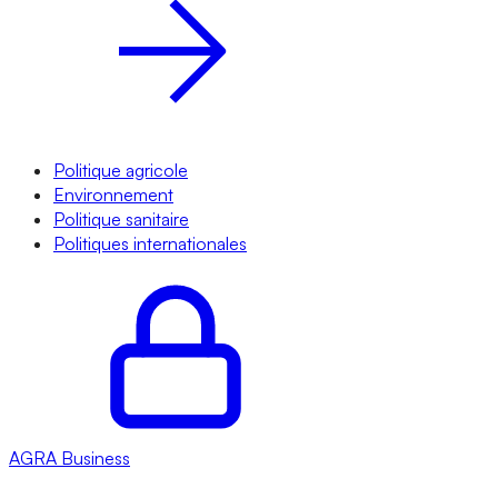
Politique agricole
Environnement
Politique sanitaire
Politiques internationales
AGRA
Business