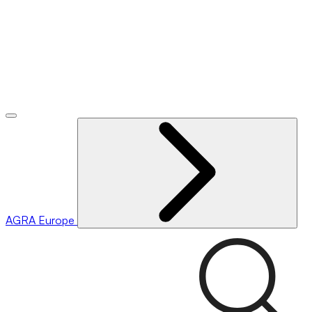
AGRA
Europe