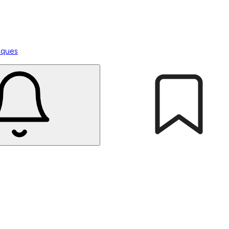
tiques