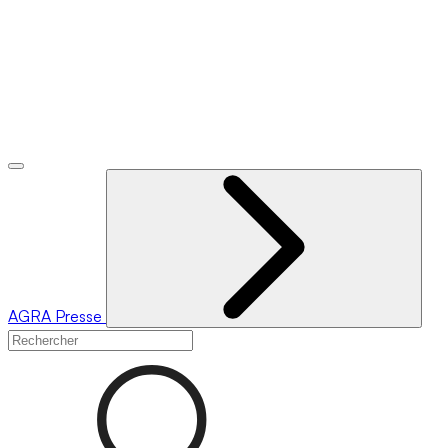
AGRA
Presse