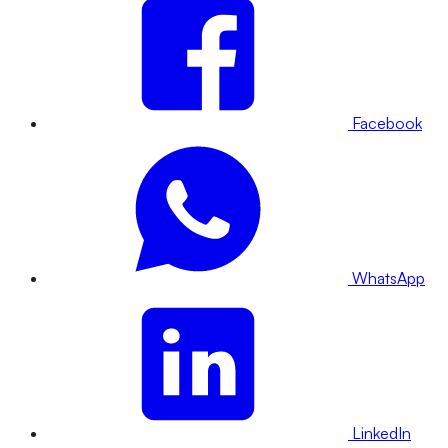
Facebook
WhatsApp
LinkedIn