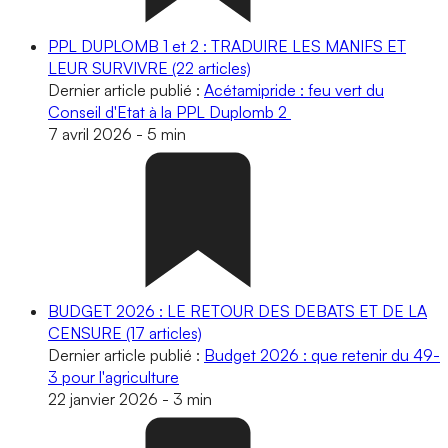
PPL DUPLOMB 1 et 2 : TRADUIRE LES MANIFS ET
LEUR SURVIVRE
(22 articles)
Dernier article publié :
Acétamipride : feu vert du
Conseil d'Etat à la PPL Duplomb 2
7 avril 2026
-
5 min
BUDGET 2026 : LE RETOUR DES DEBATS ET DE LA
CENSURE
(17 articles)
Dernier article publié :
Budget 2026 : que retenir du 49-
3 pour l'agriculture
22 janvier 2026
-
3 min