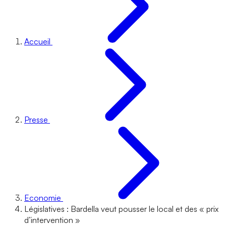
Accueil
Presse
Economie
Législatives : Bardella veut pousser le local et des « prix
d’intervention »