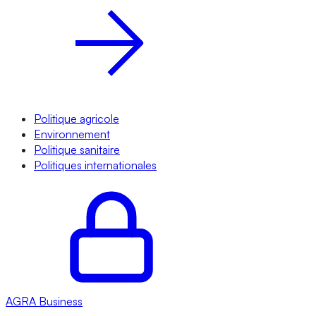
Politique agricole
Environnement
Politique sanitaire
Politiques internationales
AGRA
Business