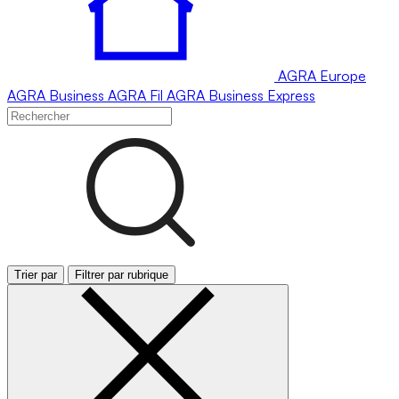
AGRA
Europe
AGRA
Business
AGRA
Fil
AGRA
Business Express
Trier par
Filtrer par rubrique