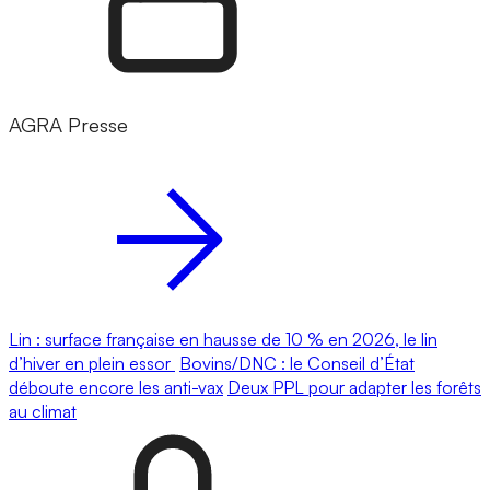
AGRA Presse
Lin : surface française en hausse de 10 % en 2026, le lin
d’hiver en plein essor
Bovins/DNC : le Conseil d’État
déboute encore les anti-vax
Deux PPL pour adapter les forêts
au climat