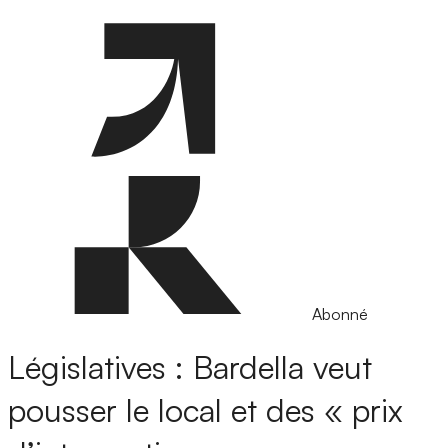
Abonné
Législatives : Bardella veut
pousser le local et des « prix