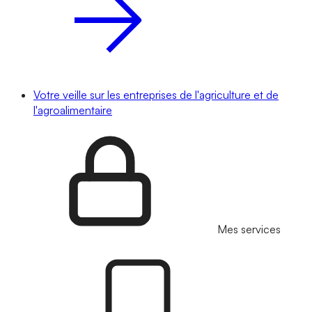
Votre veille sur les entreprises de l'agriculture et de
l'agroalimentaire
Mes services