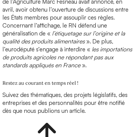
de l’Agriculture Marc Fesneau avait annoncé, en
avril, avoir obtenu l’ouverture de discussions entre
les États membres pour assouplir ces règles.
Concernant l’affichage, le RN défend une
généralisation de «
l’étiquetage sur l’origine et la
qualité des produits alimentaires
». De plus,
l’eurodéputé s’engage à interdire «
les importations
de produits agricoles ne répondant pas aux
standards appliqués en France
».
Restez au courant en temps réel !
Suivez des thématiques, des projets législatifs, des
entreprises et des personnalités pour être notifié
dès que nous publions un article.