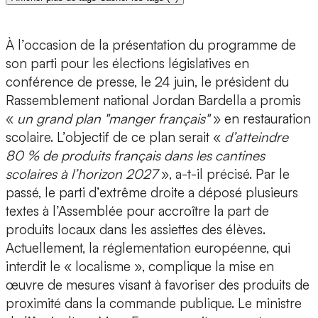
À l’occasion de la présentation du programme de
son parti pour les élections législatives en
conférence de presse, le 24 juin, le président du
Rassemblement national Jordan Bardella a promis
«
un grand plan "manger français"
» en restauration
scolaire. L’objectif de ce plan serait «
d’atteindre
80 % de produits français dans les cantines
scolaires à l’horizon 2027
», a-t-il précisé. Par le
passé, le parti d’extrême droite a déposé plusieurs
textes à l’Assemblée pour accroître la part de
produits locaux dans les assiettes des élèves.
Actuellement, la réglementation européenne, qui
interdit le « localisme », complique la mise en
œuvre de mesures visant à favoriser des produits de
proximité dans la commande publique. Le ministre