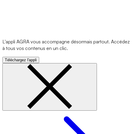
L'appli AGRA vous accompagne désormais partout. Accédez
à tous vos contenus en un clic.
Téléchargez l'appli