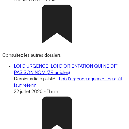
Consultez les autres dossiers
LOI D'URGENCE: LOI D'ORIENTATION QUI NE DIT
PAS SON NOM
(39 articles)
Dernier article publié :
Loi d’urgence agricole : ce qu’il
faut retenir
22 juillet 2026
-
11 min