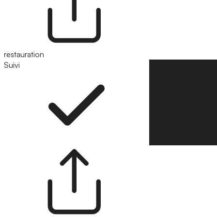
restauration
Suivi
Suivre