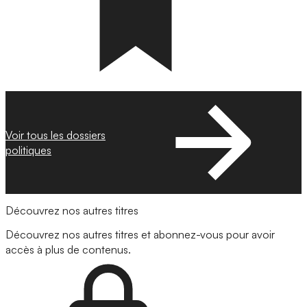
Voir tous les dossiers
politiques
Découvrez nos autres titres
Découvrez nos autres titres et abonnez-vous pour avoir
accès à plus de contenus.