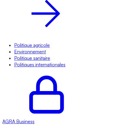
Politique agricole
Environnement
Politique sanitaire
Politiques internationales
AGRA
Business