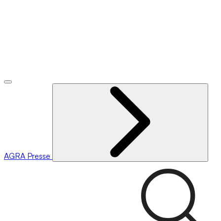
AGRA
Presse