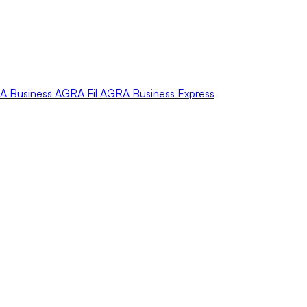
A
Business
AGRA
Fil
AGRA
Business Express