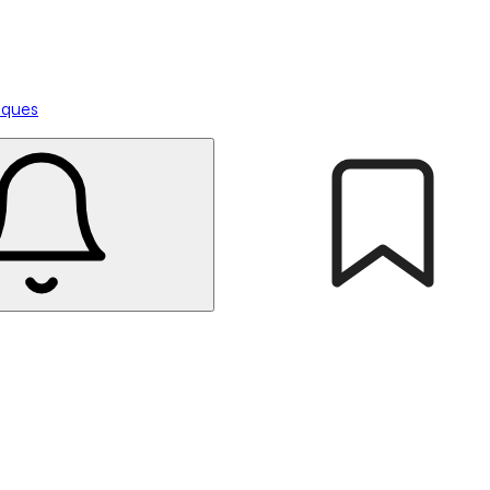
tiques