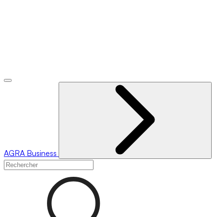
AGRA
Business