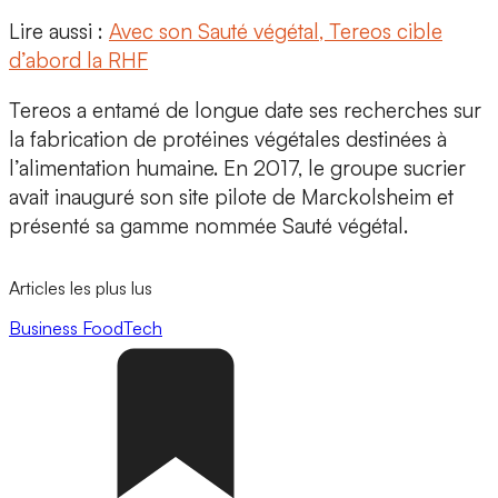
Lire aussi :
Avec son Sauté végétal, Tereos cible
d’abord la RHF
Tereos a entamé de longue date ses recherches sur
la fabrication de protéines végétales destinées à
l’alimentation humaine. En 2017, le groupe sucrier
avait inauguré son site pilote de Marckolsheim et
présenté sa gamme nommée Sauté végétal.
Articles les plus lus
Business
FoodTech