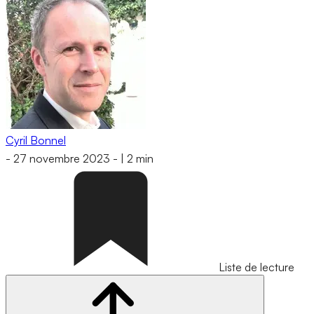
Cyril Bonnel
-
27 novembre 2023
-
|
2 min
Liste de lecture