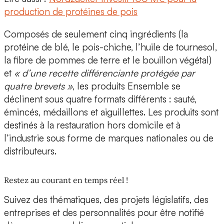
production de protéines de pois
Composés de seulement cinq ingrédients (la
protéine de blé, le pois-chiche, l’huile de tournesol,
la fibre de pommes de terre et le bouillon végétal)
et
« d’une recette différenciante protégée par
quatre brevets »
, les produits Ensemble se
déclinent sous quatre formats différents : sauté,
émincés, médaillons et aiguillettes. Les produits sont
destinés à la
restauration hors domicile et à
l’industrie
sous forme de marques nationales ou de
distributeurs.
Restez au courant en temps réel !
Suivez des thématiques, des projets législatifs, des
entreprises et des personnalités pour être notifié