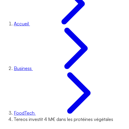
Accueil
Business
FoodTech
Tereos investit 4 M€ dans les protéines végétales