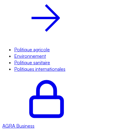
Politique agricole
Environnement
Politique sanitaire
Politiques internationales
AGRA
Business