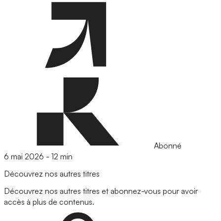
Abonné
6 mai 2026
-
12 min
Découvrez nos autres titres
Découvrez nos autres titres et abonnez-vous pour avoir
accès à plus de contenus.