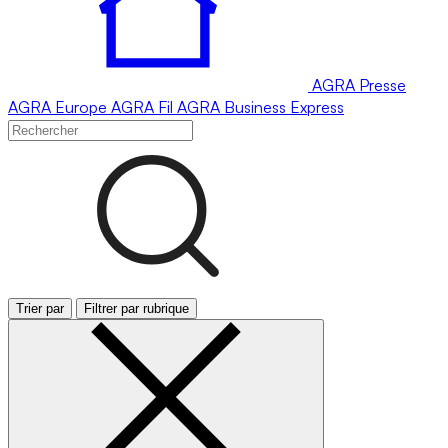
AGRA
Presse
AGRA
Europe
AGRA
Fil
AGRA
Business Express
Trier par
Filtrer par rubrique