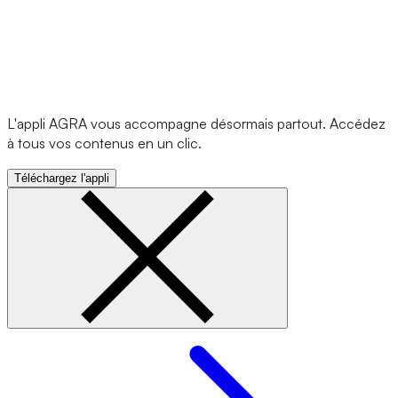
L'appli AGRA vous accompagne désormais partout. Accédez
à tous vos contenus en un clic.
Téléchargez l'appli