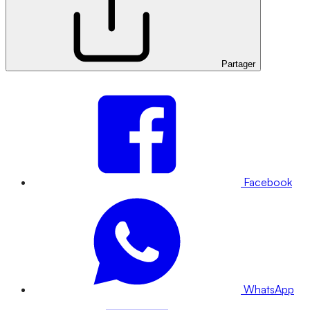
Partager
Facebook
WhatsApp