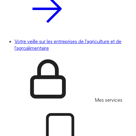
Votre veille sur les entreprises de l'agriculture et de
l'agroalimentaire
Mes services