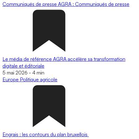
Communiqués de presse
AGRA : Communiqués de presse
Le média de référence AGRA accélère sa transformation
digitale et éditoriale
5 mai 2026
-
4 min
Europe
Politique agricole
Engrais : les contours du plan bruxellois