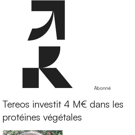
Abonné
Tereos investit 4 M€ dans les
protéines végétales