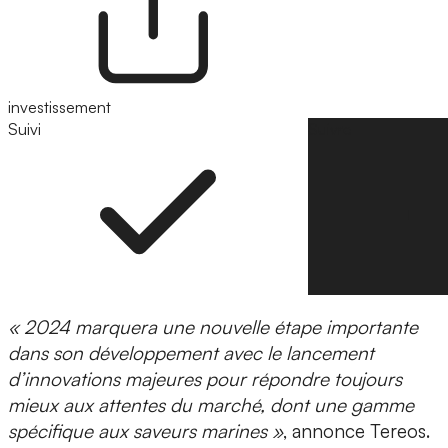
investissement
Suivi
Suivre
« 2024 marquera une nouvelle étape importante
dans son développement avec le lancement
d’innovations majeures pour répondre toujours
mieux aux attentes du marché, dont une gamme
spécifique aux saveurs marines »
, annonce Tereos.