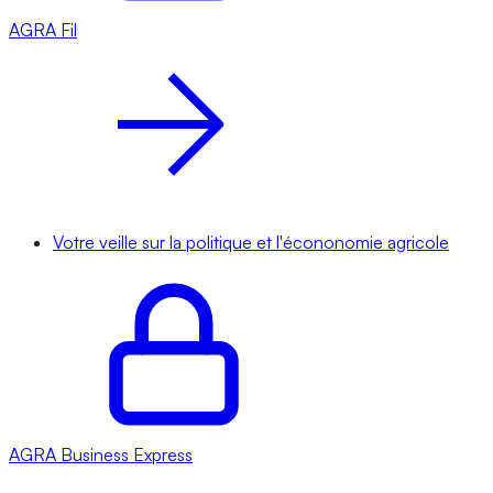
AGRA
Fil
Votre veille sur la politique et l'écononomie agricole
AGRA
Business Express