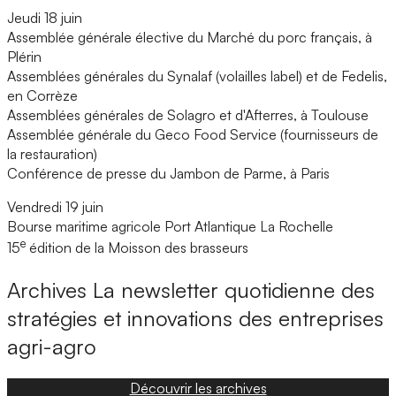
Jeudi 18 juin
Assemblée générale élective du Marché du porc français, à
Plérin
Assemblées générales du Synalaf (volailles label) et de Fedelis,
en Corrèze
Assemblées générales de Solagro et d'Afterres, à Toulouse
Assemblée générale du Geco Food Service (fournisseurs de
la restauration)
Conférence de presse du Jambon de Parme, à Paris
Vendredi 19 juin
Bourse maritime agricole Port Atlantique La Rochelle
e
15
édition de la Moisson des brasseurs
Archives
La newsletter quotidienne des
stratégies et innovations des entreprises
agri-agro
Découvrir les archives