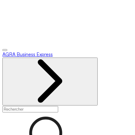
AGRA
Business Express