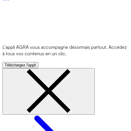
L'appli AGRA vous accompagne désormais partout. Accédez
à tous vos contenus en un clic.
Téléchargez l'appli