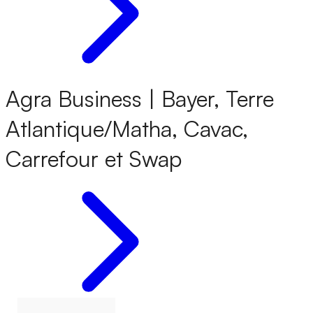
Agra Business | Bayer, Terre
Atlantique/Matha, Cavac,
Carrefour et Swap