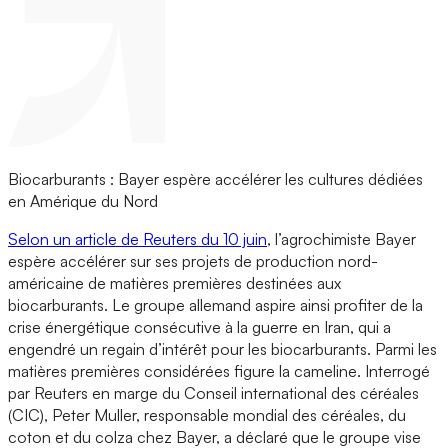
Biocarburants : Bayer espère accélérer les cultures dédiées
en Amérique du Nord
Selon un article de Reuters du 10 juin
, l’agrochimiste Bayer
espère accélérer sur ses projets de production nord-
américaine de matières premières destinées aux
biocarburants. Le groupe allemand aspire ainsi profiter de la
crise énergétique consécutive à la guerre en Iran, qui a
engendré un regain d’intérêt pour les biocarburants. Parmi les
matières premières considérées figure la cameline. Interrogé
par Reuters en marge du Conseil international des céréales
(CIC), Peter Muller, responsable mondial des céréales, du
coton et du colza chez Bayer, a déclaré que le groupe vise