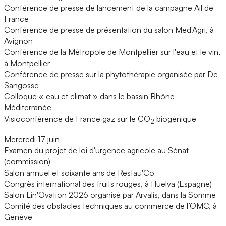
Conférence de presse de lancement de la campagne Ail de
France
Conférence de presse de présentation du salon Med'Agri, à
Avignon
Conférence de la Métropole de Montpellier sur l'eau et le vin,
à Montpellier
Conférence de presse sur la phytothérapie organisée par De
Sangosse
Colloque « eau et climat » dans le bassin Rhône-
Méditerranée
Visioconférence de France gaz sur le CO
biogénique
2
Mercredi 17 juin
Examen du projet de loi d'urgence agricole au Sénat
(commission)
Salon annuel et soixante ans de Restau'Co
Congrès international des fruits rouges, à Huelva (Espagne)
Salon Lin'Ovation 2026 organisé par Arvalis, dans la Somme
Comité des obstacles techniques au commerce de l’OMC, à
Genève