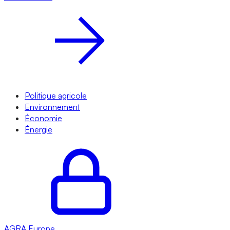
Politique agricole
Environnement
Économie
Énergie
AGRA
Europe