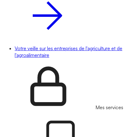
Votre veille sur les entreprises de l'agriculture et de
l'agroalimentaire
Mes services