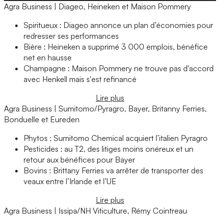
Agra Business | Diageo, Heineken et Maison Pommery
Spiritueux : Diageo annonce un plan d’économies pour
redresser ses performances
Bière : Heineken a supprimé 3 000 emplois, bénéfice
net en hausse
Champagne : Maison Pommery ne trouve pas d'accord
avec Henkell mais s'est refinancé
Lire plus
Agra Business | Sumitomo/Pyragro, Bayer, Britanny Ferries,
Bonduelle et Eureden
Phytos : Sumitomo Chemical acquiert l’italien Pyragro
Pesticides : au T2, des litiges moins onéreux et un
retour aux bénéfices pour Bayer
Bovins : Brittany Ferries va arrêter de transporter des
veaux entre l’Irlande et l’UE
Lire plus
Agra Business | Issipa/NH Viticulture, Rémy Cointreau