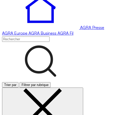
AGRA
Presse
AGRA
Europe
AGRA
Business
AGRA
Fil
Trier par
Filtrer par rubrique