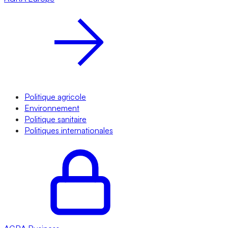
Politique agricole
Environnement
Politique sanitaire
Politiques internationales